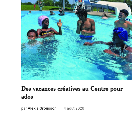
Des vacances créatives au Centre pour
ados
par
Alexia Grousson
4 août 2026