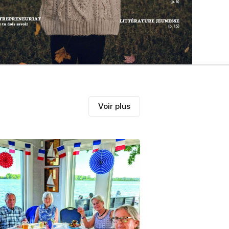
Voir plus