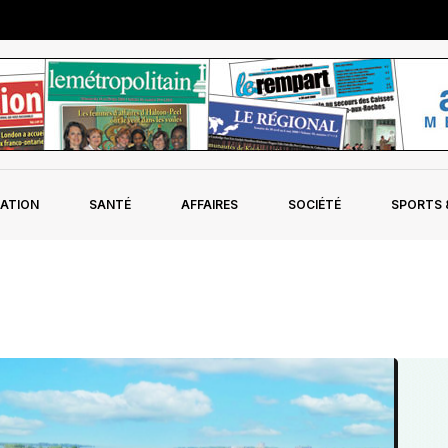
ATION
SANTÉ
AFFAIRES
SOCIÉTÉ
SPORTS &