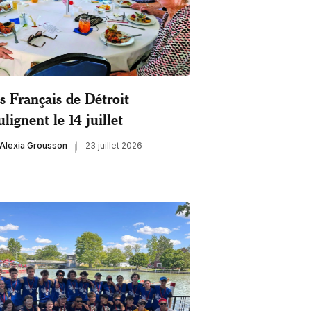
s Français de Détroit
ulignent le 14 juillet
Alexia Grousson
23 juillet 2026