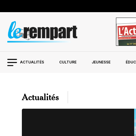
ACTUALITÉS
CULTURE
JEUNESSE
ÉDUC
Actualités