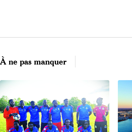
À ne pas manquer