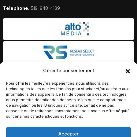
Telephone:
519-948-4139
Gérer le consentement
Pour offrir les meilleures expériences, nous utilisons des
technologies telles que les témoins pour stocker et/ou accéder aux
informations des appareils. Le fait de consentir à ces technologies
nous permettra de traiter des données telles que le comportement
de navigation ou les ID uniques sur ce site. Le fait de ne pas
consentir ou de retirer son consentement peut avoir un effet négatif
sur certaines caractéristiques et fonctions.
Accepter