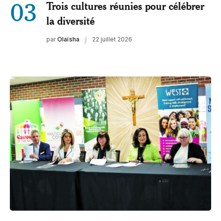
03
Trois cultures réunies pour célébrer
la diversité
par
Olaïsha
22 juillet 2026