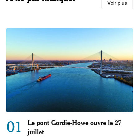
Voir plus
01
Le pont Gordie-Howe ouvre le 27
juillet