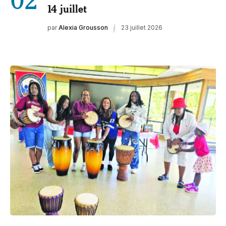
14 juillet
par
Alexia Grousson
23 juillet 2026