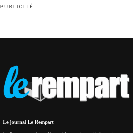
PUBLICITÉ
Le journal Le Rempart