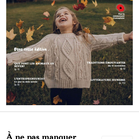
À ne pas manquer