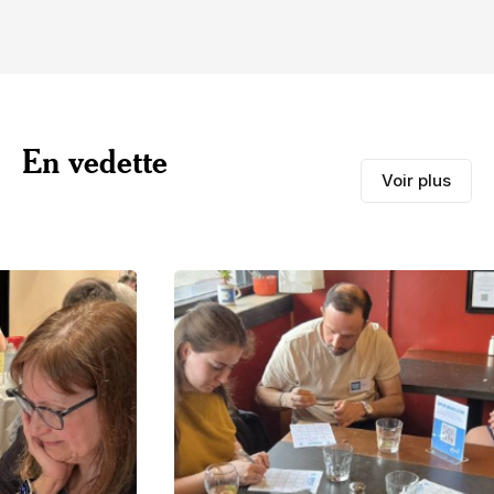
En vedette
Voir plus