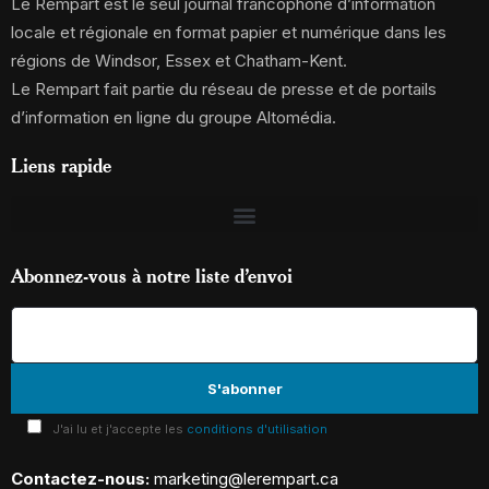
Le Rempart est le seul journal francophone d’information
locale et régionale en format papier et numérique dans les
régions de Windsor, Essex et Chatham-Kent.
Le Rempart fait partie du réseau de presse et de portails
d’information en ligne du groupe Altomédia.
Liens rapide
Abonnez-vous à notre liste d’envoi
J'ai lu et j'accepte les
conditions d'utilisation
Contactez-nous:
marketing@lerempart.ca