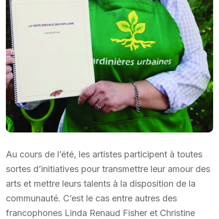
Au cours de l’été, les artistes participent à toutes
sortes d’initiatives pour transmettre leur amour des
arts et mettre leurs talents à la disposition de la
communauté. C’est le cas entre autres des
francophones Linda Renaud Fisher et Christine