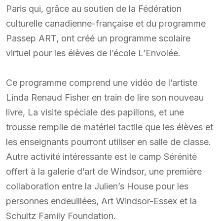
Paris qui, grâce au soutien de la Fédération
culturelle canadienne-française et du programme
Passep ART, ont créé un programme scolaire
virtuel pour les élèves de l’école L’Envolée.
Ce programme comprend une vidéo de l’artiste
Linda Renaud Fisher en train de lire son nouveau
livre, La visite spéciale des papillons, et une
trousse remplie de matériel tactile que les élèves et
les enseignants pourront utiliser en salle de classe.
Autre activité intéressante est le camp Sérénité
offert à la galerie d’art de Windsor, une première
collaboration entre la Julien’s House pour les
personnes endeuillées, Art Windsor-Essex et la
Schultz Family Foundation.