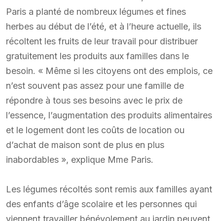
Paris a planté de nombreux légumes et fines
herbes au début de l’été, et à l’heure actuelle, ils
récoltent les fruits de leur travail pour distribuer
gratuitement les produits aux familles dans le
besoin. « Même si les citoyens ont des emplois, ce
n’est souvent pas assez pour une famille de
répondre à tous ses besoins avec le prix de
l’essence, l’augmentation des produits alimentaires
et le logement dont les coûts de location ou
d’achat de maison sont de plus en plus
inabordables », explique Mme Paris.
Les légumes récoltés sont remis aux familles ayant
des enfants d’âge scolaire et les personnes qui
viennent travailler bénévolement au jardin peuvent