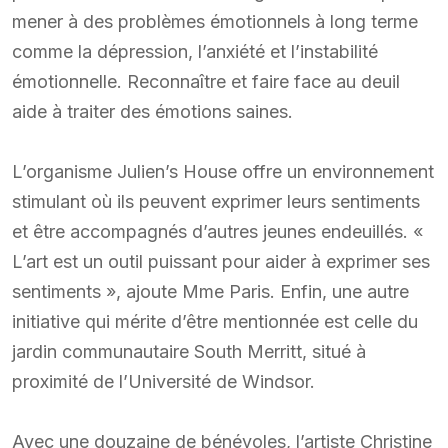
mener à des problèmes émotionnels à long terme
comme la dépression, l’anxiété et l’instabilité
émotionnelle. Reconnaître et faire face au deuil
aide à traiter des émotions saines.
L’organisme Julien’s House offre un environnement
stimulant où ils peuvent exprimer leurs sentiments
et être accompagnés d’autres jeunes endeuillés. «
L’art est un outil puissant pour aider à exprimer ses
sentiments », ajoute Mme Paris. Enfin, une autre
initiative qui mérite d’être mentionnée est celle du
jardin communautaire South Merritt, situé à
proximité de l’Université de Windsor.
Avec une douzaine de bénévoles, l’artiste Christine