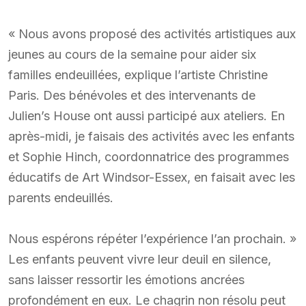
« Nous avons proposé des activités artistiques aux
jeunes au cours de la semaine pour aider six
familles endeuillées, explique l’artiste Christine
Paris. Des bénévoles et des intervenants de
Julien’s House ont aussi participé aux ateliers. En
après-midi, je faisais des activités avec les enfants
et Sophie Hinch, coordonnatrice des programmes
éducatifs de Art Windsor-Essex, en faisait avec les
parents endeuillés.
Nous espérons répéter l’expérience l’an prochain. »
Les enfants peuvent vivre leur deuil en silence,
sans laisser ressortir les émotions ancrées
profondément en eux. Le chagrin non résolu peut