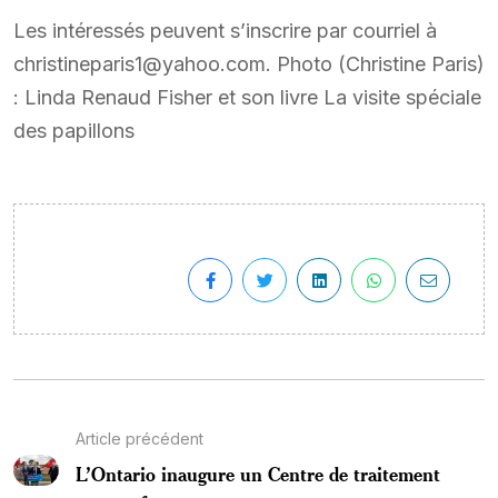
Les intéressés peuvent s’inscrire par courriel à
christineparis1@yahoo.com. Photo (Christine Paris)
: Linda Renaud Fisher et son livre La visite spéciale
des papillons
Article précédent
L’Ontario inaugure un Centre de traitement