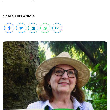
Share This Article: