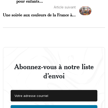
pour enfants...
Article suivant
Une soirée aux couleurs de la France à...
Abonnez-vous à notre liste
d’envoi