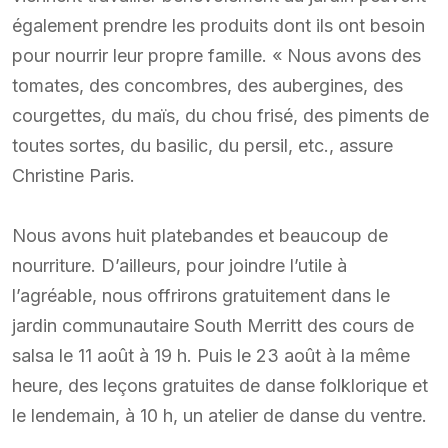
également prendre les produits dont ils ont besoin
pour nourrir leur propre famille. « Nous avons des
tomates, des concombres, des aubergines, des
courgettes, du maïs, du chou frisé, des piments de
toutes sortes, du basilic, du persil, etc., assure
Christine Paris.
Nous avons huit platebandes et beaucoup de
nourriture. D’ailleurs, pour joindre l’utile à
l’agréable, nous offrirons gratuitement dans le
jardin communautaire South Merritt des cours de
salsa le 11 août à 19 h. Puis le 23 août à la même
heure, des leçons gratuites de danse folklorique et
le lendemain, à 10 h, un atelier de danse du ventre.