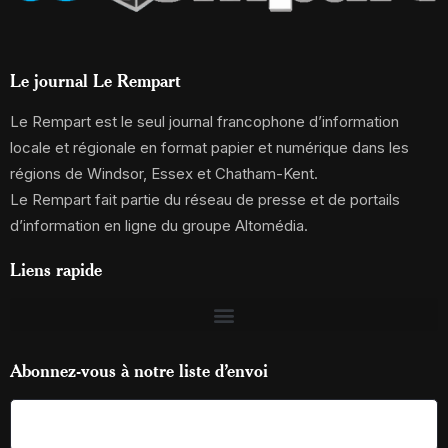
Le journal Le Rempart
Le Rempart est le seul journal francophone d’information
locale et régionale en format papier et numérique dans les
régions de Windsor, Essex et Chatham-Kent.
Le Rempart fait partie du réseau de presse et de portails
d’information en ligne du groupe Altomédia.
Liens rapide
Abonnez-vous à notre liste d’envoi