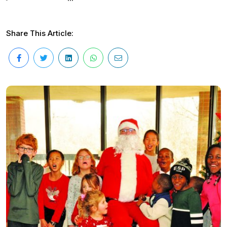
Share This Article: