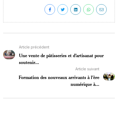
Article précédent
Une vente de pâtisseries et d’artisanat pour
soutenir...
Article suivant
Formation des nouveaux arrivants à l’ère
numérique à...