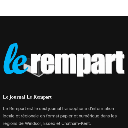
Le journal Le Rempart
Le Rempart est le seul journal francophone d’information
locale et régionale en format papier et numérique dans les
régions de Windsor, Essex et Chatham-Kent.