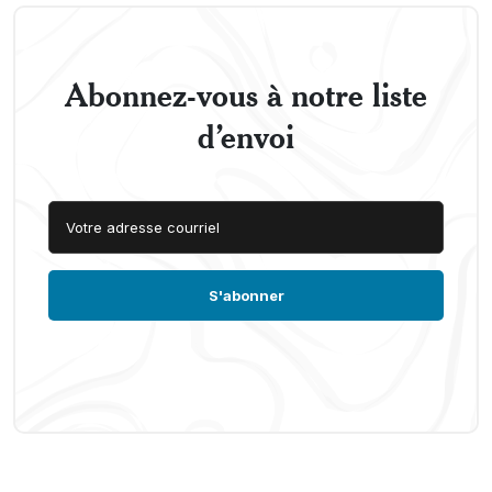
Abonnez-vous à notre liste
d’envoi