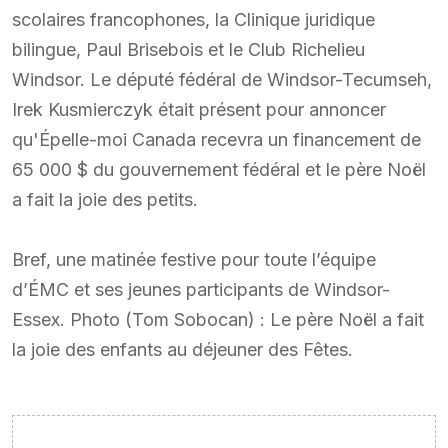
scolaires francophones, la Clinique juridique
bilingue, Paul Brisebois et le Club Richelieu
Windsor. Le député fédéral de Windsor-Tecumseh,
Irek Kusmierczyk était présent pour annoncer
qu'Épelle-moi Canada recevra un financement de
65 000 $ du gouvernement fédéral et le père Noël
a fait la joie des petits.
Bref, une matinée festive pour toute l’équipe
d’ÉMC et ses jeunes participants de Windsor-
Essex. Photo (Tom Sobocan) : Le père Noël a fait
la joie des enfants au déjeuner des Fêtes.