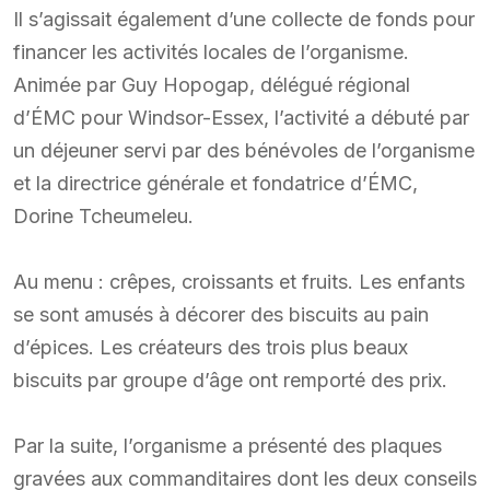
Il s’agissait également d’une collecte de fonds pour
financer les activités locales de l’organisme.
Animée par Guy Hopogap, délégué régional
d’ÉMC pour Windsor-Essex, l’activité a débuté par
un déjeuner servi par des bénévoles de l’organisme
et la directrice générale et fondatrice d’ÉMC,
Dorine Tcheumeleu.
Au menu : crêpes, croissants et fruits. Les enfants
se sont amusés à décorer des biscuits au pain
d’épices. Les créateurs des trois plus beaux
biscuits par groupe d’âge ont remporté des prix.
Par la suite, l’organisme a présenté des plaques
gravées aux commanditaires dont les deux conseils