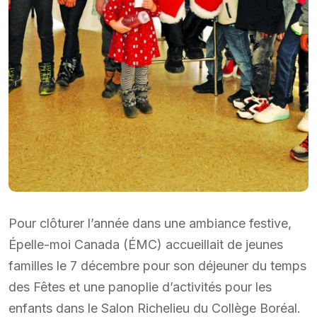
Pour clôturer l’année dans une ambiance festive,
Épelle-moi Canada (ÉMC) accueillait de jeunes
familles le 7 décembre pour son déjeuner du temps
des Fêtes et une panoplie d’activités pour les
enfants dans le Salon Richelieu du Collège Boréal.