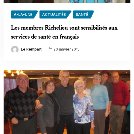
A-LA-UNE
ACTUALITÉS
SANTÉ
Les membres Richelieu sont sensibilisés aux
services de santé en français
Le Rempart
20 janvier 2015