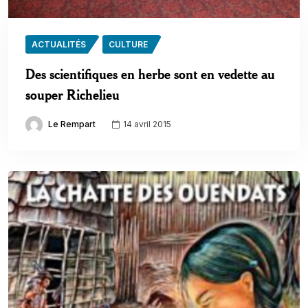
ACTUALITÉS
CULTURE
Des scientifiques en herbe sont en vedette au
souper Richelieu
Le Rempart
14 avril 2015