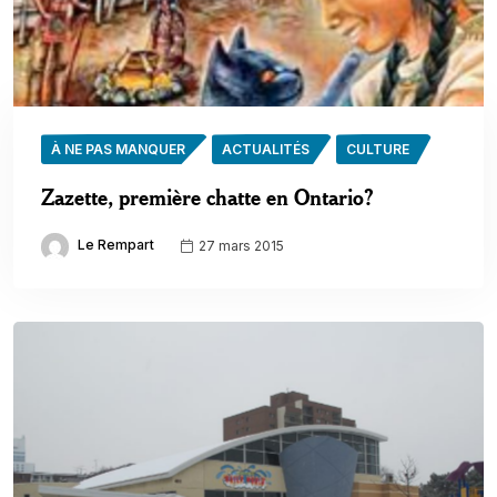
À NE PAS MANQUER
ACTUALITÉS
CULTURE
Zazette, première chatte en Ontario?
Le Rempart
27 mars 2015