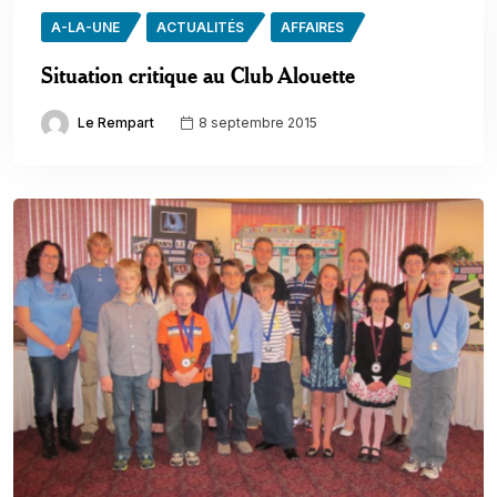
A-LA-UNE
ACTUALITÉS
AFFAIRES
Situation critique au Club Alouette
Le Rempart
8 septembre 2015