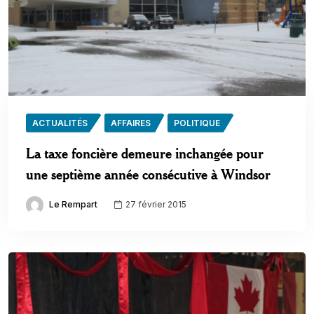
ACTUALITÉS
AFFAIRES
POLITIQUE
La taxe foncière demeure inchangée pour
une septième année consécutive à Windsor
Le Rempart
27 février 2015