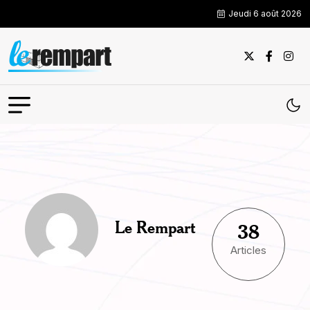
Jeudi 6 août 2026
Le Rempart
38
Articles