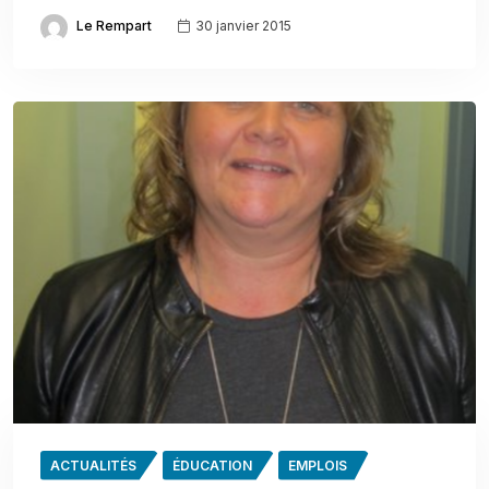
Le Rempart
30 janvier 2015
ACTUALITÉS
ÉDUCATION
EMPLOIS