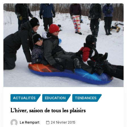
ACTUALITÉS
ÉDUCATION
TENDANCES
L’hiver, saison de tous les plaisirs
Le Rempart
24 février 2015