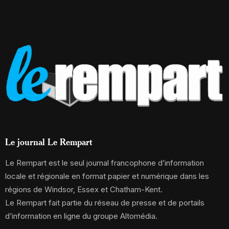
Le journal Le Rempart
Le Rempart est le seul journal francophone d’information
locale et régionale en format papier et numérique dans les
régions de Windsor, Essex et Chatham-Kent.
Le Rempart fait partie du réseau de presse et de portails
d’information en ligne du groupe Altomédia.