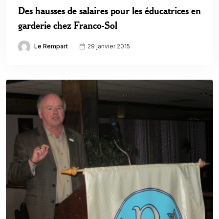
Des hausses de salaires pour les éducatrices en
garderie chez Franco-Sol
Le Rempart
29 janvier 2015