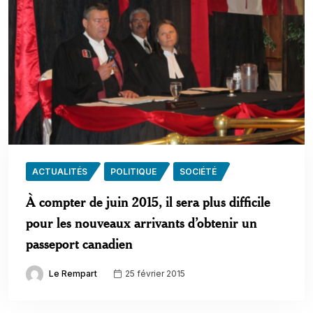
ACTUALITÉS
POLITIQUE
SOCIÉTÉ
À compter de juin 2015, il sera plus difficile
pour les nouveaux arrivants d’obtenir un
passeport canadien
Le Rempart
25 février 2015