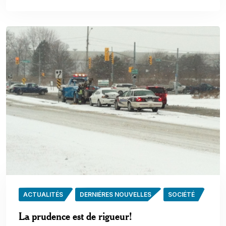
ACTUALITÉS
DERNIÉRES NOUVELLES
SOCIÉTÉ
La prudence est de rigueur!