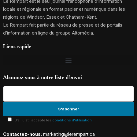
Le Rempart est le seul journal francophone d’information
locale et régionale en format papier et numérique dans les
régions de Windsor, Essex et Chatham-Kent.
Le Rempart fait partie du réseau de presse et de portails
d’information en ligne du groupe Altomédia.
Liens rapide
Abonnez-vous à notre liste d’envoi
J'ai lu et j'accepte les
conditions d'utilisation
Contactez-nous:
marketing@lerempart.ca