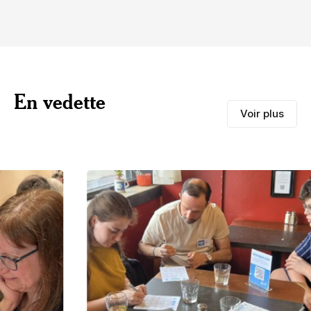
En vedette
Voir plus