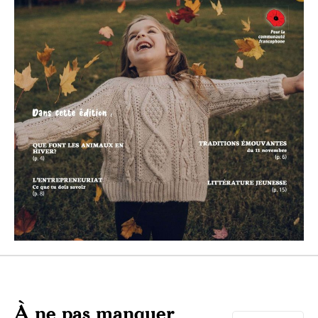
À ne pas manquer