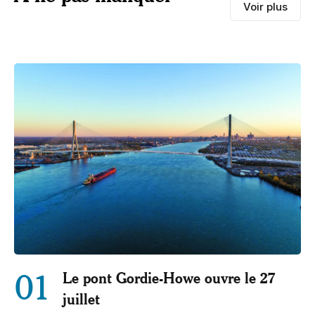
Voir plus
01
Le pont Gordie-Howe ouvre le 27
juillet