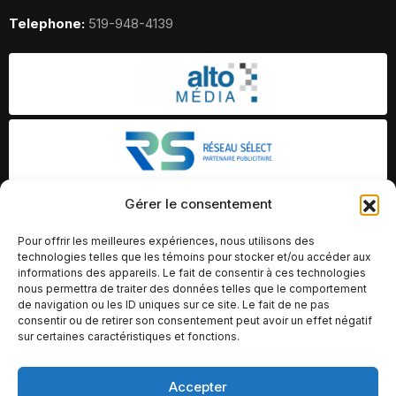
Telephone:
519-948-4139
Gérer le consentement
Pour offrir les meilleures expériences, nous utilisons des
technologies telles que les témoins pour stocker et/ou accéder aux
informations des appareils. Le fait de consentir à ces technologies
nous permettra de traiter des données telles que le comportement
de navigation ou les ID uniques sur ce site. Le fait de ne pas
consentir ou de retirer son consentement peut avoir un effet négatif
sur certaines caractéristiques et fonctions.
Accepter