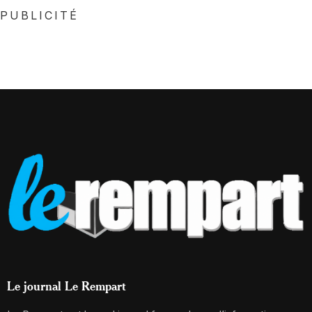
PUBLICITÉ
Le journal Le Rempart