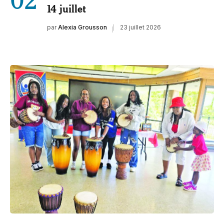
14 juillet
par
Alexia Grousson
23 juillet 2026