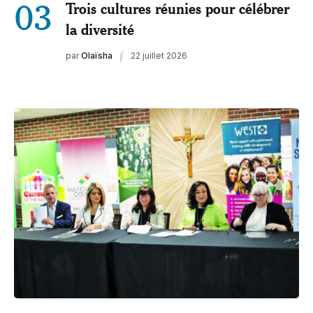
03
Trois cultures réunies pour célébrer
la diversité
par
Olaïsha
22 juillet 2026