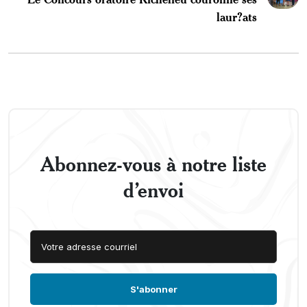
laur?ats
Abonnez-vous à notre liste
d’envoi