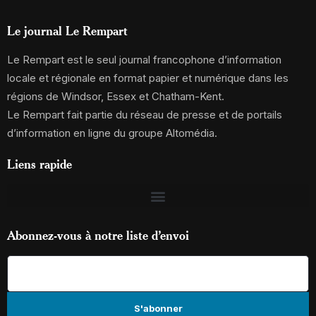
Le journal Le Rempart
Le Rempart est le seul journal francophone d’information
locale et régionale en format papier et numérique dans les
régions de Windsor, Essex et Chatham-Kent.
Le Rempart fait partie du réseau de presse et de portails
d’information en ligne du groupe Altomédia.
Liens rapide
Abonnez-vous à notre liste d’envoi