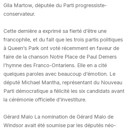
Gila Martow, députée du Parti progressiste-
conservateur.
Cette dernière a exprimé sa fierté d’être une
francophile, et du fait que les trois partis politiques
à Queen’s Park ont voté récemment en faveur de
faire de la chanson Notre Place de Paul Demers
l’hymne des Franco-Ontariens. Elle en a cité
quelques paroles avec beaucoup d’émotion. Le
député Michael Mantha, représentant du Nouveau
Parti démocratique a félicité les six candidats avant
la cérémonie officielle d’investiture.
Gérard Malo La nomination de Gérard Malo de
Windsor avait été soumise par les députés néo-