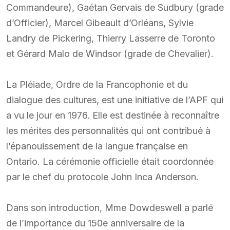
Commandeure), Gaétan Gervais de Sudbury (grade
d’Officier), Marcel Gibeault d’Orléans, Sylvie
Landry de Pickering, Thierry Lasserre de Toronto
et Gérard Malo de Windsor (grade de Chevalier).
La Pléiade, Ordre de la Francophonie et du
dialogue des cultures, est une initiative de l’APF qui
a vu le jour en 1976. Elle est destinée à reconnaître
les mérites des personnalités qui ont contribué à
l’épanouissement de la langue française en
Ontario. La cérémonie officielle était coordonnée
par le chef du protocole John Inca Anderson.
Dans son introduction, Mme Dowdeswell a parlé
de l’importance du 150e anniversaire de la