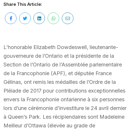
Share This Article:
L’honorable Elizabeth Dowdeswell, lieutenante-
gouverneure de l’Ontario et la présidente de la
Section de l’Ontario de l’Assemblée parlementaire
de la Francophonie (APF), et députée France
Gélinas, ont remis les médailles de l’Ordre de la
Pléiade de 2017 pour contributions exceptionnelles
envers la Francophonie ontarienne à six personnes
lors d’une cérémonie d’investiture le 24 avril dernier
à Queen’s Park. Les récipiendaires sont Madeleine
Meilleur d’Ottawa (élevée au grade de