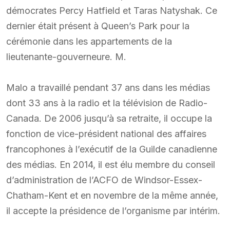
démocrates Percy Hatfield et Taras Natyshak. Ce
dernier était présent à Queen’s Park pour la
cérémonie dans les appartements de la
lieutenante-gouverneure. M.
Malo a travaillé pendant 37 ans dans les médias
dont 33 ans à la radio et la télévision de Radio-
Canada. De 2006 jusqu’à sa retraite, il occupe la
fonction de vice-président national des affaires
francophones à l’exécutif de la Guilde canadienne
des médias. En 2014, il est élu membre du conseil
d’administration de l’ACFO de Windsor-Essex-
Chatham-Kent et en novembre de la même année,
il accepte la présidence de l’organisme par intérim.