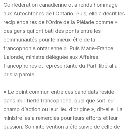
Confédération canadienne et a rendu hommage
aux Autochtones de l’Ontario. Puis, elle a décrit les
récipiendaires de l’Ordre de la Pléiade comme «
des gens qui ont bâti des ponts entre les
communautés pour le mieux-être de la
francophonie ontarienne ». Puis Marie-France
Lalonde, ministre déléguée aux Affaires
francophones et représentante du Parti libéral a
pris la parole.
« Le point commun entre ces candidats réside
dans leur fierté francophone, quel que soit leur
champ d’action ou leur lieu d’origine », dit-elle. La
ministre les a remerciés pour leurs efforts et leur
passion. Son intervention a été suivie de celle de