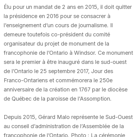
Élu pour un mandat de 2 ans en 2015, il doit quitter
la présidence en 2016 pour se consacrer à
l’enseignement d’un cours de journalisme. Il
demeure toutefois co-président du comité
organisateur du projet de monument de la
francophonie de l’Ontario à Windsor. Ce monument
sera le premier à être inauguré dans le sud-ouest
de l’Ontario le 25 septembre 2017, Jour des
Franco-Ontariens et commémorera le 250e
anniversaire de la création en 1767 par le diocèse
de Québec de la paroisse de l’Assomption.
Depuis 2015, Gérard Malo représente le Sud-Ouest
au conseil d’administration de l’Assemblée de la
francophonie de l’Ontario. Photo : La cérémonie