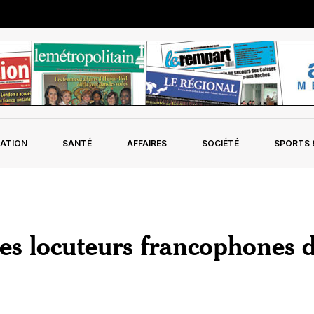
ATION
SANTÉ
AFFAIRES
SOCIÉTÉ
SPORTS &
es locuteurs francophones 