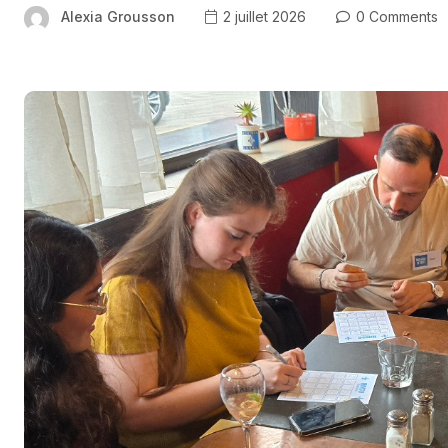
Alexia Grousson
2 juillet 2026
0 Comments