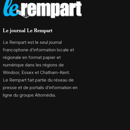
Le journal Le Rempart
Le Rempart est le seul journal
francophone d’information locale et
régionale en format papier et
numérique dans les régions de
Windsor, Essex et Chatham-Kent.
Le Rempart fait partie du réseau de
presse et de portails d’information en
ligne du groupe Altomédia.