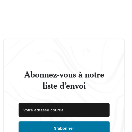
Abonnez-vous à notre
liste d’envoi