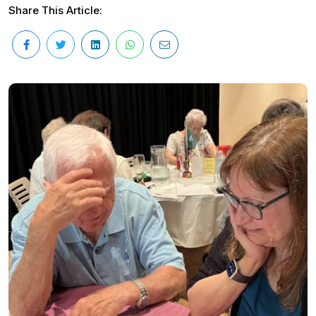
Share This Article: