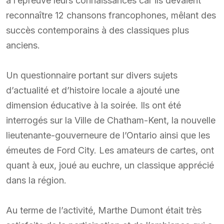
à l’épreuve leurs connaissances car ils devaient
reconnaître 12 chansons francophones, mêlant des
succès contemporains à des classiques plus
anciens.
Un questionnaire portant sur divers sujets
d’actualité et d’histoire locale a ajouté une
dimension éducative à la soirée. Ils ont été
interrogés sur la Ville de Chatham-Kent, la nouvelle
lieutenante-gouverneure de l’Ontario ainsi que les
émeutes de Ford City. Les amateurs de cartes, ont
quant à eux, joué au euchre, un classique apprécié
dans la région.
Au terme de l’activité, Marthe Dumont était très