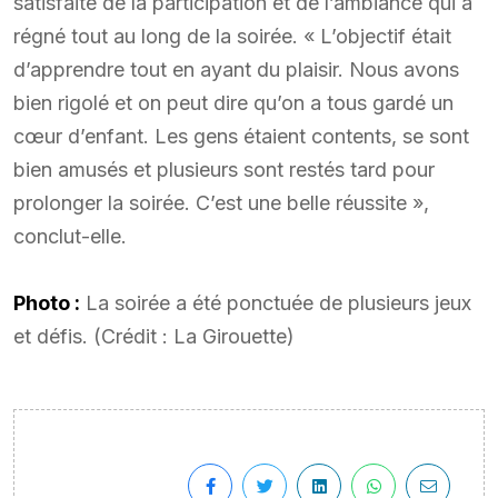
satisfaite de la participation et de l’ambiance qui a
régné tout au long de la soirée. « L’objectif était
d’apprendre tout en ayant du plaisir. Nous avons
bien rigolé et on peut dire qu’on a tous gardé un
cœur d’enfant. Les gens étaient contents, se sont
bien amusés et plusieurs sont restés tard pour
prolonger la soirée. C’est une belle réussite »,
conclut-elle.
Photo :
La soirée a été ponctuée de plusieurs jeux
et défis. (Crédit : La Girouette)