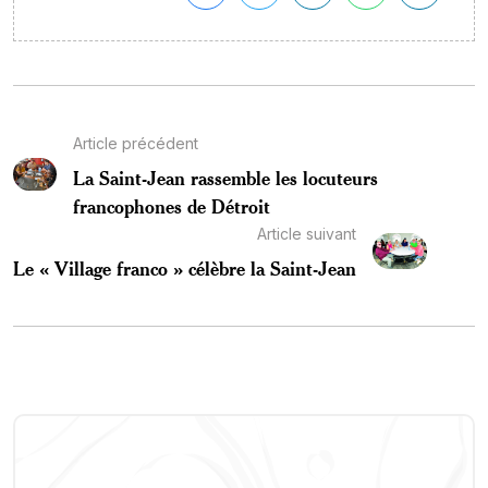
Article précédent
La Saint-Jean rassemble les locuteurs
francophones de Détroit
Article suivant
Le « Village franco » célèbre la Saint-Jean