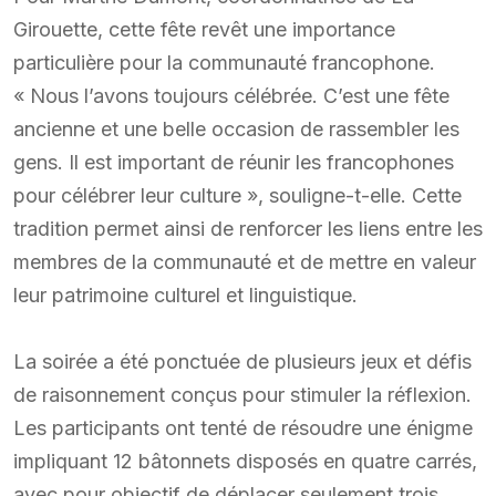
Girouette, cette fête revêt une importance
particulière pour la communauté francophone.
« Nous l’avons toujours célébrée. C’est une fête
ancienne et une belle occasion de rassembler les
gens. Il est important de réunir les francophones
pour célébrer leur culture », souligne-t-elle. Cette
tradition permet ainsi de renforcer les liens entre les
membres de la communauté et de mettre en valeur
leur patrimoine culturel et linguistique.
La soirée a été ponctuée de plusieurs jeux et défis
de raisonnement conçus pour stimuler la réflexion.
Les participants ont tenté de résoudre une énigme
impliquant 12 bâtonnets disposés en quatre carrés,
avec pour objectif de déplacer seulement trois