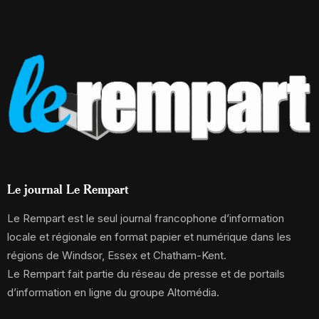
Le journal Le Rempart
Le Rempart est le seul journal francophone d’information
locale et régionale en format papier et numérique dans les
régions de Windsor, Essex et Chatham-Kent.
Le Rempart fait partie du réseau de presse et de portails
d’information en ligne du groupe Altomédia.