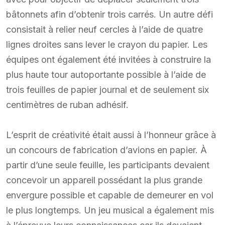
bâtonnets afin d’obtenir trois carrés. Un autre défi
consistait à relier neuf cercles à l’aide de quatre
lignes droites sans lever le crayon du papier. Les
équipes ont également été invitées à construire la
plus haute tour autoportante possible à l’aide de
trois feuilles de papier journal et de seulement six
centimètres de ruban adhésif.
L’esprit de créativité était aussi à l’honneur grâce à
un concours de fabrication d’avions en papier. À
partir d’une seule feuille, les participants devaient
concevoir un appareil possédant la plus grande
envergure possible et capable de demeurer en vol
le plus longtemps. Un jeu musical a également mis