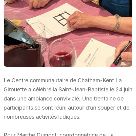
Le Centre communautaire de Chatham-Kent La
Girouette a célébré la Saint-Jean-Baptiste le 24 juin
dans une ambiance conviviale. Une trentaine de
participants se sont réuni autour d’un souper et de
nombreuses activités ludiques.
Pour Marthe Dumont, coordonnatrice de La