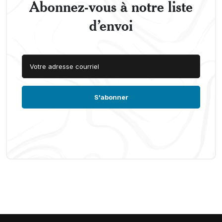
Abonnez-vous à notre liste
d’envoi