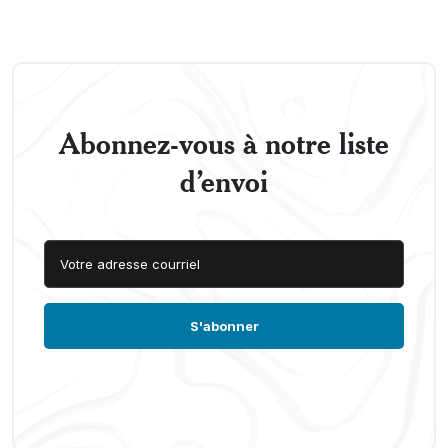
Abonnez-vous à notre liste
d’envoi