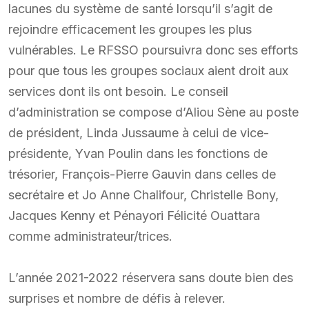
lacunes du système de santé lorsqu’il s’agit de
rejoindre efficacement les groupes les plus
vulnérables. Le RFSSO poursuivra donc ses efforts
pour que tous les groupes sociaux aient droit aux
services dont ils ont besoin. Le conseil
d’administration se compose d’Aliou Sène au poste
de président, Linda Jussaume à celui de vice-
présidente, Yvan Poulin dans les fonctions de
trésorier, François-Pierre Gauvin dans celles de
secrétaire et Jo Anne Chalifour, Christelle Bony,
Jacques Kenny et Pénayori Félicité Ouattara
comme administrateur/trices.
L’année 2021-2022 réservera sans doute bien des
surprises et nombre de défis à relever.