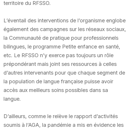
territoire du RFSSO.
L’éventail des interventions de l’organisme englobe
également des campagnes sur les réseaux sociaux,
la Communauté de pratique pour professionnels
bilingues, le programme Petite enfance en santé,
etc. Le RFSSO n’y exerce pas toujours un rôle
prépondérant mais joint ses ressources à celles
d’autres intervenants pour que chaque segment de
la population de langue française puisse avoir
accès aux meilleurs soins possibles dans sa
langue.
D’ailleurs, comme le relève le rapport d’activités
soumis à l’AGA, la pandémie a mis en évidence les