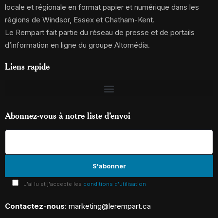
locale et régionale en format papier et numérique dans les
régions de Windsor, Essex et Chatham-Kent.
Le Rempart fait partie du réseau de presse et de portails
d’information en ligne du groupe Altomédia.
Liens rapide
Abonnez-vous à notre liste d’envoi
J'ai lu et j'accepte les
conditions d'utilisation
Contactez-nous:
marketing@lerempart.ca