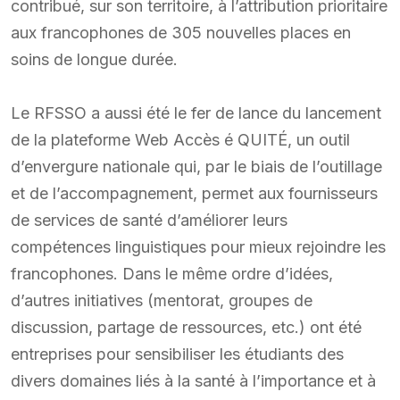
contribué, sur son territoire, à l’attribution prioritaire
aux francophones de 305 nouvelles places en
soins de longue durée.
Le RFSSO a aussi été le fer de lance du lancement
de la plateforme Web Accès é QUITÉ, un outil
d’envergure nationale qui, par le biais de l’outillage
et de l’accompagnement, permet aux fournisseurs
de services de santé d’améliorer leurs
compétences linguistiques pour mieux rejoindre les
francophones. Dans le même ordre d’idées,
d’autres initiatives (mentorat, groupes de
discussion, partage de ressources, etc.) ont été
entreprises pour sensibiliser les étudiants des
divers domaines liés à la santé à l’importance et à