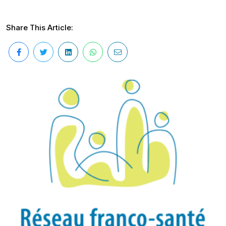
Share This Article: