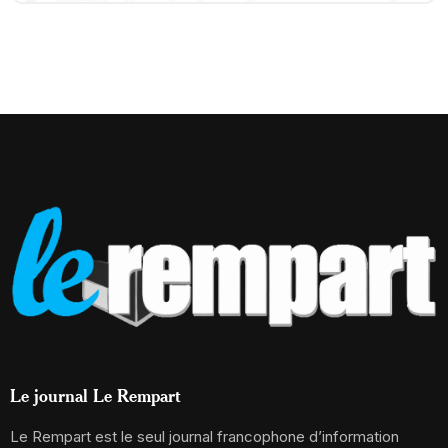
Le journal Le Rempart
Le Rempart est le seul journal francophone d’information