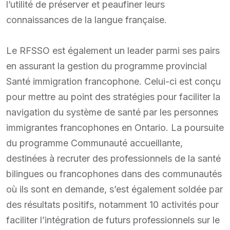
l’utilité de préserver et peaufiner leurs
connaissances de la langue française.
Le RFSSO est également un leader parmi ses pairs
en assurant la gestion du programme provincial
Santé immigration francophone. Celui-ci est conçu
pour mettre au point des stratégies pour faciliter la
navigation du système de santé par les personnes
immigrantes francophones en Ontario. La poursuite
du programme Communauté accueillante,
destinées à recruter des professionnels de la santé
bilingues ou francophones dans des communautés
où ils sont en demande, s’est également soldée par
des résultats positifs, notamment 10 activités pour
faciliter l’intégration de futurs professionnels sur le