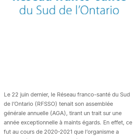
Le 22 juin dernier, le Réseau franco-santé du Sud
de l’Ontario (RFSSO) tenait son assemblée
générale annuelle (AGA), tirant un trait sur une
année exceptionnelle à maints égards. En effet, ce
fut au cours de 2020-2021 que l’organisme a