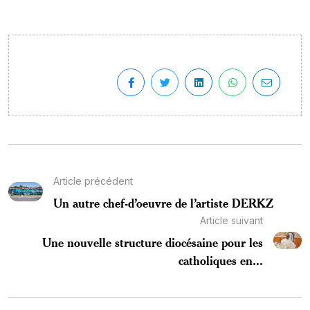
Article précédent
Un autre chef-d’oeuvre de l’artiste DERKZ
Article suivant
Une nouvelle structure diocésaine pour les
catholiques en...