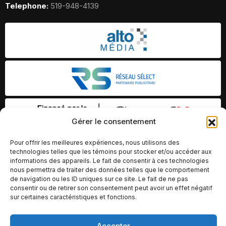
Telephone:
519-948-4139
Gérer le consentement
Pour offrir les meilleures expériences, nous utilisons des
technologies telles que les témoins pour stocker et/ou accéder aux
informations des appareils. Le fait de consentir à ces technologies
nous permettra de traiter des données telles que le comportement
de navigation ou les ID uniques sur ce site. Le fait de ne pas
consentir ou de retirer son consentement peut avoir un effet négatif
sur certaines caractéristiques et fonctions.
Accepter