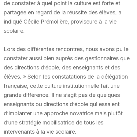
de constater à quel point la culture est forte et
partagée en regard de la réussite des élèves, a
indiqué Cécile Prémolière, proviseure à la vie
scolaire.
Lors des différentes rencontres, nous avons pu le
constater aussi bien auprès des gestionnaires que
des directions d’école, des enseignants et des
élèves. » Selon les constatations de la délégation
française, cette culture institutionnelle fait une
grande différence. Il ne s’agit pas de quelques
enseignants ou directions d’école qui essaient
d’implanter une approche novatrice mais plutôt
d’une stratégie mobilisatrice de tous les
intervenants à la vie scolaire.