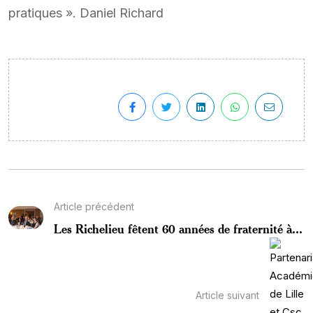
pratiques ». Daniel Richard
Article précédent
Les Richelieu fêtent 60 années de fraternité à...
Article suivant