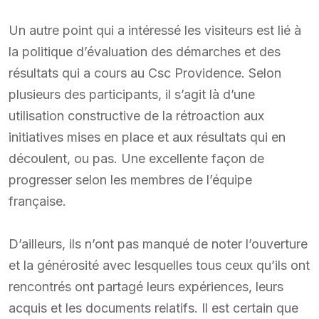
Un autre point qui a intéressé les visiteurs est lié à
la politique d’évaluation des démarches et des
résultats qui a cours au Csc Providence. Selon
plusieurs des participants, il s’agit là d’une
utilisation constructive de la rétroaction aux
initiatives mises en place et aux résultats qui en
découlent, ou pas. Une excellente façon de
progresser selon les membres de l’équipe
française.
D’ailleurs, ils n’ont pas manqué de noter l’ouverture
et la générosité avec lesquelles tous ceux qu’ils ont
rencontrés ont partagé leurs expériences, leurs
acquis et les documents relatifs. Il est certain que