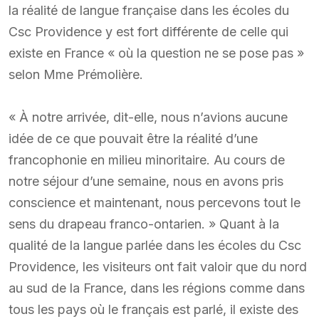
la réalité de langue française dans les écoles du
Csc Providence y est fort différente de celle qui
existe en France « où la question ne se pose pas »
selon Mme Prémolière.
« À notre arrivée, dit-elle, nous n’avions aucune
idée de ce que pouvait être la réalité d’une
francophonie en milieu minoritaire. Au cours de
notre séjour d’une semaine, nous en avons pris
conscience et maintenant, nous percevons tout le
sens du drapeau franco-ontarien. » Quant à la
qualité de la langue parlée dans les écoles du Csc
Providence, les visiteurs ont fait valoir que du nord
au sud de la France, dans les régions comme dans
tous les pays où le français est parlé, il existe des