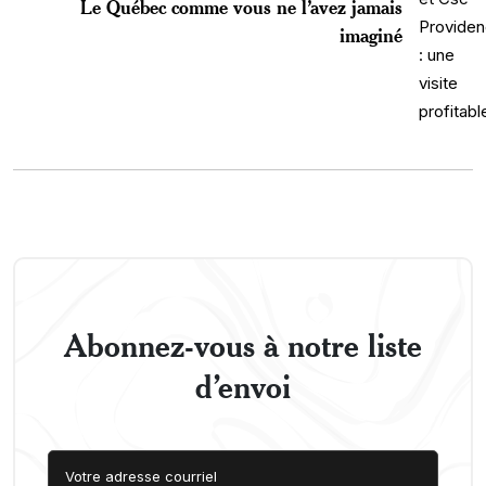
Le Québec comme vous ne l’avez jamais
imaginé
Abonnez-vous à notre liste
d’envoi