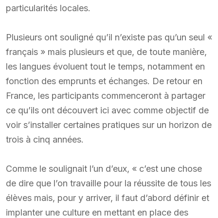
particularités locales.
Plusieurs ont souligné qu’il n’existe pas qu’un seul «
français » mais plusieurs et que, de toute manière,
les langues évoluent tout le temps, notamment en
fonction des emprunts et échanges. De retour en
France, les participants commenceront à partager
ce qu’ils ont découvert ici avec comme objectif de
voir s’installer certaines pratiques sur un horizon de
trois à cinq années.
Comme le soulignait l’un d’eux, « c’est une chose
de dire que l’on travaille pour la réussite de tous les
élèves mais, pour y arriver, il faut d’abord définir et
implanter une culture en mettant en place des