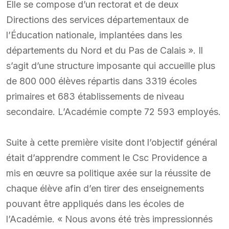
Elle se compose d’un rectorat et de deux
Directions des services départementaux de
l’Éducation nationale, implantées dans les
départements du Nord et du Pas de Calais ». Il
s’agit d’une structure imposante qui accueille plus
de 800 000 élèves répartis dans 3319 écoles
primaires et 683 établissements de niveau
secondaire. L’Académie compte 72 593 employés.
Suite à cette première visite dont l’objectif général
était d’apprendre comment le Csc Providence a
mis en œuvre sa politique axée sur la réussite de
chaque élève afin d’en tirer des enseignements
pouvant être appliqués dans les écoles de
l’Académie. « Nous avons été très impressionnés