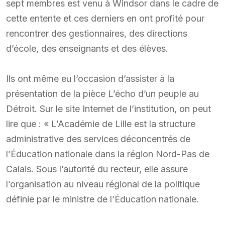
sept membres est venu à Windsor dans le cadre de
cette entente et ces derniers en ont profité pour
rencontrer des gestionnaires, des directions
d’école, des enseignants et des élèves.
Ils ont même eu l’occasion d’assister à la
présentation de la pièce L’écho d’un peuple au
Détroit. Sur le site Internet de l’institution, on peut
lire que : « L’Académie de Lille est la structure
administrative des services déconcentrés de
l’Éducation nationale dans la région Nord-Pas de
Calais. Sous l’autorité du recteur, elle assure
l’organisation au niveau régional de la politique
définie par le ministre de l’Éducation nationale.