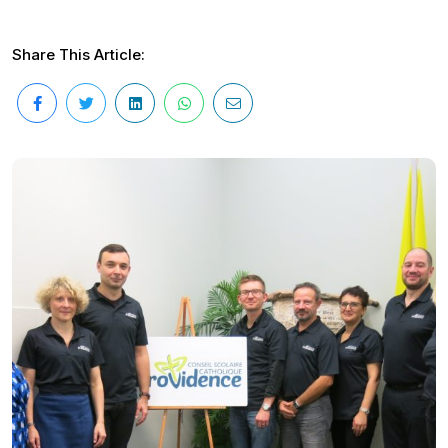
Share This Article: