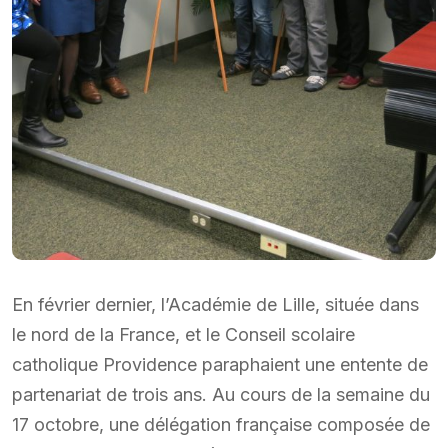
En février dernier, l’Académie de Lille, située dans
le nord de la France, et le Conseil scolaire
catholique Providence paraphaient une entente de
partenariat de trois ans. Au cours de la semaine du
17 octobre, une délégation française composée de