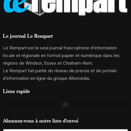
Le journal Le Rempart
Le Rempart est le seul journal francophone d’information
locale et régionale en format papier et numérique dans les
régions de Windsor, Essex et Chatham-Kent.
Le Rempart fait partie du réseau de presse et de portails
d’information en ligne du groupe Altomédia.
Liens rapide
Abonnez-vous à notre liste d’envoi