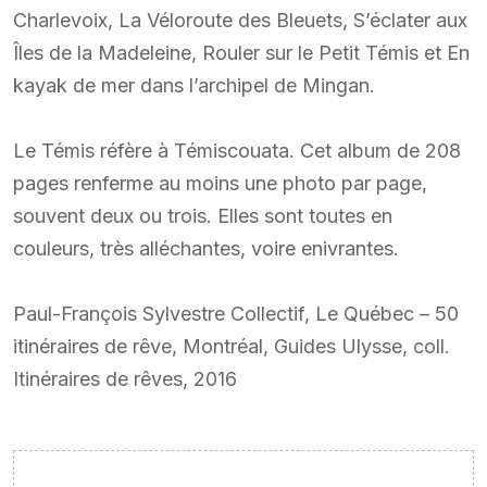
Charlevoix, La Véloroute des Bleuets, S’éclater aux
Îles de la Madeleine, Rouler sur le Petit Témis et En
kayak de mer dans l’archipel de Mingan.
Le Témis réfère à Témiscouata. Cet album de 208
pages renferme au moins une photo par page,
souvent deux ou trois. Elles sont toutes en
couleurs, très alléchantes, voire enivrantes.
Paul-François Sylvestre Collectif, Le Québec – 50
itinéraires de rêve, Montréal, Guides Ulysse, coll.
Itinéraires de rêves, 2016