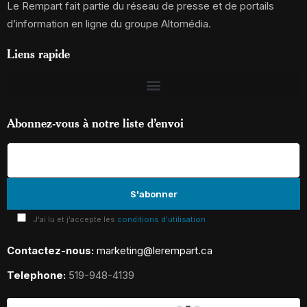
Le Rempart fait partie du réseau de presse et de portails
d’information en ligne du groupe Altomédia.
Liens rapide
Abonnez-vous à notre liste d’envoi
J'ai lu et j'accepte les
conditions d'utilisation
Contactez-nous:
marketing@lerempart.ca
Telephone:
519-948-4139