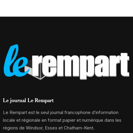
Le journal Le Rempart
Le Rempart est le seul journal francophone d’information
locale et régionale en format papier et numérique dans les
régions de Windsor, Essex et Chatham-Kent.