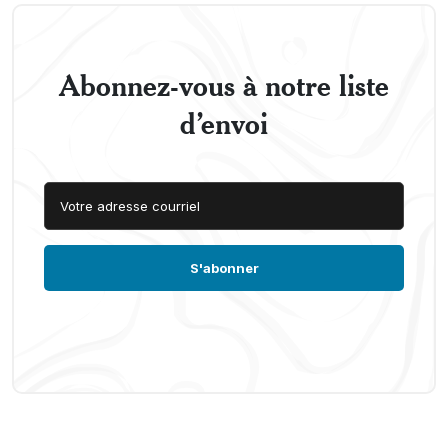
Abonnez-vous à notre liste
d’envoi