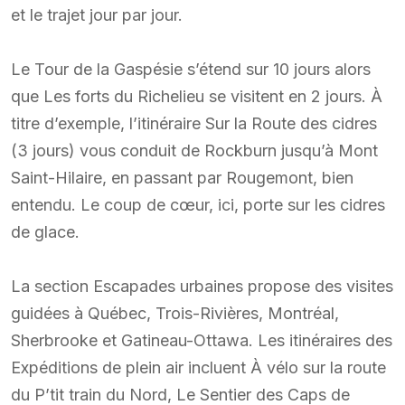
et le trajet jour par jour.
Le Tour de la Gaspésie s’étend sur 10 jours alors
que Les forts du Richelieu se visitent en 2 jours. À
titre d’exemple, l’itinéraire Sur la Route des cidres
(3 jours) vous conduit de Rockburn jusqu’à Mont
Saint-Hilaire, en passant par Rougemont, bien
entendu. Le coup de cœur, ici, porte sur les cidres
de glace.
La section Escapades urbaines propose des visites
guidées à Québec, Trois-Rivières, Montréal,
Sherbrooke et Gatineau-Ottawa. Les itinéraires des
Expéditions de plein air incluent À vélo sur la route
du P’tit train du Nord, Le Sentier des Caps de