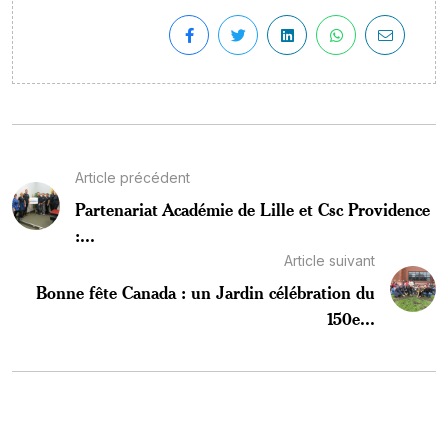
Article précédent
Partenariat Académie de Lille et Csc Providence
:...
Article suivant
Bonne fête Canada : un Jardin célébration du
150e...