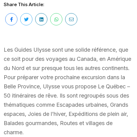
Share This Article:
Les Guides Ulysse sont une solide référence, que
ce soit pour des voyages au Canada, en Amérique
du Nord et sur presque tous les autres continents.
Pour préparer votre prochaine excursion dans la
Belle Province, Ulysse vous propose Le Québec –
50 itinéraires de rêve. Ils sont regroupés sous des
thématiques comme Escapades urbaines, Grands
espaces, Joies de l’hiver, Expéditions de plein air,
Balades gourmandes, Routes et villages de
charme.