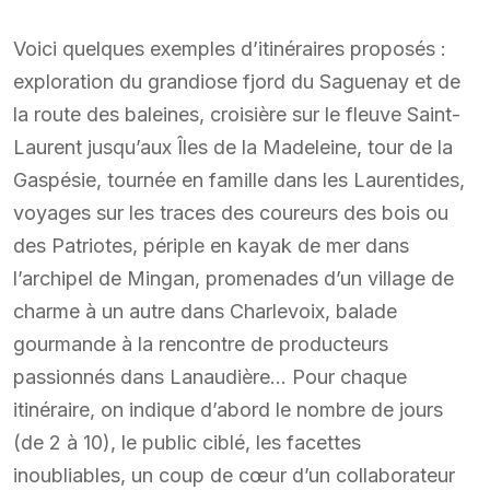
Voici quelques exemples d’itinéraires proposés :
exploration du grandiose fjord du Saguenay et de
la route des baleines, croisière sur le fleuve Saint-
Laurent jusqu’aux Îles de la Madeleine, tour de la
Gaspésie, tournée en famille dans les Laurentides,
voyages sur les traces des coureurs des bois ou
des Patriotes, périple en kayak de mer dans
l’archipel de Mingan, promenades d’un village de
charme à un autre dans Charlevoix, balade
gourmande à la rencontre de producteurs
passionnés dans Lanaudière… Pour chaque
itinéraire, on indique d’abord le nombre de jours
(de 2 à 10), le public ciblé, les facettes
inoubliables, un coup de cœur d’un collaborateur