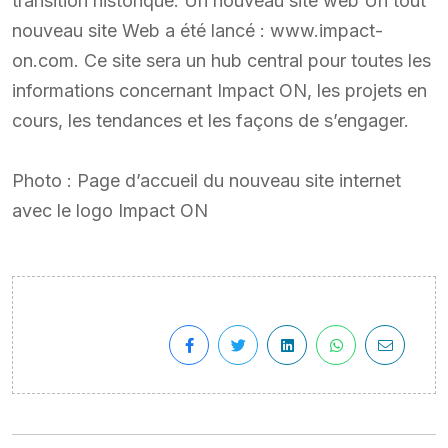
transition historique. Un nouveau site web Un tout
nouveau site Web a été lancé : www.impact-
on.com. Ce site sera un hub central pour toutes les
informations concernant Impact ON, les projets en
cours, les tendances et les façons de s’engager.
Photo : Page d’accueil du nouveau site internet
avec le logo Impact ON