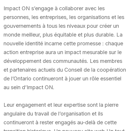
Impact ON s’engage à collaborer avec les
personnes, les entreprises, les organisations et les
gouvernements à tous les niveaux pour créer un
monde meilleur, plus équitable et plus durable. La
nouvelle identité incarne cette promesse : chaque
action entreprise aura un impact mesurable sur le
développement des communautés. Les membres
et partenaires actuels du Conseil de la coopération
de l’Ontario continueront à jouer un rôle essentiel
au sein d’Impact ON.
Leur engagement et leur expertise sont la pierre
angulaire du travail de l’organisation et ils
continueront à rester engagés au-delà de cette