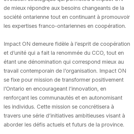
de mieux répondre aux besoins changeants de la
société ontarienne tout en continuant à promouvoir
les expertises franco-ontariennes en coopération.
Impact ON demeure fidèle à l’esprit de coopération
et d’unité qui a fait la renommée du CCO, tout en
étant une dénomination qui correspond mieux au
travail contemporain de l’organisation. Impact ON
se fixe pour mission de transformer positivement
l’Ontario en encourageant l’innovation, en
renforçant les communautés et en autonomisant
les individus. Cette mission se concrétisera à
travers une série d’initiatives ambitieuses visant à
aborder les défis actuels et futurs de la province.