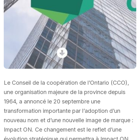
Le Conseil de la coopération de l’Ontario (CCO),
une organisation majeure de la province depuis
1964, a annoncé le 20 septembre une
transformation importante par l’adoption d’un
nouveau nom et d’une nouvelle image de marque :
Impact ON. Ce changement est le reflet d’une
évolution stratégique qui permettra à Impact ON