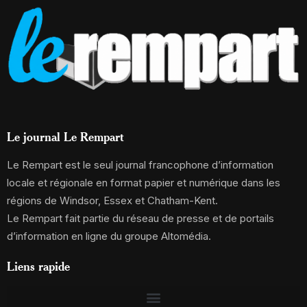
Le journal Le Rempart
Le Rempart est le seul journal francophone d’information
locale et régionale en format papier et numérique dans les
régions de Windsor, Essex et Chatham-Kent.
Le Rempart fait partie du réseau de presse et de portails
d’information en ligne du groupe Altomédia.
Liens rapide