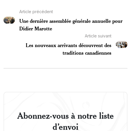
Article précédent
Une dernière assemblée générale annuelle pour
Didier Marotte
Article suivant
Les nouveaux arrivants découvrent des
traditions canadiennes
Abonnez-vous à notre liste
d’envoi