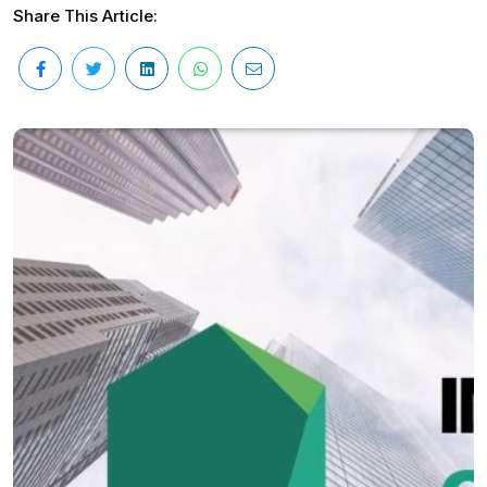
Share This Article: