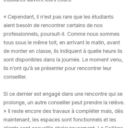
« Cependant, il n’est pas rare que les étudiants
aient besoin de rencontrer certains de nos
professionnels, poursuit-il. Comme nous sommes
tous sous le même toit, en arrivant le matin, avant
de monter en classe, ils indiquent à quelle heure ils
sont disponibles dans la journée. Le moment venu,
ils n’ont qu’à se présenter pour rencontrer leur
conseiller.
Si ce dernier est engagé dans une rencontre qui se
prolonge, un autre conseiller peut prendre la relève.
» Il reste encore des travaux à compléter mais, dès
maintenant, les espaces sont fonctionnels et les