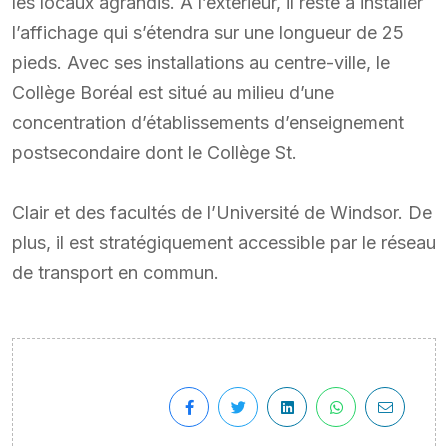
les locaux agrandis. À l’extérieur, il reste à installer
l’affichage qui s’étendra sur une longueur de 25
pieds. Avec ses installations au centre-ville, le
Collège Boréal est situé au milieu d’une
concentration d’établissements d’enseignement
postsecondaire dont le Collège St.
Clair et des facultés de l’Université de Windsor. De
plus, il est stratégiquement accessible par le réseau
de transport en commun.