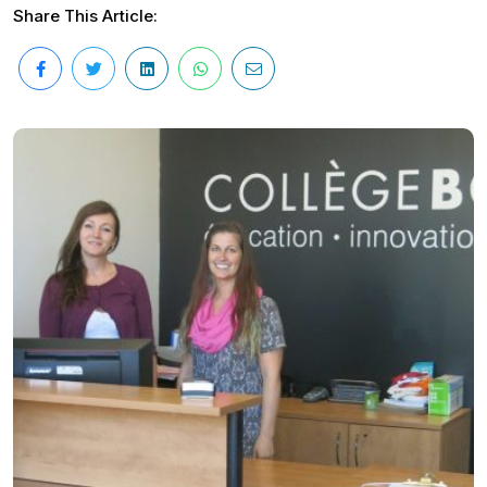
Share This Article: