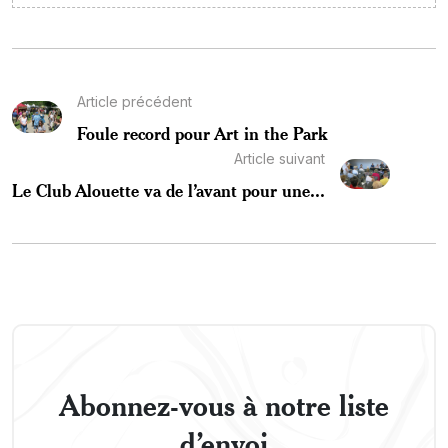
Article précédent
Foule record pour Art in the Park
Article suivant
Le Club Alouette va de l’avant pour une...
Abonnez-vous à notre liste
d’envoi