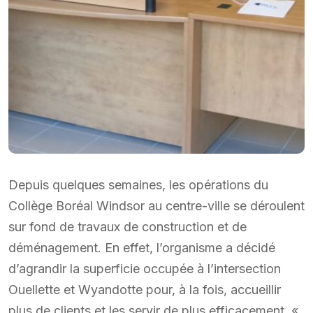
Depuis quelques semaines, les opérations du
Collège Boréal Windsor au centre-ville se déroulent
sur fond de travaux de construction et de
déménagement. En effet, l’organisme a décidé
d’agrandir la superficie occupée à l’intersection
Ouellette et Wyandotte pour, à la fois, accueillir
plus de clients et les servir de plus efficacement. «