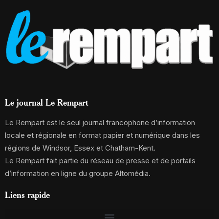
Le journal Le Rempart
Le Rempart est le seul journal francophone d’information
locale et régionale en format papier et numérique dans les
régions de Windsor, Essex et Chatham-Kent.
Le Rempart fait partie du réseau de presse et de portails
d’information en ligne du groupe Altomédia.
Liens rapide