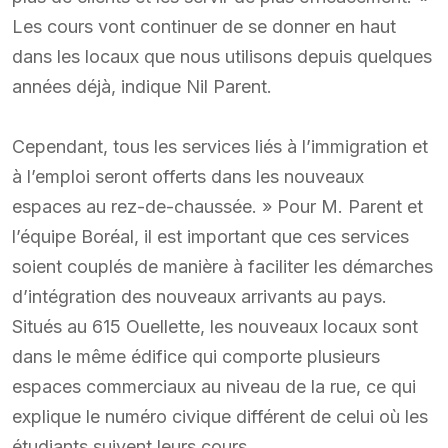
Les cours vont continuer de se donner en haut
dans les locaux que nous utilisons depuis quelques
années déjà, indique Nil Parent.
Cependant, tous les services liés à l’immigration et
à l’emploi seront offerts dans les nouveaux
espaces au rez-de-chaussée. » Pour M. Parent et
l’équipe Boréal, il est important que ces services
soient couplés de manière à faciliter les démarches
d’intégration des nouveaux arrivants au pays.
Situés au 615 Ouellette, les nouveaux locaux sont
dans le même édifice qui comporte plusieurs
espaces commerciaux au niveau de la rue, ce qui
explique le numéro civique différent de celui où les
étudiants suivent leurs cours.