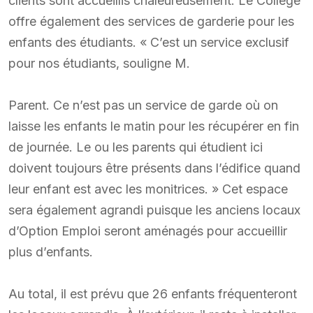
clients sont accueillis chaleureusement. Le Collège
offre également des services de garderie pour les
enfants des étudiants. « C’est un service exclusif
pour nos étudiants, souligne M.
Parent. Ce n’est pas un service de garde où on
laisse les enfants le matin pour les récupérer en fin
de journée. Le ou les parents qui étudient ici
doivent toujours être présents dans l’édifice quand
leur enfant est avec les monitrices. » Cet espace
sera également agrandi puisque les anciens locaux
d’Option Emploi seront aménagés pour accueillir
plus d’enfants.
Au total, il est prévu que 26 enfants fréquenteront