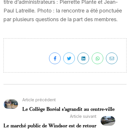
titre d’administrateurs : Pierrette Plante et Jean-
Paul Latreille. Photo : la rencontre a été ponctuée
par plusieurs questions de la part des membres.
Article précédent
Le Collège Boréal s’agrandit au centre-ville
Article suivant
Le marché public de Windsor est de retour