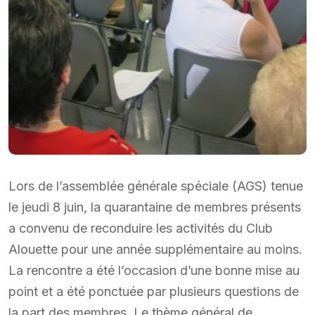
Lors de l’assemblée générale spéciale (AGS) tenue
le jeudi 8 juin, la quarantaine de membres présents
a convenu de reconduire les activités du Club
Alouette pour une année supplémentaire au moins.
La rencontre a été l’occasion d’une bonne mise au
point et a été ponctuée par plusieurs questions de
la part des membres. Le thème général de