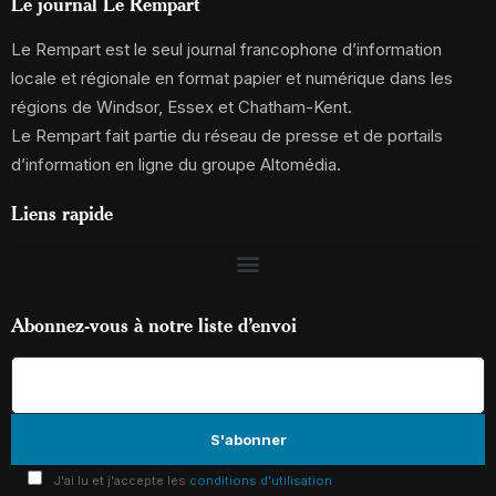
Le journal Le Rempart
Le Rempart est le seul journal francophone d’information
locale et régionale en format papier et numérique dans les
régions de Windsor, Essex et Chatham-Kent.
Le Rempart fait partie du réseau de presse et de portails
d’information en ligne du groupe Altomédia.
Liens rapide
Abonnez-vous à notre liste d’envoi
J'ai lu et j'accepte les
conditions d'utilisation