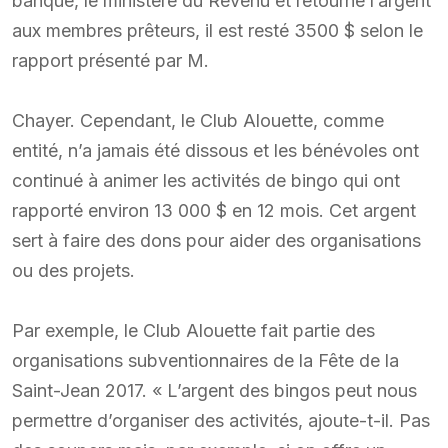
banque, le ministère du Revenu et retourné l’argent
aux membres prêteurs, il est resté 3500 $ selon le
rapport présenté par M.
Chayer. Cependant, le Club Alouette, comme
entité, n’a jamais été dissous et les bénévoles ont
continué à animer les activités de bingo qui ont
rapporté environ 13 000 $ en 12 mois. Cet argent
sert à faire des dons pour aider des organisations
ou des projets.
Par exemple, le Club Alouette fait partie des
organisations subventionnaires de la Fête de la
Saint-Jean 2017. « L’argent des bingos peut nous
permettre d’organiser des activités, ajoute-t-il. Pas