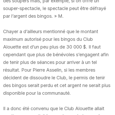
des soupers mais, par exemple, si on offre un
souper-spectacle, le spectacle peut être défrayé
par l’argent des bingos. » M.
Chayer a d’ailleurs mentionné que le montant
maximum autorisé pour les bingos du Club
Alouette est d’un peu plus de 30 000 $. Il faut
cependant que plus de bénévoles s’engagent afin
de tenir plus de séances pour arriver à un tel
résultat. Pour Pierre Asselin, si les membres
décident de dissoudre le Club, le permis de tenir
des bingos serait perdu et cet argent ne serait plus
disponible pour la communauté.
Il a donc été convenu que le Club Alouette allait