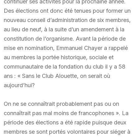
continuer ses activités pour la prochaine année.
Des élections ont donc été tenues pour former un
nouveau conseil d’administration de six membres,
au lieu de neuf, à la suite d’un amendement à la
constitution de l’organisme. Avant la période de
mise en nomination, Emmanuel Chayer a rappelé
au membres la portée historique, sociale et
communautaire de la fondation du club il y a 58
ans : « Sans le Club Alouette, on serait où
aujourd’hui?
On ne se connaîtrait probablement pas ou on
connaîtrait pas mal moins de francophones ». La
période des élections a été rapide puisque deux
membres se sont portés volontaires pour siéger à