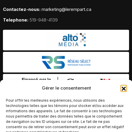
Contactez-nous:
marketing@lerempart.ca
Telephone:
519-948-4139
Gérer le consentement
Pour offrir les meilleures expériences, nous utilisons des
technologies telles que les témoins pour stocker et/ou accéder aux
informations des appareils. Le fait de consentir à ces technologies
nous permettra de traiter des données telles que le comportement
de navigation ou les ID uniques sur ce site. Le fait de ne pas
consentir ou de retirer son consentement peut avoir un effet négatif