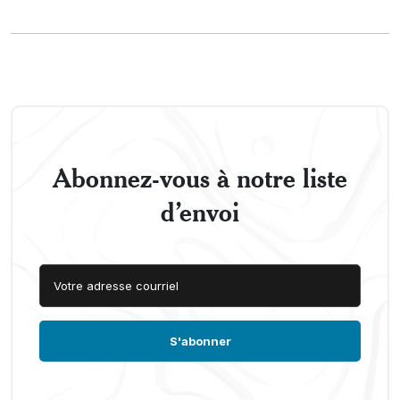
Abonnez-vous à notre liste
d’envoi