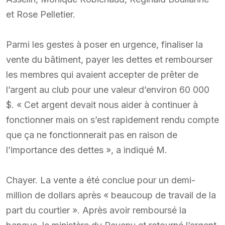
et Rose Pelletier.
Parmi les gestes à poser en urgence, finaliser la
vente du bâtiment, payer les dettes et rembourser
les membres qui avaient accepter de prêter de
l’argent au club pour une valeur d’environ 60 000
$. « Cet argent devait nous aider à continuer à
fonctionner mais on s’est rapidement rendu compte
que ça ne fonctionnerait pas en raison de
l’importance des dettes », a indiqué M.
Chayer. La vente a été conclue pour un demi-
million de dollars après « beaucoup de travail de la
part du courtier ». Après avoir remboursé la