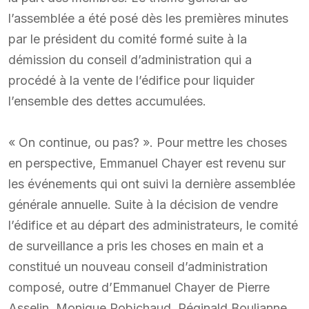
l’assemblée a été posé dès les premières minutes
par le président du comité formé suite à la
démission du conseil d’administration qui a
procédé à la vente de l’édifice pour liquider
l’ensemble des dettes accumulées.
« On continue, ou pas? ». Pour mettre les choses
en perspective, Emmanuel Chayer est revenu sur
les événements qui ont suivi la dernière assemblée
générale annuelle. Suite à la décision de vendre
l’édifice et au départ des administrateurs, le comité
de surveillance a pris les choses en main et a
constitué un nouveau conseil d’administration
composé, outre d’Emmanuel Chayer de Pierre
Asselin, Monique Robichaud, Réginald Boulianne