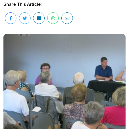
Share This Article: