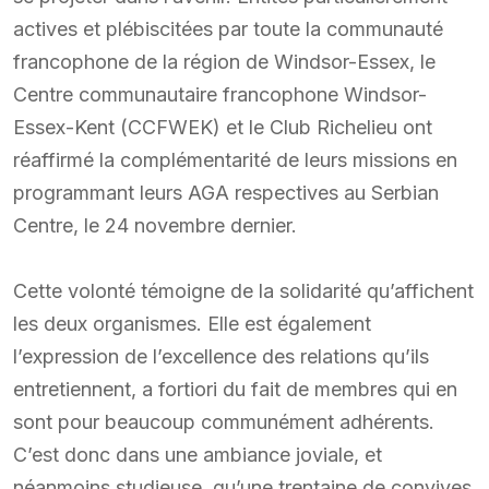
actives et plébiscitées par toute la communauté
francophone de la région de Windsor-Essex, le
Centre communautaire francophone Windsor-
Essex-Kent (CCFWEK) et le Club Richelieu ont
réaffirmé la complémentarité de leurs missions en
programmant leurs AGA respectives au Serbian
Centre, le 24 novembre dernier.
Cette volonté témoigne de la solidarité qu’affichent
les deux organismes. Elle est également
l’expression de l’excellence des relations qu’ils
entretiennent, a fortiori du fait de membres qui en
sont pour beaucoup communément adhérents.
C’est donc dans une ambiance joviale, et
néanmoins studieuse, qu’une trentaine de convives