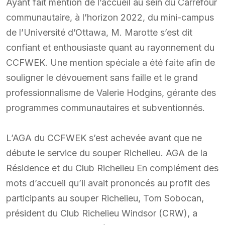
Ayant fait mention de l’accueil au sein du Carrefour
communautaire, à l’horizon 2022, du mini-campus
de l’Université d’Ottawa, M. Marotte s’est dit
confiant et enthousiaste quant au rayonnement du
CCFWEK. Une mention spéciale a été faite afin de
souligner le dévouement sans faille et le grand
professionnalisme de Valerie Hodgins, gérante des
programmes communautaires et subventionnés.
L’AGA du CCFWEK s’est achevée avant que ne
débute le service du souper Richelieu. AGA de la
Résidence et du Club Richelieu En complément des
mots d’accueil qu’il avait prononcés au profit des
participants au souper Richelieu, Tom Sobocan,
président du Club Richelieu Windsor (CRW), a