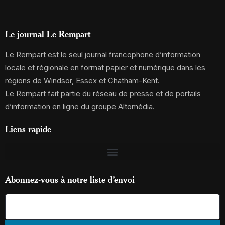
Le journal Le Rempart
Le Rempart est le seul journal francophone d’information
locale et régionale en format papier et numérique dans les
régions de Windsor, Essex et Chatham-Kent.
Le Rempart fait partie du réseau de presse et de portails
d’information en ligne du groupe Altomédia.
Liens rapide
Abonnez-vous à notre liste d’envoi