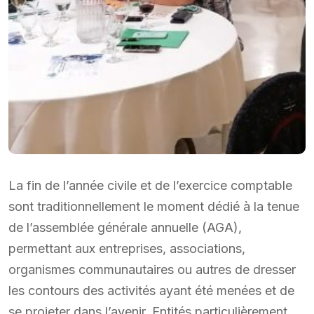
La fin de l’année civile et de l’exercice comptable
sont traditionnellement le moment dédié à la tenue
de l’assemblée générale annuelle (AGA),
permettant aux entreprises, associations,
organismes communautaires ou autres de dresser
les contours des activités ayant été menées et de
se projeter dans l’avenir. Entités particulièrement