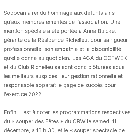
Sobocan a rendu hommage aux défunts ainsi
qu’aux membres émérites de l’association. Une
mention spéciale a été portée à Anna Bulcke,
gérante de la Résidence Richelieu, pour sa rigueur
professionnelle, son empathie et la disponibilité
qu’elle donne au quotidien. Les AGA du CCFWEK
et du Club Richelieu se sont donc clôturées sous
les meilleurs auspices, leur gestion rationnelle et
responsable apparaît le gage de succès pour
l’exercice 2022.
Enfin, il est à noter les programmations respectives
du « souper des Fêtes » du CRW le samedi 11
décembre, à 18 h 30, et le « souper spectacle de