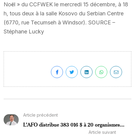
Noël » du CCFWEK le mercredi 15 décembre, à 18
h, tous deux à la salle Kosovo du Serbian Centre
(6770, rue Tecumseh à Windsor). SOURCE –
Stéphane Lucky
Article précédent
L’AFO distribue 383 016 $ à 20 organismes...
Article suivant