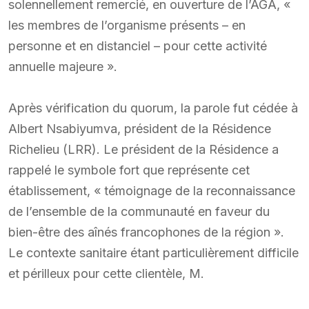
solennellement remercié, en ouverture de l’AGA, «
les membres de l’organisme présents – en
personne et en distanciel – pour cette activité
annuelle majeure ».
Après vérification du quorum, la parole fut cédée à
Albert Nsabiyumva, président de la Résidence
Richelieu (LRR). Le président de la Résidence a
rappelé le symbole fort que représente cet
établissement, « témoignage de la reconnaissance
de l’ensemble de la communauté en faveur du
bien-être des aînés francophones de la région ».
Le contexte sanitaire étant particulièrement difficile
et périlleux pour cette clientèle, M.