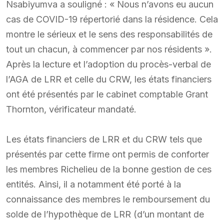
Nsabiyumva a souligné : « Nous n’avons eu aucun
cas de COVID-19 répertorié dans la résidence. Cela
montre le sérieux et le sens des responsabilités de
tout un chacun, à commencer par nos résidents ».
Après la lecture et l’adoption du procès-verbal de
l’AGA de LRR et celle du CRW, les états financiers
ont été présentés par le cabinet comptable Grant
Thornton, vérificateur mandaté.
Les états financiers de LRR et du CRW tels que
présentés par cette firme ont permis de conforter
les membres Richelieu de la bonne gestion de ces
entités. Ainsi, il a notamment été porté à la
connaissance des membres le remboursement du
solde de l’hypothèque de LRR (d’un montant de