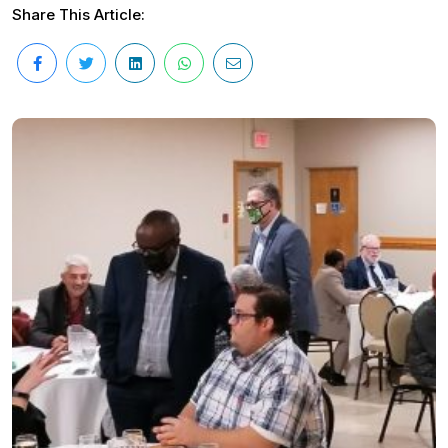
Share This Article: