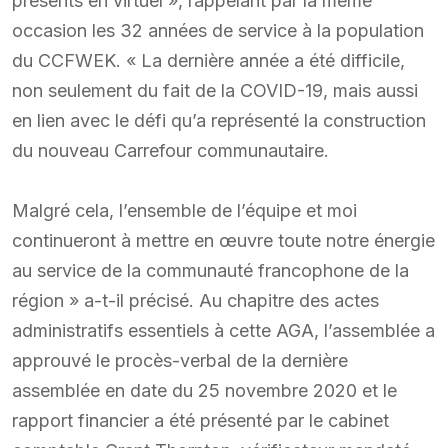
présents en virtuel », rappelant par la même
occasion les 32 années de service à la population
du CCFWEK. « La dernière année a été difficile,
non seulement du fait de la COVID-19, mais aussi
en lien avec le défi qu’a représenté la construction
du nouveau Carrefour communautaire.
Malgré cela, l’ensemble de l’équipe et moi
continueront à mettre en œuvre toute notre énergie
au service de la communauté francophone de la
région » a-t-il précisé. Au chapitre des actes
administratifs essentiels à cette AGA, l’assemblée a
approuvé le procès-verbal de la dernière
assemblée en date du 25 novembre 2020 et le
rapport financier a été présenté par le cabinet