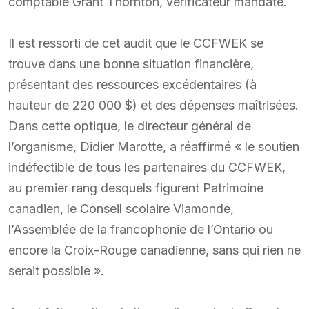
comptable Grant Thornton, vérificateur mandaté.
Il est ressorti de cet audit que le CCFWEK se
trouve dans une bonne situation financière,
présentant des ressources excédentaires (à
hauteur de 220 000 $) et des dépenses maîtrisées.
Dans cette optique, le directeur général de
l’organisme, Didier Marotte, a réaffirmé « le soutien
indéfectible de tous les partenaires du CCFWEK,
au premier rang desquels figurent Patrimoine
canadien, le Conseil scolaire Viamonde,
l’Assemblée de la francophonie de l’Ontario ou
encore la Croix-Rouge canadienne, sans qui rien ne
serait possible ».