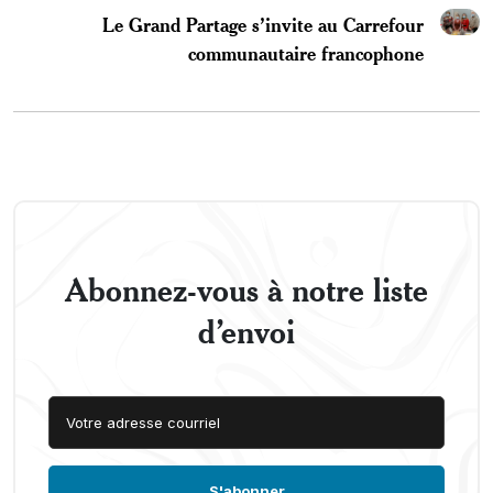
Le Grand Partage s’invite au Carrefour
communautaire francophone
Abonnez-vous à notre liste
d’envoi