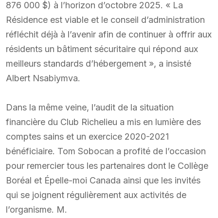
876 000 $) à l’horizon d’octobre 2025. « La
Résidence est viable et le conseil d’administration
réfléchit déjà à l’avenir afin de continuer à offrir aux
résidents un bâtiment sécuritaire qui répond aux
meilleurs standards d’hébergement », a insisté
Albert Nsabiymva.
Dans la même veine, l’audit de la situation
financière du Club Richelieu a mis en lumière des
comptes sains et un exercice 2020-2021
bénéficiaire. Tom Sobocan a profité de l’occasion
pour remercier tous les partenaires dont le Collège
Boréal et Épelle-moi Canada ainsi que les invités
qui se joignent régulièrement aux activités de
l’organisme. M.