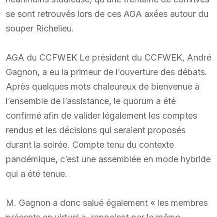
se sont retrouvés lors de ces AGA axées autour du
souper Richelieu.
AGA du CCFWEK Le président du CCFWEK, André
Gagnon, a eu la primeur de l’ouverture des débats.
Après quelques mots chaleureux de bienvenue à
l’ensemble de l’assistance, le quorum a été
confirmé afin de valider légalement les comptes
rendus et les décisions qui seraient proposés
durant la soirée. Compte tenu du contexte
pandémique, c’est une assemblée en mode hybride
qui a été tenue.
M. Gagnon a donc salué également « les membres