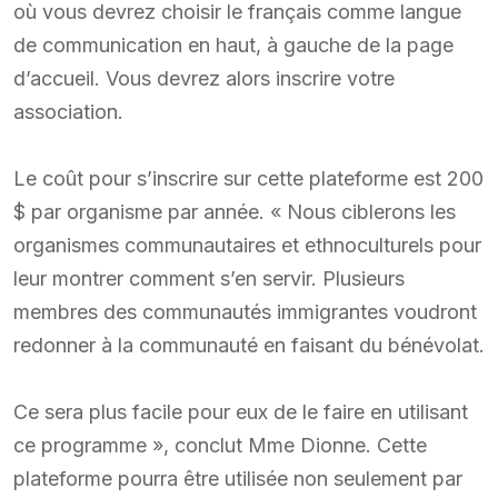
où vous devrez choisir le français comme langue
de communication en haut, à gauche de la page
d’accueil. Vous devrez alors inscrire votre
association.
Le coût pour s’inscrire sur cette plateforme est 200
$ par organisme par année. « Nous ciblerons les
organismes communautaires et ethnoculturels pour
leur montrer comment s’en servir. Plusieurs
membres des communautés immigrantes voudront
redonner à la communauté en faisant du bénévolat.
Ce sera plus facile pour eux de le faire en utilisant
ce programme », conclut Mme Dionne. Cette
plateforme pourra être utilisée non seulement par