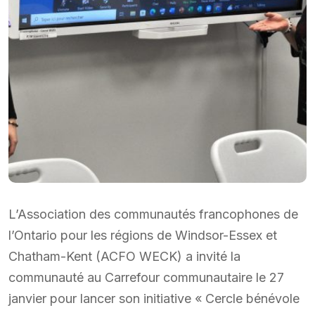
L’Association des communautés francophones de
l’Ontario pour les régions de Windsor-Essex et
Chatham-Kent (ACFO WECK) a invité la
communauté au Carrefour communautaire le 27
janvier pour lancer son initiative « Cercle bénévole