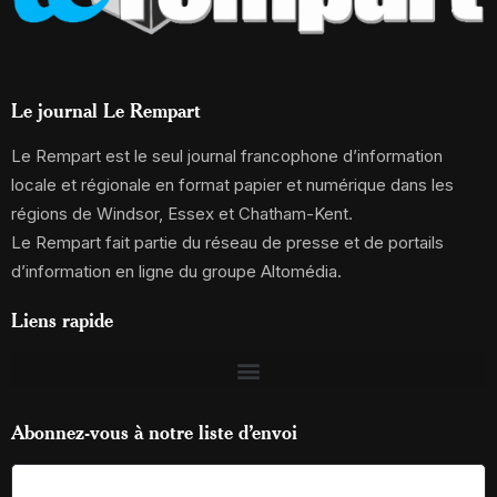
Le journal Le Rempart
Le Rempart est le seul journal francophone d’information
locale et régionale en format papier et numérique dans les
régions de Windsor, Essex et Chatham-Kent.
Le Rempart fait partie du réseau de presse et de portails
d’information en ligne du groupe Altomédia.
Liens rapide
Abonnez-vous à notre liste d’envoi