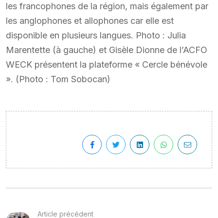
les francophones de la région, mais également par
les anglophones et allophones car elle est
disponible en plusieurs langues. Photo : Julia
Marentette (à gauche) et Gisèle Dionne de l’ACFO
WECK présentent la plateforme « Cercle bénévole
». (Photo : Tom Sobocan)
Article précédent