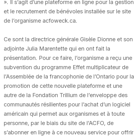
». Il s’agit d’une plateforme en ligne pour la gestion
et le recrutement de bénévoles installée sur le site
de l’organisme acfoweck.ca.
Ce sont la directrice générale Gisèle Dionne et son
adjointe Julia Marentette qui en ont fait la
présentation. Pour ce faire, l’organisme a reçu une
subvention du programme Effet multiplicateur de
l’Assemblée de la francophonie de l’Ontario pour la
promotion de cette nouvelle plateforme et une
autre de la Fondation Trillium de l’enveloppe des
communautés résilientes pour l’achat d’un logiciel
américain qui permet aux organismes et à toute
personne, par le biais du site de l’ACFO, de
s’abonner en ligne à ce nouveau service pour offrir