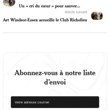
Un « cri du cœur » pour sauver...
Article suivant
Art Windsor-Essex accueille le Club Richelieu
Abonnez-vous à notre liste
d’envoi