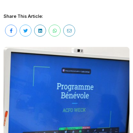
Share This Article: