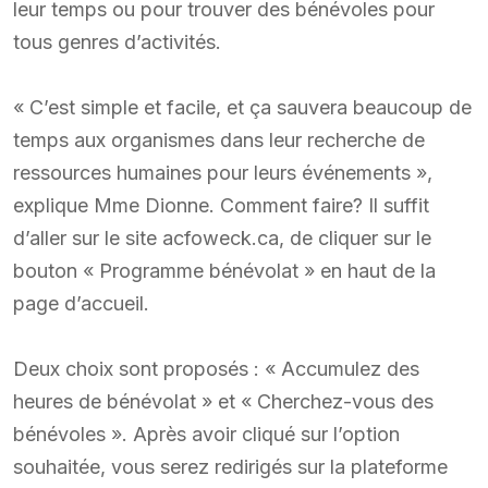
leur temps ou pour trouver des bénévoles pour
tous genres d’activités.
« C’est simple et facile, et ça sauvera beaucoup de
temps aux organismes dans leur recherche de
ressources humaines pour leurs événements »,
explique Mme Dionne. Comment faire? Il suffit
d’aller sur le site acfoweck.ca, de cliquer sur le
bouton « Programme bénévolat » en haut de la
page d’accueil.
Deux choix sont proposés : « Accumulez des
heures de bénévolat » et « Cherchez-vous des
bénévoles ». Après avoir cliqué sur l’option
souhaitée, vous serez redirigés sur la plateforme