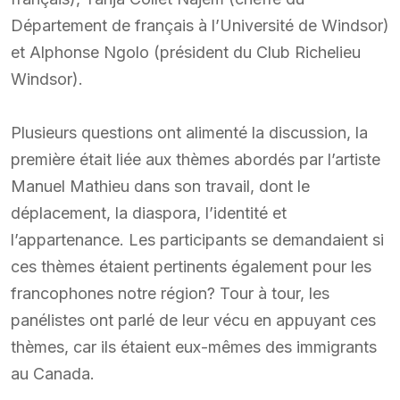
Département de français à l’Université de Windsor)
et Alphonse Ngolo (président du Club Richelieu
Windsor).
Plusieurs questions ont alimenté la discussion, la
première était liée aux thèmes abordés par l’artiste
Manuel Mathieu dans son travail, dont le
déplacement, la diaspora, l’identité et
l’appartenance. Les participants se demandaient si
ces thèmes étaient pertinents également pour les
francophones notre région? Tour à tour, les
panélistes ont parlé de leur vécu en appuyant ces
thèmes, car ils étaient eux-mêmes des immigrants
au Canada.