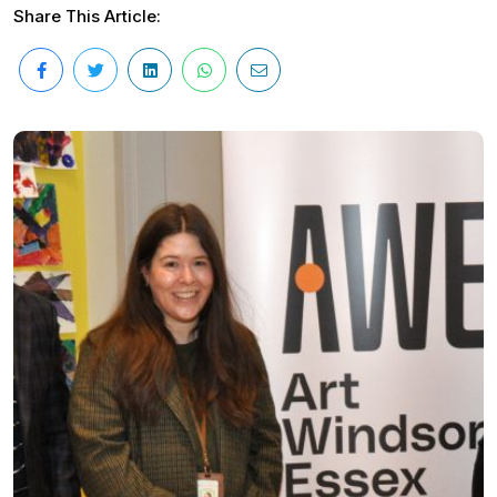
Share This Article: