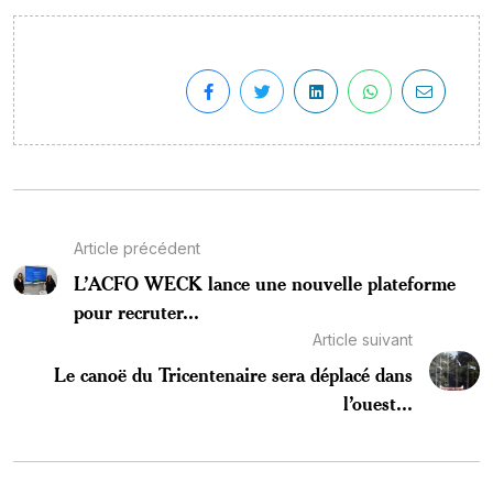
Article précédent
L’ACFO WECK lance une nouvelle plateforme
pour recruter...
Article suivant
Le canoë du Tricentenaire sera déplacé dans
l’ouest...