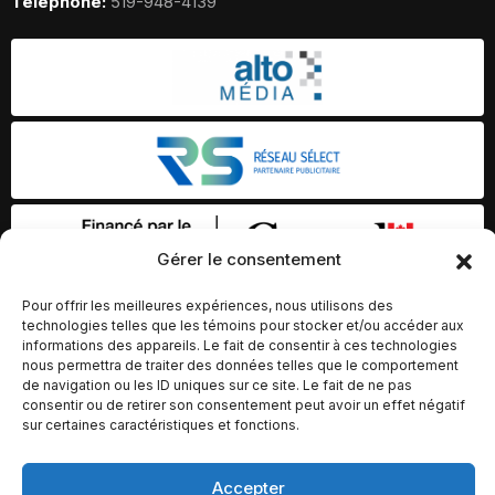
Telephone:
519-948-4139
Gérer le consentement
Pour offrir les meilleures expériences, nous utilisons des
technologies telles que les témoins pour stocker et/ou accéder aux
informations des appareils. Le fait de consentir à ces technologies
nous permettra de traiter des données telles que le comportement
de navigation ou les ID uniques sur ce site. Le fait de ne pas
consentir ou de retirer son consentement peut avoir un effet négatif
sur certaines caractéristiques et fonctions.
© Copyright 2026 – Altomédia Inc |
Accepter