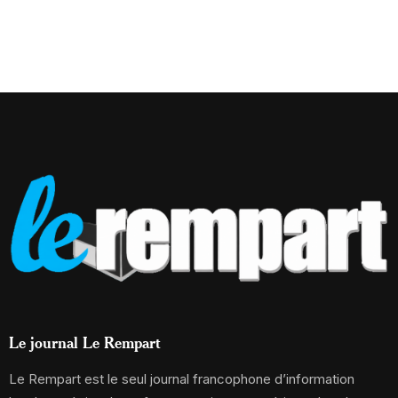
Le journal Le Rempart
Le Rempart est le seul journal francophone d’information