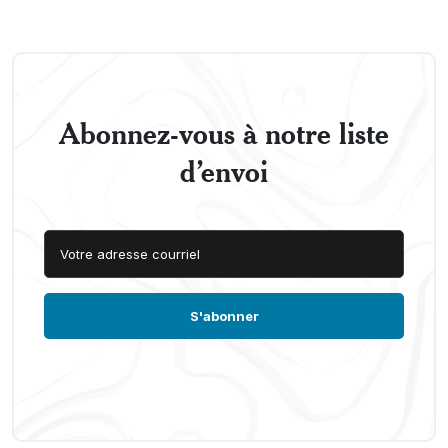
Abonnez-vous à notre liste
d’envoi