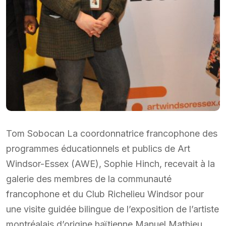
Tom Sobocan La coordonnatrice francophone des
programmes éducationnels et publics de Art
Windsor-Essex (AWE), Sophie Hinch, recevait à la
galerie des membres de la communauté
francophone et du Club Richelieu Windsor pour
une visite guidée bilingue de l’exposition de l’artiste
montréalais d’origine haïtienne Manuel Mathieu,