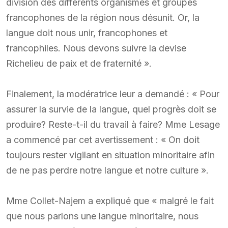
division des différents organismes et groupes
francophones de la région nous désunit. Or, la
langue doit nous unir, francophones et
francophiles. Nous devons suivre la devise
Richelieu de paix et de fraternité ».
Finalement, la modératrice leur a demandé : « Pour
assurer la survie de la langue, quel progrès doit se
produire? Reste-t-il du travail à faire? Mme Lesage
a commencé par cet avertissement : « On doit
toujours rester vigilant en situation minoritaire afin
de ne pas perdre notre langue et notre culture ».
Mme Collet-Najem a expliqué que « malgré le fait
que nous parlons une langue minoritaire, nous