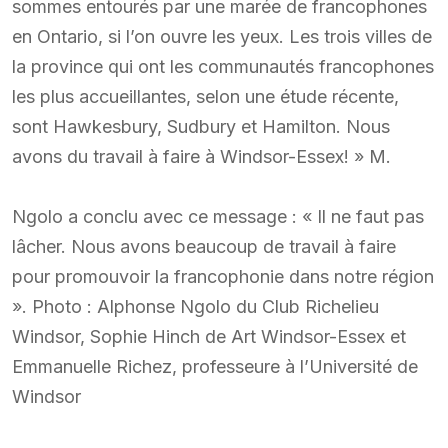
sommes entourés par une marée de francophones
en Ontario, si l’on ouvre les yeux. Les trois villes de
la province qui ont les communautés francophones
les plus accueillantes, selon une étude récente,
sont Hawkesbury, Sudbury et Hamilton. Nous
avons du travail à faire à Windsor-Essex! » M.
Ngolo a conclu avec ce message : « Il ne faut pas
lâcher. Nous avons beaucoup de travail à faire
pour promouvoir la francophonie dans notre région
». Photo : Alphonse Ngolo du Club Richelieu
Windsor, Sophie Hinch de Art Windsor-Essex et
Emmanuelle Richez, professeure à l’Université de
Windsor