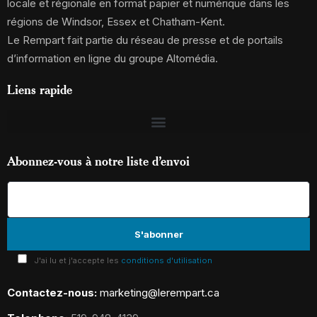
locale et régionale en format papier et numérique dans les
régions de Windsor, Essex et Chatham-Kent.
Le Rempart fait partie du réseau de presse et de portails
d’information en ligne du groupe Altomédia.
Liens rapide
Abonnez-vous à notre liste d’envoi
J'ai lu et j'accepte les
conditions d'utilisation
Contactez-nous:
marketing@lerempart.ca