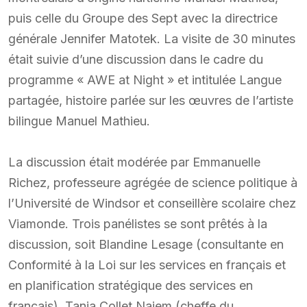
puis celle du Groupe des Sept avec la directrice
générale Jennifer Matotek. La visite de 30 minutes
était suivie d’une discussion dans le cadre du
programme « AWE at Night » et intitulée Langue
partagée, histoire parlée sur les œuvres de l’artiste
bilingue Manuel Mathieu.
La discussion était modérée par Emmanuelle
Richez, professeure agrégée de science politique à
l’Université de Windsor et conseillère scolaire chez
Viamonde. Trois panélistes se sont prêtés à la
discussion, soit Blandine Lesage (consultante en
Conformité à la Loi sur les services en français et
en planification stratégique des services en
français), Tanja Collet Najem (cheffe du