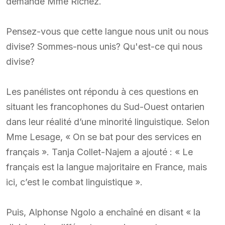
demande Mme Richez.
Pensez-vous que cette langue nous unit ou nous
divise? Sommes-nous unis? Qu'est-ce qui nous
divise?
Les panélistes ont répondu à ces questions en
situant les francophones du Sud-Ouest ontarien
dans leur réalité d’une minorité linguistique. Selon
Mme Lesage, « On se bat pour des services en
français ». Tanja Collet-Najem a ajouté : « Le
français est la langue majoritaire en France, mais
ici, c’est le combat linguistique ».
Puis, Alphonse Ngolo a enchaîné en disant « la