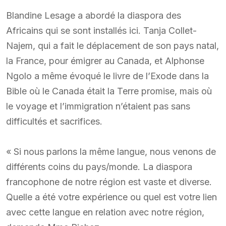
Blandine Lesage a abordé la diaspora des
Africains qui se sont installés ici. Tanja Collet-
Najem, qui a fait le déplacement de son pays natal,
la France, pour émigrer au Canada, et Alphonse
Ngolo a même évoqué le livre de l’Exode dans la
Bible où le Canada était la Terre promise, mais où
le voyage et l’immigration n’étaient pas sans
difficultés et sacrifices.
« Si nous parlons la même langue, nous venons de
différents coins du pays/monde. La diaspora
francophone de notre région est vaste et diverse.
Quelle a été votre expérience ou quel est votre lien
avec cette langue en relation avec notre région,