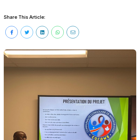
Share This Article: