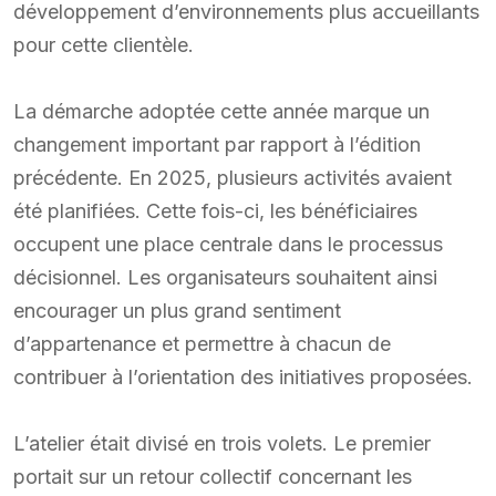
développement d’environnements plus accueillants
pour cette clientèle.
La démarche adoptée cette année marque un
changement important par rapport à l’édition
précédente. En 2025, plusieurs activités avaient
été planifiées. Cette fois-ci, les bénéficiaires
occupent une place centrale dans le processus
décisionnel. Les organisateurs souhaitent ainsi
encourager un plus grand sentiment
d’appartenance et permettre à chacun de
contribuer à l’orientation des initiatives proposées.
L’atelier était divisé en trois volets. Le premier
portait sur un retour collectif concernant les