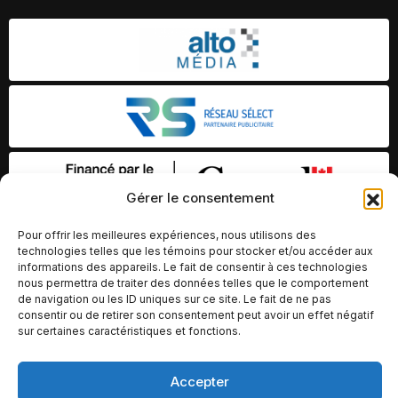
Gérer le consentement
Pour offrir les meilleures expériences, nous utilisons des
technologies telles que les témoins pour stocker et/ou accéder aux
informations des appareils. Le fait de consentir à ces technologies
nous permettra de traiter des données telles que le comportement
de navigation ou les ID uniques sur ce site. Le fait de ne pas
consentir ou de retirer son consentement peut avoir un effet négatif
sur certaines caractéristiques et fonctions.
© Copyright 2026 – Altomédia Inc |
Accepter