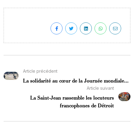
Article précédent
La solidarité au cœur de la Journée mondiale...
Article suivant
La Saint-Jean rassemble les locuteurs
francophones de Détroit