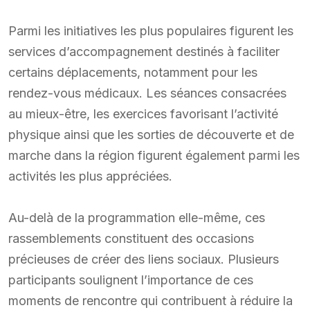
Parmi les initiatives les plus populaires figurent les
services d’accompagnement destinés à faciliter
certains déplacements, notamment pour les
rendez-vous médicaux. Les séances consacrées
au mieux-être, les exercices favorisant l’activité
physique ainsi que les sorties de découverte et de
marche dans la région figurent également parmi les
activités les plus appréciées.
Au-delà de la programmation elle-même, ces
rassemblements constituent des occasions
précieuses de créer des liens sociaux. Plusieurs
participants soulignent l’importance de ces
moments de rencontre qui contribuent à réduire la