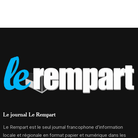
Le journal Le Rempart
Le Rempart est le seul journal francophone d’information
locale et régionale en format papier et numérique dans les