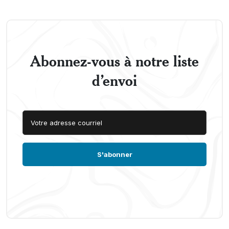
Abonnez-vous à notre liste
d’envoi