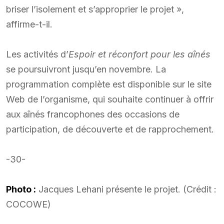
briser l’isolement et s’approprier le projet »,
affirme-t-il.
Les activités d’
Espoir et réconfort pour les aînés
se poursuivront jusqu’en novembre. La
programmation complète est disponible sur le site
Web de l’organisme, qui souhaite continuer à offrir
aux aînés francophones des occasions de
participation, de découverte et de rapprochement.
-30-
Photo :
Jacques Lehani présente le projet. (Crédit :
COCOWE)