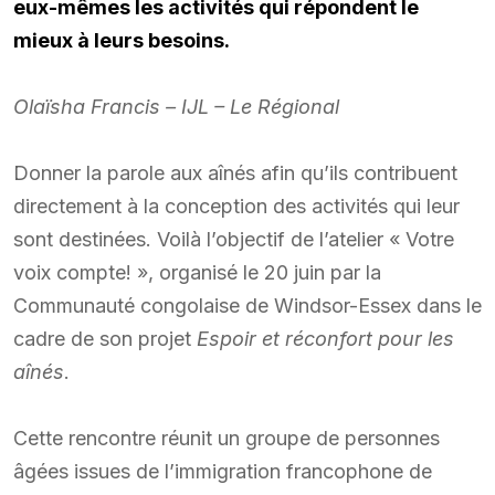
eux-mêmes les activités qui répondent le
mieux à leurs besoins.
Olaïsha Francis – IJL – Le Régional
Donner la parole aux aînés afin qu’ils contribuent
directement à la conception des activités qui leur
sont destinées. Voilà l’objectif de l’atelier « Votre
voix compte! », organisé le 20 juin par la
Communauté congolaise de Windsor-Essex dans le
cadre de son projet
Espoir et réconfort pour les
aînés
.
Cette rencontre réunit un groupe de personnes
âgées issues de l’immigration francophone de