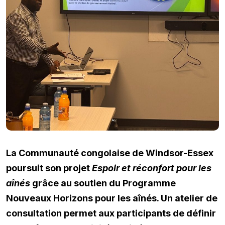
La Communauté congolaise de Windsor-Essex
poursuit son projet
Espoir et réconfort pour les
aînés
grâce au soutien du Programme
Nouveaux Horizons pour les aînés. Un atelier de
consultation permet aux participants de définir