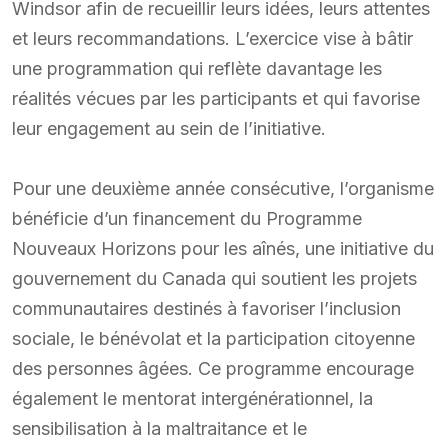
Windsor afin de recueillir leurs idées, leurs attentes
et leurs recommandations. L’exercice vise à bâtir
une programmation qui reflète davantage les
réalités vécues par les participants et qui favorise
leur engagement au sein de l’initiative.
Pour une deuxième année consécutive, l’organisme
bénéficie d’un financement du Programme
Nouveaux Horizons pour les aînés, une initiative du
gouvernement du Canada qui soutient les projets
communautaires destinés à favoriser l’inclusion
sociale, le bénévolat et la participation citoyenne
des personnes âgées. Ce programme encourage
également le mentorat intergénérationnel, la
sensibilisation à la maltraitance et le