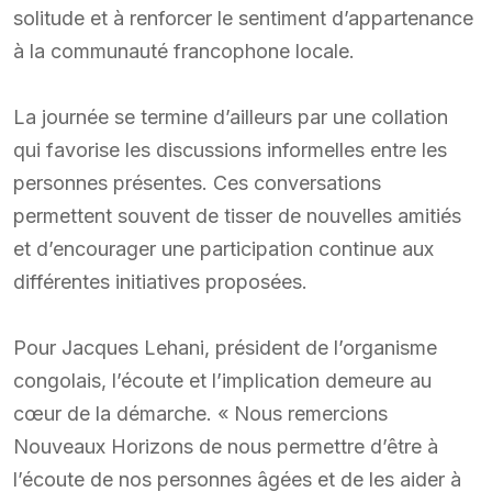
solitude et à renforcer le sentiment d’appartenance
à la communauté francophone locale.
La journée se termine d’ailleurs par une collation
qui favorise les discussions informelles entre les
personnes présentes. Ces conversations
permettent souvent de tisser de nouvelles amitiés
et d’encourager une participation continue aux
différentes initiatives proposées.
Pour Jacques Lehani, président de l’organisme
congolais, l’écoute et l’implication demeure au
cœur de la démarche. « Nous remercions
Nouveaux Horizons de nous permettre d’être à
l’écoute de nos personnes âgées et de les aider à