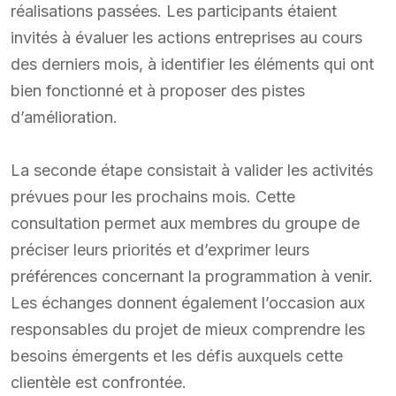
réalisations passées. Les participants étaient
invités à évaluer les actions entreprises au cours
des derniers mois, à identifier les éléments qui ont
bien fonctionné et à proposer des pistes
d’amélioration.
La seconde étape consistait à valider les activités
prévues pour les prochains mois. Cette
consultation permet aux membres du groupe de
préciser leurs priorités et d’exprimer leurs
préférences concernant la programmation à venir.
Les échanges donnent également l’occasion aux
responsables du projet de mieux comprendre les
besoins émergents et les défis auxquels cette
clientèle est confrontée.