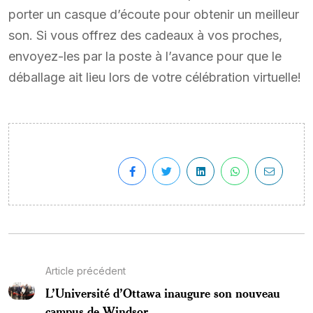
porter un casque d’écoute pour obtenir un meilleur
son. Si vous offrez des cadeaux à vos proches,
envoyez-les par la poste à l’avance pour que le
déballage ait lieu lors de votre célébration virtuelle!
Article précédent
L’Université d’Ottawa inaugure son nouveau
campus de Windsor