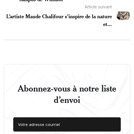
Article suivant
L’artiste Maude Chalifour s’inspire de la nature
et...
Abonnez-vous à notre liste
d’envoi