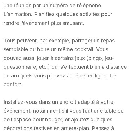
une réunion par un numéro de téléphone.
L’animation. Planifiez quelques activités pour
rendre l’événement plus amusant.
Tous peuvent, par exemple, partager un repas
semblable ou boire un même cocktail. Vous
pouvez aussi jouer à certains jeux (bingo, jeu-
questionnaire, etc.) qui s’effectuent bien à distance
ou auxquels vous pouvez accéder en ligne. Le
confort.
Installez-vous dans un endroit adapté à votre
événement, notamment s’il vous faut une table ou
de l’espace pour bouger, et ajoutez quelques
décorations festives en arrière-plan. Pensez à