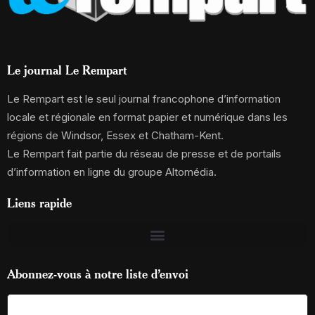
Le journal Le Rempart
Le Rempart est le seul journal francophone d’information
locale et régionale en format papier et numérique dans les
régions de Windsor, Essex et Chatham-Kent.
Le Rempart fait partie du réseau de presse et de portails
d’information en ligne du groupe Altomédia.
Liens rapide
Abonnez-vous à notre liste d’envoi