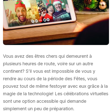
Vous avez des êtres chers qui demeurent à
plusieurs heures de route, voire sur un autre
continent? S’il vous est impossible de vous y
rendre au cours de la période des Fêtes, vous
pouvez tout de même festoyer avec eux grâce à la
magie de la technologie! Les célébrations virtuelles
sont une option accessible qui demande
simplement un peu de préparation.