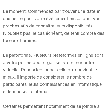
Le moment. Commencez par trouver une date et
une heure pour votre événement en sondant vos
proches afin de connaître leurs disponibilités.
N’oubliez pas, le cas échéant, de tenir compte des
fuseaux horaires.
La plateforme. Plusieurs plateformes en ligne sont
à votre portée pour organiser votre rencontre
virtuelle. Pour sélectionner celle qui convient le
mieux, il importe de considérer le nombre de
participants, leurs connaissances en informatique
et leur accès à Internet.
Certaines permettent notamment de se joindre à