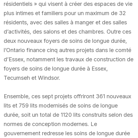
résidentiels » qui visent à créer des espaces de vie
plus intimes et familiers pour un maximum de 32
résidents, avec des salles à manger et des salles
d’activités, des salons et des chambres. Outre ces
deux nouveaux foyers de soins de longue durée,
l’Ontario finance cinq autres projets dans le comté
d’Essex, notamment les travaux de construction de
foyers de soins de longue durée à Essex,
Tecumseh et Windsor.
Ensemble, ces sept projets offriront 361 nouveaux
lits et 759 lits modernisés de soins de longue
durée, soit un total de 1120 lits construits selon des
normes de conception modernes. Le
gouvernement redresse les soins de longue durée