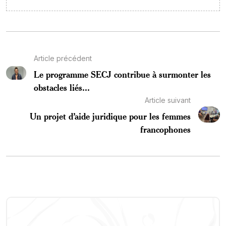
Article précédent
Le programme SECJ contribue à surmonter les
obstacles liés...
Article suivant
Un projet d’aide juridique pour les femmes
francophones