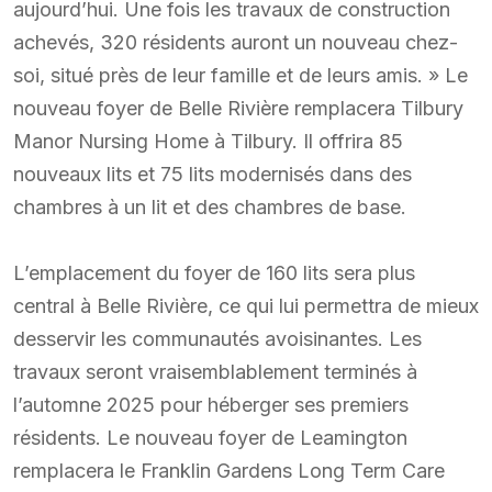
aujourd’hui. Une fois les travaux de construction
achevés, 320 résidents auront un nouveau chez-
soi, situé près de leur famille et de leurs amis. » Le
nouveau foyer de Belle Rivière remplacera Tilbury
Manor Nursing Home à Tilbury. Il offrira 85
nouveaux lits et 75 lits modernisés dans des
chambres à un lit et des chambres de base.
L’emplacement du foyer de 160 lits sera plus
central à Belle Rivière, ce qui lui permettra de mieux
desservir les communautés avoisinantes. Les
travaux seront vraisemblablement terminés à
l’automne 2025 pour héberger ses premiers
résidents. Le nouveau foyer de Leamington
remplacera le Franklin Gardens Long Term Care