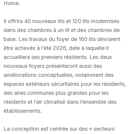
Home.
Il offrira 40 nouveaux lits et 120 lits modernisés
dans des chambres à un lit et des chambres de
base. Les travaux du foyer de 160 lits devraient
être achevés à l’été 2026, date à laquelle il
accueillera ses premiers résidents. Les deux
nouveaux foyers présenteront aussi des
améliorations conceptuelles, notamment des
espaces extérieurs sécuritaires pour les résidents,
des aires communes plus grandes pour les
résidents et l’air climatisé dans l’ensemble des
établissements.
La conception est centrée sur des « secteurs