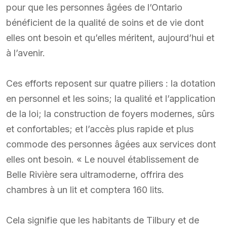
pour que les personnes âgées de l’Ontario
bénéficient de la qualité de soins et de vie dont
elles ont besoin et qu’elles méritent, aujourd’hui et
à l’avenir.
Ces efforts reposent sur quatre piliers : la dotation
en personnel et les soins; la qualité et l’application
de la loi; la construction de foyers modernes, sûrs
et confortables; et l’accès plus rapide et plus
commode des personnes âgées aux services dont
elles ont besoin. « Le nouvel établissement de
Belle Rivière sera ultramoderne, offrira des
chambres à un lit et comptera 160 lits.
Cela signifie que les habitants de Tilbury et de