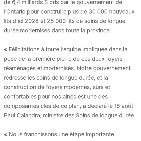
de 6,4 milliards $ pris par le gouvernement de
l’Ontario pour construire plus de 30 000 nouveaux
lits d’ici 2028 et 28 000 lits de soins de longue
durée modernisés dans toute la province.
« Félicitations à toute l’équipe impliquée dans la
pose de la première pierre de ces deux foyers
réaménagés et modernisés. Notre gouvernement
redresse les soins de longue durée, et la
construction de foyers modernes, sûrs et
confortables pour nos aînés est une des
composantes clés de ce plan, a déclaré le 18 août
Paul Calandra, ministre des Soins de longue durée.
« Nous franchissons une étape importante