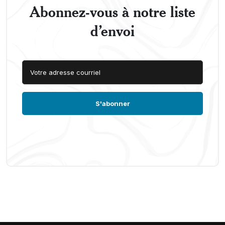
Abonnez-vous à notre liste
d’envoi