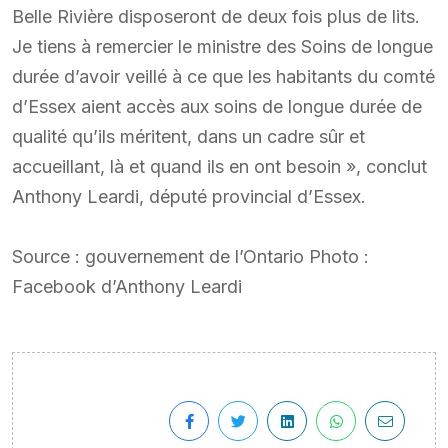
Belle Rivière disposeront de deux fois plus de lits.
Je tiens à remercier le ministre des Soins de longue
durée d’avoir veillé à ce que les habitants du comté
d’Essex aient accès aux soins de longue durée de
qualité qu’ils méritent, dans un cadre sûr et
accueillant, là et quand ils en ont besoin », conclut
Anthony Leardi, député provincial d’Essex.
Source : gouvernement de l’Ontario Photo :
Facebook d’Anthony Leardi