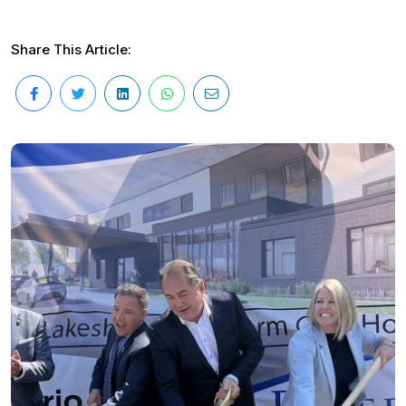
Share This Article: