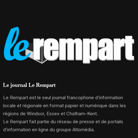
Le journal Le Rempart
Le Rempart est le seul journal francophone d’information
locale et régionale en format papier et numérique dans les
régions de Windsor, Essex et Chatham-Kent.
Le Rempart fait partie du réseau de presse et de portails
d’information en ligne du groupe Altomédia.