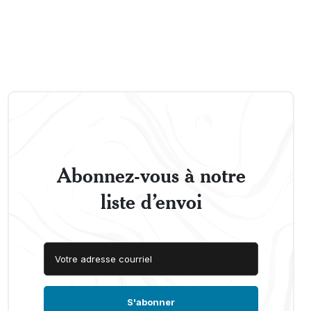
Abonnez-vous à notre
liste d’envoi