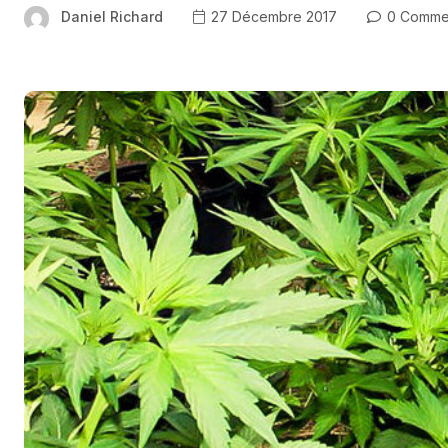
Daniel Richard
27 Décembre 2017
0 Comme