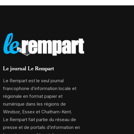
Le journal Le Rempart
Le Rempart est le seul journal
francophone d’information locale et
régionale en format papier et
numérique dans les régions de
Windsor, Essex et Chatham-Kent.
Le Rempart fait partie du réseau de
presse et de portails d’information en