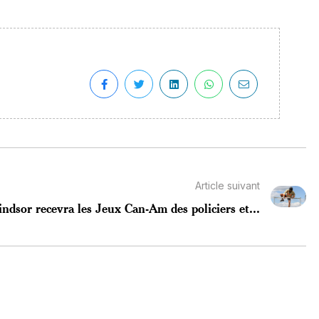
Article suivant
ndsor recevra les Jeux Can-Am des policiers et...