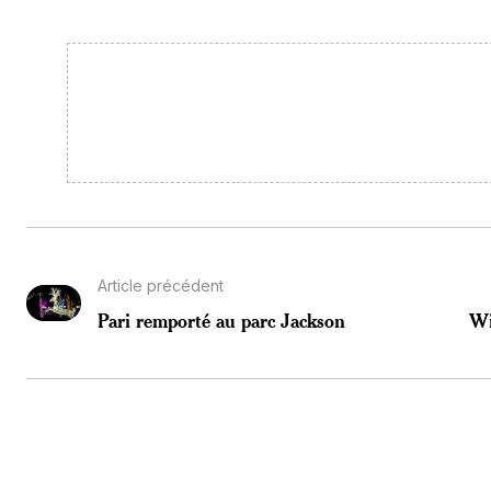
Article précédent
Pari remporté au parc Jackson
Wi