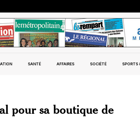
ATION
SANTÉ
AFFAIRES
SOCIÉTÉ
SPORTS &
al pour sa boutique de