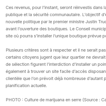
Ces revenus, pour l’instant, seront réinvestis dans 
publique et la sécurité communautaire. L’objectif d’
nouvelle politique par le premier ministre Justin T
avant l’ouverture des boutiques. Le Conseil municip
site où pourra s’installer l’unique boutique prévue 
Plusieurs critères sont à respecter et il ne serait p
certains citoyens jugent que leur quartier ne devrait
de sélection figurent l’interdiction d’installer un p
également à trouver un site facile d’accès disposa
clientèle que l’on prévoit déjà nombreuse d’autant pl
planification actuelle.
PHOTO : Culture de marijuana en serre (Source : 