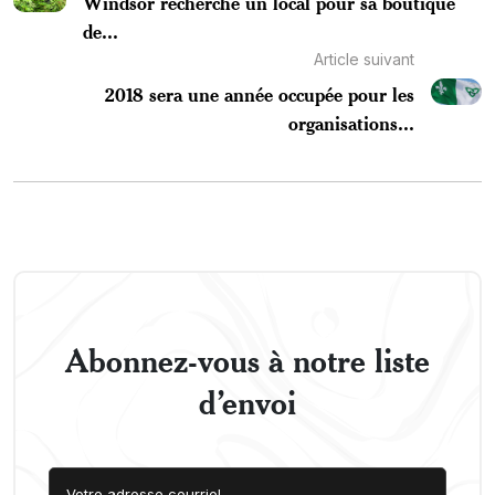
Windsor recherche un local pour sa boutique
de...
Article suivant
2018 sera une année occupée pour les
organisations...
Abonnez-vous à notre liste
d’envoi