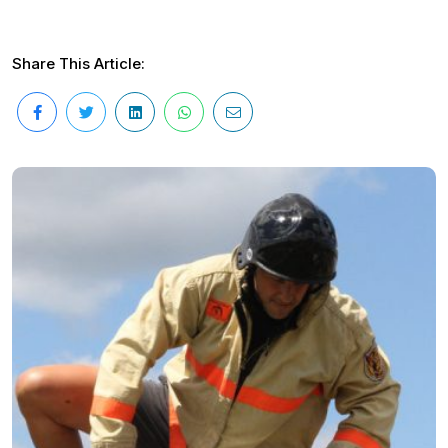
Share This Article: