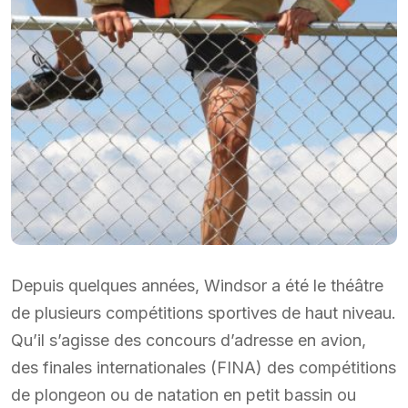
Depuis quelques années, Windsor a été le théâtre
de plusieurs compétitions sportives de haut niveau.
Qu’il s’agisse des concours d’adresse en avion,
des finales internationales (FINA) des compétitions
de plongeon ou de natation en petit bassin ou