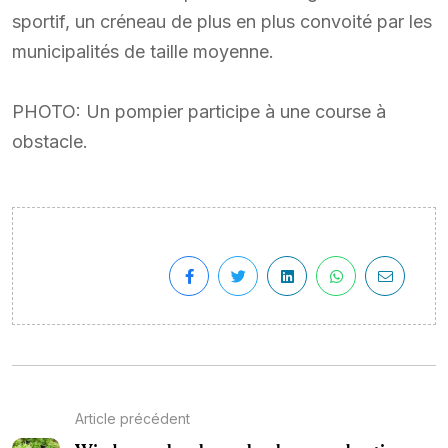
sportif, un créneau de plus en plus convoité par les
municipalités de taille moyenne.
PHOTO: Un pompier participe à une course à
obstacle.
Article précédent