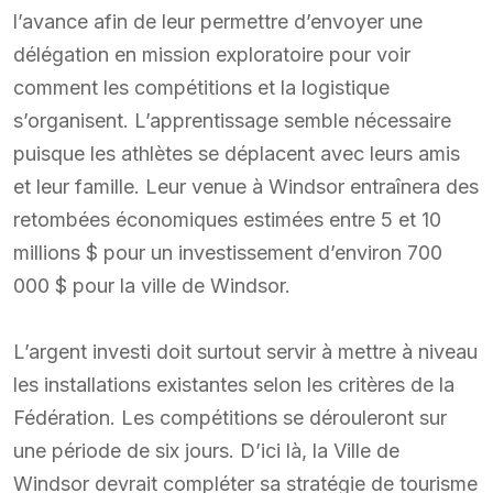
l’avance afin de leur permettre d’envoyer une
délégation en mission exploratoire pour voir
comment les compétitions et la logistique
s’organisent. L’apprentissage semble nécessaire
puisque les athlètes se déplacent avec leurs amis
et leur famille. Leur venue à Windsor entraînera des
retombées économiques estimées entre 5 et 10
millions $ pour un investissement d’environ 700
000 $ pour la ville de Windsor.
L’argent investi doit surtout servir à mettre à niveau
les installations existantes selon les critères de la
Fédération. Les compétitions se dérouleront sur
une période de six jours. D’ici là, la Ville de
Windsor devrait compléter sa stratégie de tourisme