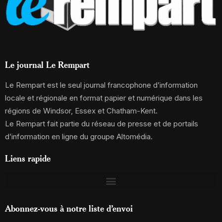
Le journal Le Rempart
Le Rempart est le seul journal francophone d’information
locale et régionale en format papier et numérique dans les
régions de Windsor, Essex et Chatham-Kent.
Le Rempart fait partie du réseau de presse et de portails
d’information en ligne du groupe Altomédia.
Liens rapide
Abonnez-vous à notre liste d’envoi