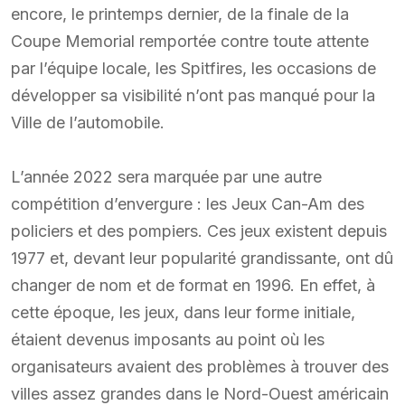
encore, le printemps dernier, de la finale de la
Coupe Memorial remportée contre toute attente
par l’équipe locale, les Spitfires, les occasions de
développer sa visibilité n’ont pas manqué pour la
Ville de l’automobile.
L’année 2022 sera marquée par une autre
compétition d’envergure : les Jeux Can-Am des
policiers et des pompiers. Ces jeux existent depuis
1977 et, devant leur popularité grandissante, ont dû
changer de nom et de format en 1996. En effet, à
cette époque, les jeux, dans leur forme initiale,
étaient devenus imposants au point où les
organisateurs avaient des problèmes à trouver des
villes assez grandes dans le Nord-Ouest américain