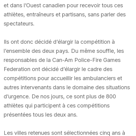
et dans l’Ouest canadien pour recevoir tous ces
athlètes, entraîneurs et partisans, sans parler des
spectateurs.
Ils ont donc décidé d’élargir la compétition à
l’ensemble des deux pays. Du même souffle, les
responsables de la Can-Am Police-Fire Games
Federation ont décidé d’élargir le cadre des
compétitions pour accueillir les ambulanciers et
autres intervenants dans le domaine des situations
d’urgence. De nos jours, ce sont plus de 800
athlètes qui participent à ces compétitions
présentées tous les deux ans.
Les villes retenues sont sélectionnées cinq ans à