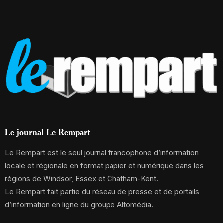
Le journal Le Rempart
Le Rempart est le seul journal francophone d’information
locale et régionale en format papier et numérique dans les
régions de Windsor, Essex et Chatham-Kent.
Le Rempart fait partie du réseau de presse et de portails
d’information en ligne du groupe Altomédia.