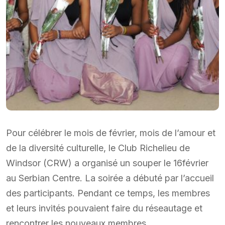
Pour célébrer le mois de février, mois de l’amour et
de la diversité culturelle, le Club Richelieu de
Windsor (CRW) a organisé un souper le 16février
au Serbian Centre. La soirée a débuté par l’accueil
des participants. Pendant ce temps, les membres
et leurs invités pouvaient faire du réseautage et
rencontrer les nouveaux membres.