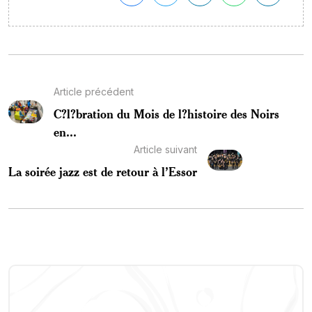
Article précédent
C?l?bration du Mois de l?histoire des Noirs
en...
Article suivant
La soirée jazz est de retour à l’Essor