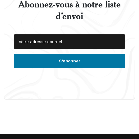
Abonnez-vous à notre liste
d’envoi