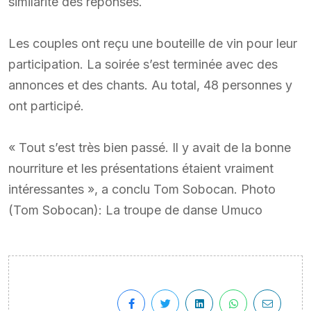
similarité des réponses.
Les couples ont reçu une bouteille de vin pour leur
participation. La soirée s’est terminée avec des
annonces et des chants. Au total, 48 personnes y
ont participé.
« Tout s’est très bien passé. Il y avait de la bonne
nourriture et les présentations étaient vraiment
intéressantes », a conclu Tom Sobocan. Photo
(Tom Sobocan): La troupe de danse Umuco