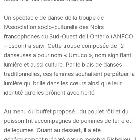
Un spectacle de danse de la troupe de
l’Association socio-culturelle des Noirs
francophones du Sud-Ouest de l'Ontario (ANFCO
– Espoir) a suivi. Cette troupe composée de 12
danseuses a pour nom « Umuco », nom signifiant
lumière et aussi culture. Par le biais de danses
traditionnelles, ces femmes souhaitent perpétuer la
lumière qui brille dans les cœurs ainsi que leur
identité qu’elles prônent avec fierté.
Au menu du buffet proposé : du poulet rôti et du
poisson frit accompagnés de pommes de terre et
de légumes. Quant au dessert, il a été
généreusement préparé par un membre Richelieu. Il