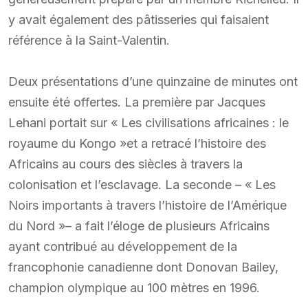
y avait également des pâtisseries qui faisaient
référence à la Saint-Valentin.
Deux présentations d’une quinzaine de minutes ont
ensuite été offertes. La première par Jacques
Lehani portait sur « Les civilisations africaines : le
royaume du Kongo »et a retracé l’histoire des
Africains au cours des siècles à travers la
colonisation et l’esclavage. La seconde – « Les
Noirs importants à travers l’histoire de l’Amérique
du Nord »– a fait l’éloge de plusieurs Africains
ayant contribué au développement de la
francophonie canadienne dont Donovan Bailey,
champion olympique au 100 mètres en 1996.