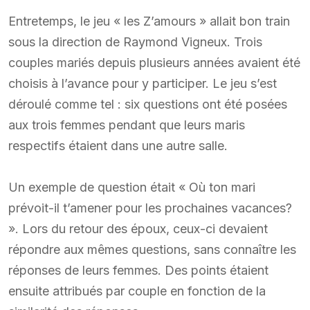
Entretemps, le jeu « les Z’amours » allait bon train
sous la direction de Raymond Vigneux. Trois
couples mariés depuis plusieurs années avaient été
choisis à l’avance pour y participer. Le jeu s’est
déroulé comme tel : six questions ont été posées
aux trois femmes pendant que leurs maris
respectifs étaient dans une autre salle.
Un exemple de question était « Où ton mari
prévoit-il t’amener pour les prochaines vacances?
». Lors du retour des époux, ceux-ci devaient
répondre aux mêmes questions, sans connaître les
réponses de leurs femmes. Des points étaient
ensuite attribués par couple en fonction de la