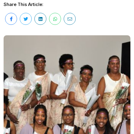
Share This Article: