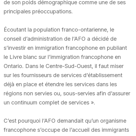
de son poids démographique comme une de ses
principales préoccupations.
Écoutant la population franco-ontarienne, le
conseil d’administration de l’AFO a décidé de
s’investir en immigration francophone en publiant
le Livre blanc sur l’immigration francophone en
Ontario. Dans le Centre-Sud-Ouest, il faut miser
sur les fournisseurs de services d’établissement
déjà en place et étendre les services dans les
régions non servies ou, sous-servies afin d’assurer
un continuum complet de services ».
C’est pourquoi l’AFO demandait qu’un organisme
francophone s’occupe de l’accueil des immigrants