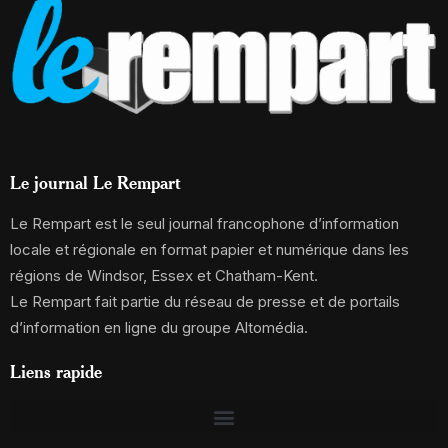
Le journal Le Rempart
Le Rempart est le seul journal francophone d’information
locale et régionale en format papier et numérique dans les
régions de Windsor, Essex et Chatham-Kent.
Le Rempart fait partie du réseau de presse et de portails
d’information en ligne du groupe Altomédia.
Liens rapide