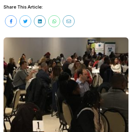
Share This Article: