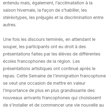
entendu mais, également, l’acclimatation à la
saison hivernale, la façon de s’habiller, les
stéréotypes, les préjugés et la discrimination entre
autres.
Une fois les discours terminés, en attendant le
souper, les participants ont eu droit à des
présentations faites par les élèves de différentes
écoles francophones de la région. Les
présentations artistiques ont continué après le
repas. Cette Semaine de l’immigration francophone
se veut une occasion de mettre en valeur
l’importance de plus en plus grandissante des
nouveaux arrivants francophones qui choisissent
de s’installer et de commencer une vie nouvelle au