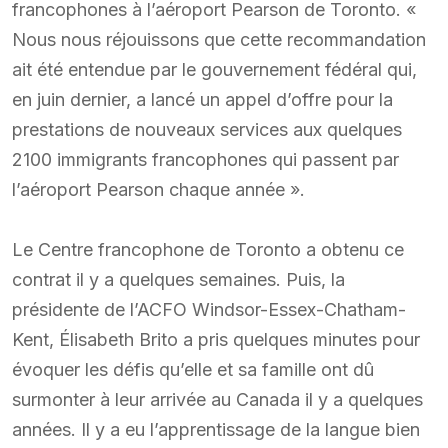
francophones à l’aéroport Pearson de Toronto. «
Nous nous réjouissons que cette recommandation
ait été entendue par le gouvernement fédéral qui,
en juin dernier, a lancé un appel d’offre pour la
prestations de nouveaux services aux quelques
2100 immigrants francophones qui passent par
l’aéroport Pearson chaque année ».
Le Centre francophone de Toronto a obtenu ce
contrat il y a quelques semaines. Puis, la
présidente de l’ACFO Windsor-Essex-Chatham-
Kent, Élisabeth Brito a pris quelques minutes pour
évoquer les défis qu’elle et sa famille ont dû
surmonter à leur arrivée au Canada il y a quelques
années. Il y a eu l’apprentissage de la langue bien