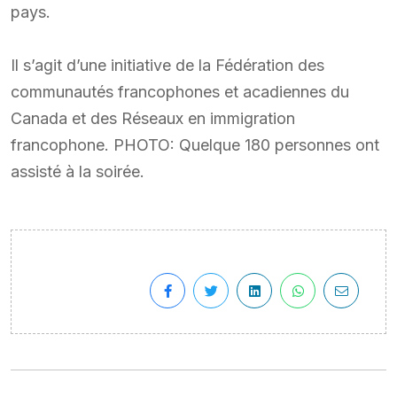
pays.
Il s’agit d’une initiative de la Fédération des
communautés francophones et acadiennes du
Canada et des Réseaux en immigration
francophone. PHOTO: Quelque 180 personnes ont
assisté à la soirée.