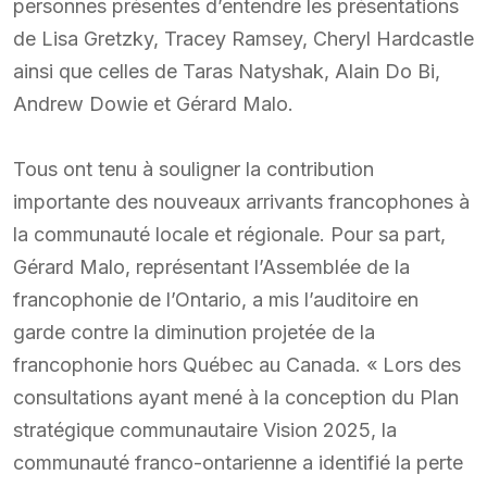
personnes présentes d’entendre les présentations
de Lisa Gretzky, Tracey Ramsey, Cheryl Hardcastle
ainsi que celles de Taras Natyshak, Alain Do Bi,
Andrew Dowie et Gérard Malo.
Tous ont tenu à souligner la contribution
importante des nouveaux arrivants francophones à
la communauté locale et régionale. Pour sa part,
Gérard Malo, représentant l’Assemblée de la
francophonie de l’Ontario, a mis l’auditoire en
garde contre la diminution projetée de la
francophonie hors Québec au Canada. « Lors des
consultations ayant mené à la conception du Plan
stratégique communautaire Vision 2025, la
communauté franco-ontarienne a identifié la perte