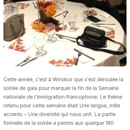
Cette année, c’est à Windsor que s’est déroulée la
soirée de gala pour marquer la fin de la Semaine
nationale de l’immigration francophone. Le thème
retenu pour cette semaine était Une langue, mille
accents – Une diversité qui nous unit. La partie
formelle de la soirée a permis aux quelque 180