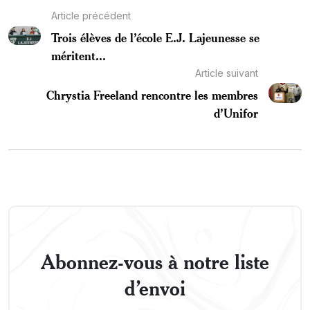
Article précédent
Trois élèves de l’école E.J. Lajeunesse se
méritent...
Article suivant
Chrystia Freeland rencontre les membres
d’Unifor
Abonnez-vous à notre liste
d’envoi