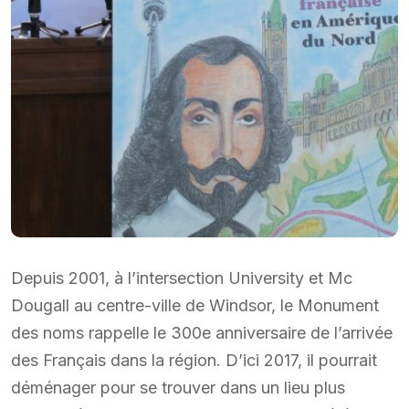
Depuis 2001, à l’intersection University et Mc
Dougall au centre-ville de Windsor, le Monument
des noms rappelle le 300e anniversaire de l’arrivée
des Français dans la région. D’ici 2017, il pourrait
déménager pour se trouver dans un lieu plus