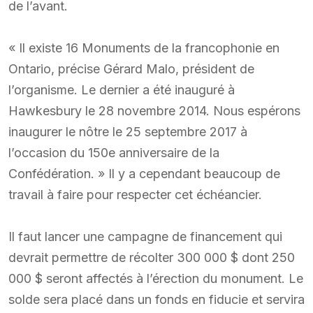
de l’avant.
« Il existe 16 Monuments de la francophonie en
Ontario, précise Gérard Malo, président de
l’organisme. Le dernier a été inauguré à
Hawkesbury le 28 novembre 2014. Nous espérons
inaugurer le nôtre le 25 septembre 2017 à
l’occasion du 150e anniversaire de la
Confédération. » Il y a cependant beaucoup de
travail à faire pour respecter cet échéancier.
Il faut lancer une campagne de financement qui
devrait permettre de récolter 300 000 $ dont 250
000 $ seront affectés à l’érection du monument. Le
solde sera placé dans un fonds en fiducie et servira