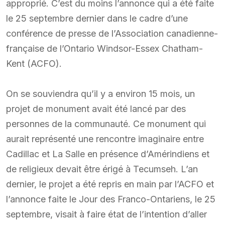
approprié. C’est du moins l’annonce qui a été faite
le 25 septembre dernier dans le cadre d’une
conférence de presse de l’Association canadienne-
française de l’Ontario Windsor-Essex Chatham-
Kent (ACFO).
On se souviendra qu’il y a environ 15 mois, un
projet de monument avait été lancé par des
personnes de la communauté. Ce monument qui
aurait représenté une rencontre imaginaire entre
Cadillac et La Salle en présence d’Amérindiens et
de religieux devait être érigé à Tecumseh. L’an
dernier, le projet a été repris en main par l’ACFO et
l’annonce faite le Jour des Franco-Ontariens, le 25
septembre, visait à faire état de l’intention d’aller