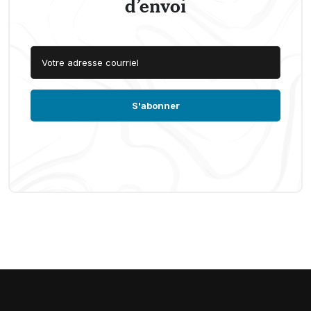
d’envoi