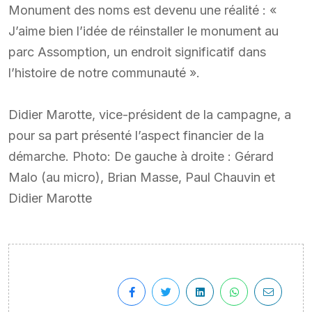
Monument des noms est devenu une réalité : «
J’aime bien l’idée de réinstaller le monument au
parc Assomption, un endroit significatif dans
l’histoire de notre communauté ».
Didier Marotte, vice-président de la campagne, a
pour sa part présenté l’aspect financier de la
démarche. Photo: De gauche à droite : Gérard
Malo (au micro), Brian Masse, Paul Chauvin et
Didier Marotte