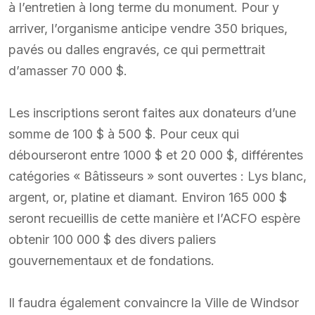
à l’entretien à long terme du monument. Pour y
arriver, l’organisme anticipe vendre 350 briques,
pavés ou dalles engravés, ce qui permettrait
d’amasser 70 000 $.
Les inscriptions seront faites aux donateurs d’une
somme de 100 $ à 500 $. Pour ceux qui
débourseront entre 1000 $ et 20 000 $, différentes
catégories « Bâtisseurs » sont ouvertes : Lys blanc,
argent, or, platine et diamant. Environ 165 000 $
seront recueillis de cette manière et l’ACFO espère
obtenir 100 000 $ des divers paliers
gouvernementaux et de fondations.
Il faudra également convaincre la Ville de Windsor