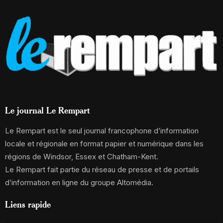
Le journal Le Rempart
Le Rempart est le seul journal francophone d’information
locale et régionale en format papier et numérique dans les
régions de Windsor, Essex et Chatham-Kent.
Le Rempart fait partie du réseau de presse et de portails
d’information en ligne du groupe Altomédia.
Liens rapide