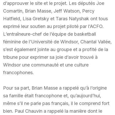
d’approuver le site et le projet. Les députés Joe
Comartin, Brian Masse, Jeff Watson, Percy
Hatfield, Lisa Gretsky et Taras Natyshak ont tous
exprimé leur soutien au projet piloté par l’ACFO.
L’entraîneure-chef de l’équipe de basketball
féminine de l’Université de Windsor, Chantal Vallée,
s’est également jointe au groupe et a profité de la
tribune pour exprimer sa joie d’avoir trouvé à
Windsor une communauté et une culture
francophones.
Pour sa part, Brian Masse a rappelé qu’à l’origine
sa famille était francophone et, qu’aujourd’hui,
même s’il ne parle pas français, il le comprend fort
bien. Paul Chauvin a rappelé la manière dont le