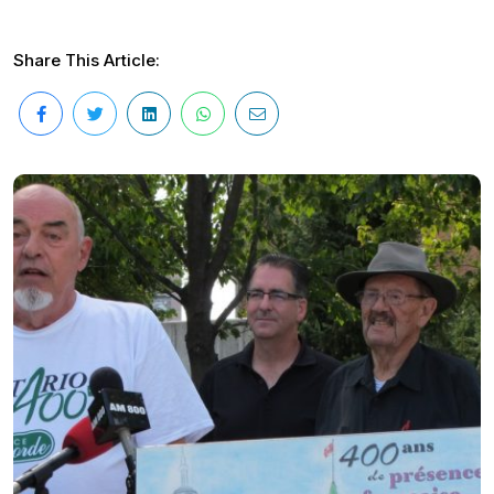
Share This Article: