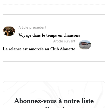
Article précédent
Voyage dans le temps en chansons
Article suivant
La relance est amorcée au Club Alouette
Abonnez-vous à notre liste