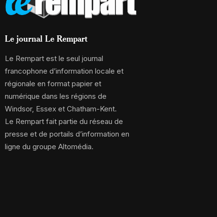
Le journal Le Rempart
Le Rempart est le seul journal
francophone d’information locale et
régionale en format papier et
numérique dans les régions de
Windsor, Essex et Chatham-Kent.
Le Rempart fait partie du réseau de
presse et de portails d’information en
ligne du groupe Altomédia.