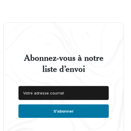
Abonnez-vous à notre
liste d’envoi