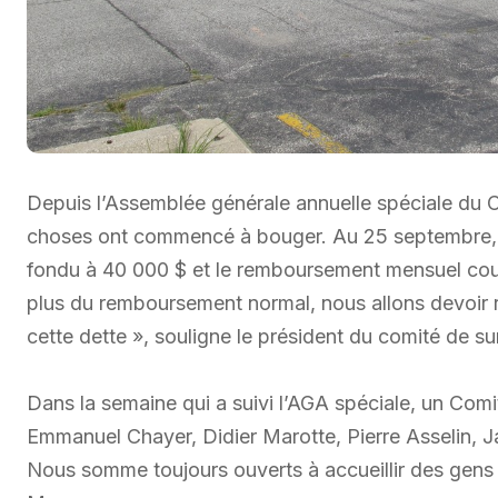
Depuis l’Assemblée générale annuelle spéciale du C
choses ont commencé à bouger. Au 25 septembre, 
fondu à 40 000 $ et le remboursement mensuel coura
plus du remboursement normal, nous allons devoir 
cette dette », souligne le président du comité de 
Dans la semaine qui a suivi l’AGA spéciale, un Comi
Emmanuel Chayer, Didier Marotte, Pierre Asselin, Ja
Nous somme toujours ouverts à accueillir des gens 