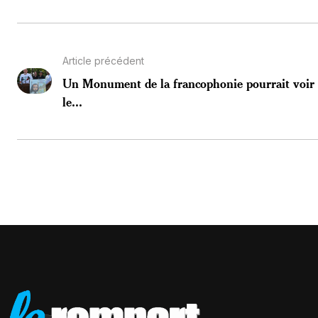
Article précédent
Un Monument de la francophonie pourrait voir
le...