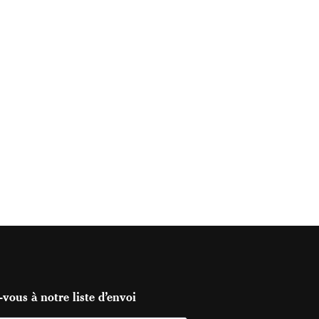
vous à notre liste d’envoi