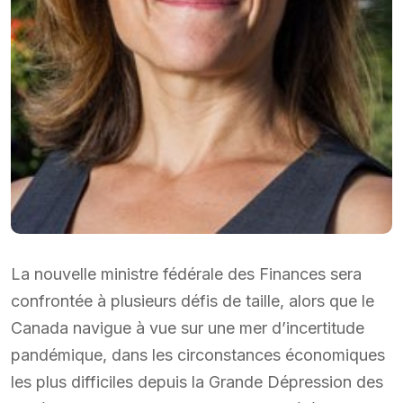
La nouvelle ministre fédérale des Finances sera
confrontée à plusieurs défis de taille, alors que le
Canada navigue à vue sur une mer d’incertitude
pandémique, dans les circonstances économiques
les plus difficiles depuis la Grande Dépression des