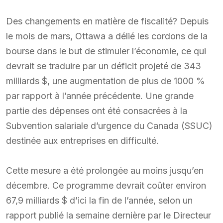
Des changements en matière de fiscalité? Depuis
le mois de mars, Ottawa a délié les cordons de la
bourse dans le but de stimuler l’économie, ce qui
devrait se traduire par un déficit projeté de 343
milliards $, une augmentation de plus de 1000 %
par rapport à l’année précédente. Une grande
partie des dépenses ont été consacrées à la
Subvention salariale d’urgence du Canada (SSUC)
destinée aux entreprises en difficulté.
Cette mesure a été prolongée au moins jusqu’en
décembre. Ce programme devrait coûter environ
67,9 milliards $ d’ici la fin de l’année, selon un
rapport publié la semaine dernière par le Directeur