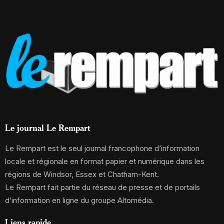
Le journal Le Rempart
Le Rempart est le seul journal francophone d’information
locale et régionale en format papier et numérique dans les
régions de Windsor, Essex et Chatham-Kent.
Le Rempart fait partie du réseau de presse et de portails
d’information en ligne du groupe Altomédia.
Liens rapide