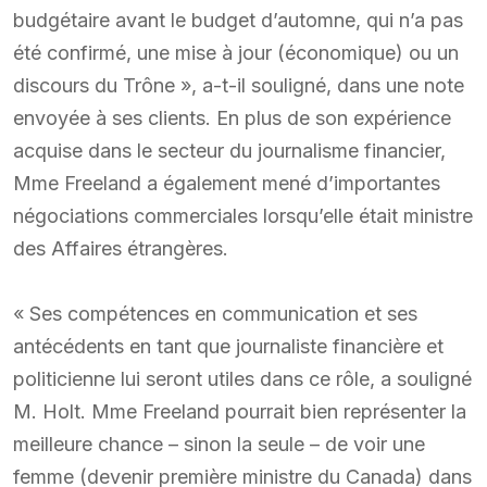
budgétaire avant le budget d’automne, qui n’a pas
été confirmé, une mise à jour (économique) ou un
discours du Trône », a-t-il souligné, dans une note
envoyée à ses clients. En plus de son expérience
acquise dans le secteur du journalisme financier,
Mme Freeland a également mené d’importantes
négociations commerciales lorsqu’elle était ministre
des Affaires étrangères.
« Ses compétences en communication et ses
antécédents en tant que journaliste financière et
politicienne lui seront utiles dans ce rôle, a souligné
M. Holt. Mme Freeland pourrait bien représenter la
meilleure chance – sinon la seule – de voir une
femme (devenir première ministre du Canada) dans