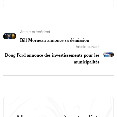
Article précédent
Bill Morneau annonce sa démission
Article suivant
Doug Ford annonce des investissements pour les
municipalités