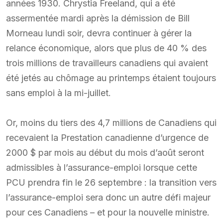
années 1930. Chrystia Freeland, qui a été
assermentée mardi après la démission de Bill
Morneau lundi soir, devra continuer à gérer la
relance économique, alors que plus de 40 % des
trois millions de travailleurs canadiens qui avaient
été jetés au chômage au printemps étaient toujours
sans emploi à la mi-juillet.
Or, moins du tiers des 4,7 millions de Canadiens qui
recevaient la Prestation canadienne d’urgence de
2000 $ par mois au début du mois d’août seront
admissibles à l’assurance-emploi lorsque cette
PCU prendra fin le 26 septembre : la transition vers
l’assurance-emploi sera donc un autre défi majeur
pour ces Canadiens – et pour la nouvelle ministre.