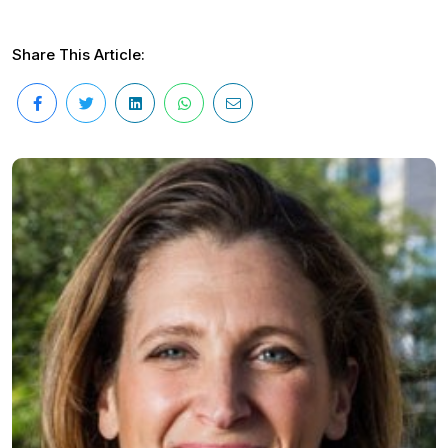
Share This Article: