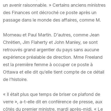
un avenir raisonnable. » Certains anciens ministres
des Finances ont décroché ce poste après un
passage dans le monde des affaires, comme M.
Morneau et Paul Martin. D’autres, comme Jean
Chrétien, Jim Flaherty et John Manley, se sont
retrouvés grand argentier du pays sans aucune
expérience préalable de direction. Mme Freeland
est la première femme à occuper ce poste à
Ottawa et elle dit qu’elle tient compte de ce détail
de l’histoire.
« Il était plus que temps de briser ce plafond de
verre », a-t-elle dit en conférence de presse, aux
côtés du premier ministre, mardi après-midi. « Le