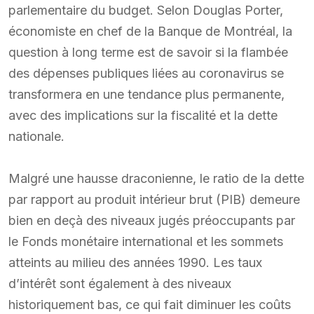
parlementaire du budget. Selon Douglas Porter,
économiste en chef de la Banque de Montréal, la
question à long terme est de savoir si la flambée
des dépenses publiques liées au coronavirus se
transformera en une tendance plus permanente,
avec des implications sur la fiscalité et la dette
nationale.
Malgré une hausse draconienne, le ratio de la dette
par rapport au produit intérieur brut (PIB) demeure
bien en deçà des niveaux jugés préoccupants par
le Fonds monétaire international et les sommets
atteints au milieu des années 1990. Les taux
d’intérêt sont également à des niveaux
historiquement bas, ce qui fait diminuer les coûts