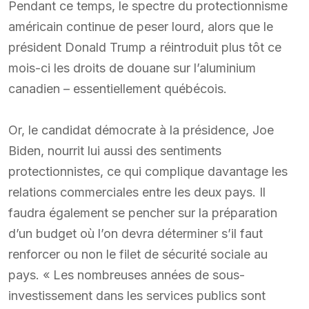
Pendant ce temps, le spectre du protectionnisme
américain continue de peser lourd, alors que le
président Donald Trump a réintroduit plus tôt ce
mois-ci les droits de douane sur l’aluminium
canadien – essentiellement québécois.
Or, le candidat démocrate à la présidence, Joe
Biden, nourrit lui aussi des sentiments
protectionnistes, ce qui complique davantage les
relations commerciales entre les deux pays. Il
faudra également se pencher sur la préparation
d’un budget où l’on devra déterminer s’il faut
renforcer ou non le filet de sécurité sociale au
pays. « Les nombreuses années de sous-
investissement dans les services publics sont