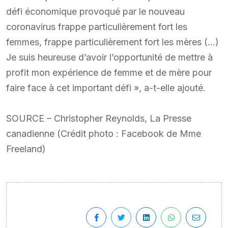
défi économique provoqué par le nouveau
coronavirus frappe particulièrement fort les
femmes, frappe particulièrement fort les mères (…)
Je suis heureuse d’avoir l’opportunité de mettre à
profit mon expérience de femme et de mère pour
faire face à cet important défi », a-t-elle ajouté.
SOURCE – Christopher Reynolds, La Presse
canadienne (Crédit photo : Facebook de Mme
Freeland)