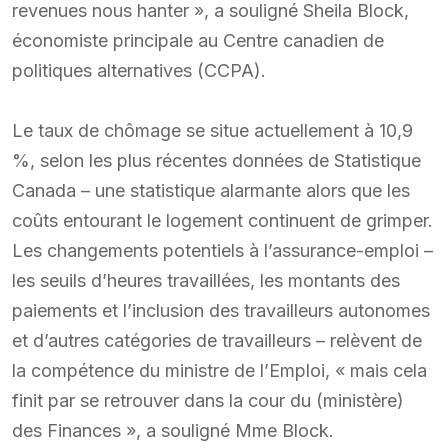
revenues nous hanter », a souligné Sheila Block,
économiste principale au Centre canadien de
politiques alternatives (CCPA).
Le taux de chômage se situe actuellement à 10,9
%, selon les plus récentes données de Statistique
Canada – une statistique alarmante alors que les
coûts entourant le logement continuent de grimper.
Les changements potentiels à l’assurance-emploi –
les seuils d’heures travaillées, les montants des
paiements et l’inclusion des travailleurs autonomes
et d’autres catégories de travailleurs – relèvent de
la compétence du ministre de l’Emploi, « mais cela
finit par se retrouver dans la cour du (ministère)
des Finances », a souligné Mme Block.