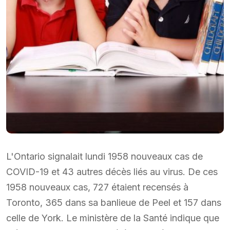
L'Ontario signalait lundi 1958 nouveaux cas de
COVID-19 et 43 autres décès liés au virus. De ces
1958 nouveaux cas, 727 étaient recensés à
Toronto, 365 dans sa banlieue de Peel et 157 dans
celle de York. Le ministère de la Santé indique que