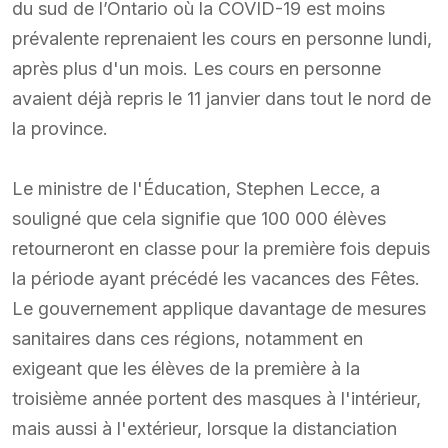
du sud de l’Ontario où la COVID-19 est moins
prévalente reprenaient les cours en personne lundi,
après plus d'un mois. Les cours en personne
avaient déjà repris le 11 janvier dans tout le nord de
la province.
Le ministre de l'Éducation, Stephen Lecce, a
souligné que cela signifie que 100 000 élèves
retourneront en classe pour la première fois depuis
la période ayant précédé les vacances des Fêtes.
Le gouvernement applique davantage de mesures
sanitaires dans ces régions, notamment en
exigeant que les élèves de la première à la
troisième année portent des masques à l'intérieur,
mais aussi à l'extérieur, lorsque la distanciation