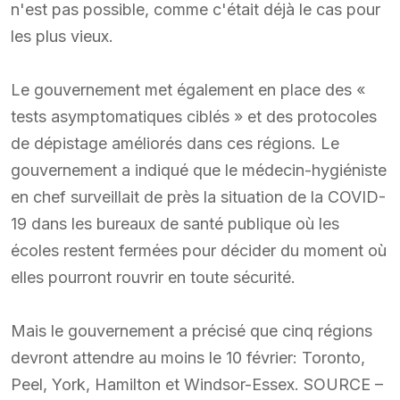
n'est pas possible, comme c'était déjà le cas pour
les plus vieux.
Le gouvernement met également en place des «
tests asymptomatiques ciblés » et des protocoles
de dépistage améliorés dans ces régions. Le
gouvernement a indiqué que le médecin-hygiéniste
en chef surveillait de près la situation de la COVID-
19 dans les bureaux de santé publique où les
écoles restent fermées pour décider du moment où
elles pourront rouvrir en toute sécurité.
Mais le gouvernement a précisé que cinq régions
devront attendre au moins le 10 février: Toronto,
Peel, York, Hamilton et Windsor-Essex. SOURCE –