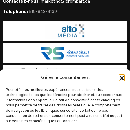
Contactez-nous:
marketing@lerempart.ca
Telephone:
519-948-4139
Gérer le consentement
Pour offrir les meilleures expériences, nous utilisons des
technologies telles que les témoins pour stocker et/ou accéder aux
informations des appareils. Le fait de consentir à ces technologies
nous permettra de traiter des données telles que le comportement
de navigation ou les ID uniques sur ce site. Le fait de ne pas
consentir ou de retirer son consentement peut avoir un effet négatif
sur certaines caractéristiques et fonctions.