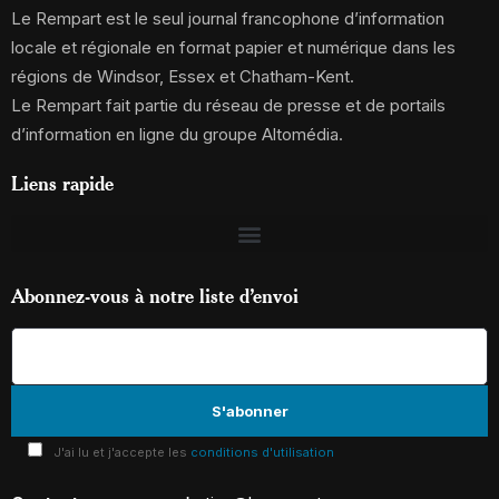
Le Rempart est le seul journal francophone d’information
locale et régionale en format papier et numérique dans les
régions de Windsor, Essex et Chatham-Kent.
Le Rempart fait partie du réseau de presse et de portails
d’information en ligne du groupe Altomédia.
Liens rapide
Abonnez-vous à notre liste d’envoi
J'ai lu et j'accepte les
conditions d'utilisation