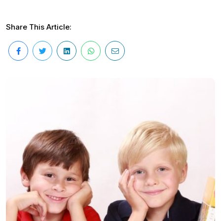
Share This Article: