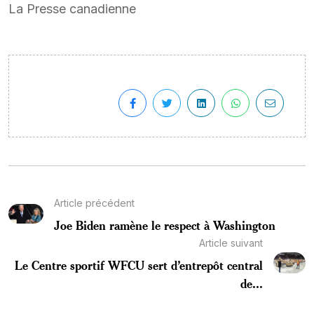
La Presse canadienne
Article précédent
Joe Biden ramène le respect à Washington
Article suivant
Le Centre sportif WFCU sert d’entrepôt central
de...