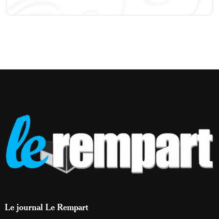
Le journal Le Rempart