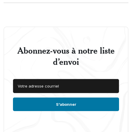
Abonnez-vous à notre liste
d’envoi