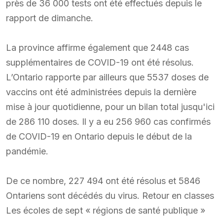
près de 36 000 tests ont été effectués depuis le
rapport de dimanche.
La province affirme également que 2448 cas
supplémentaires de COVID-19 ont été résolus.
L’Ontario rapporte par ailleurs que 5537 doses de
vaccins ont été administrées depuis la dernière
mise à jour quotidienne, pour un bilan total jusqu'ici
de 286 110 doses. Il y a eu 256 960 cas confirmés
de COVID-19 en Ontario depuis le début de la
pandémie.
De ce nombre, 227 494 ont été résolus et 5846
Ontariens sont décédés du virus. Retour en classes
Les écoles de sept « régions de santé publique »