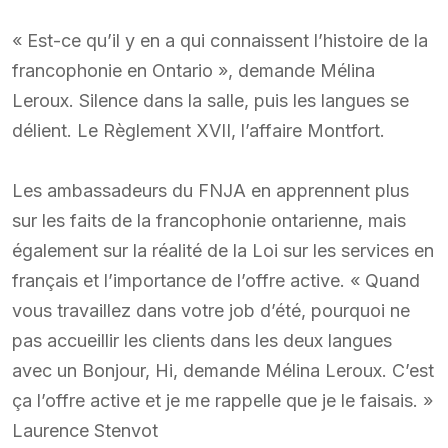
« Est-ce qu’il y en a qui connaissent l’histoire de la
francophonie en Ontario », demande Mélina
Leroux. Silence dans la salle, puis les langues se
délient. Le Règlement XVII, l’affaire Montfort.
Les ambassadeurs du FNJA en apprennent plus
sur les faits de la francophonie ontarienne, mais
également sur la réalité de la Loi sur les services en
français et l’importance de l’offre active. « Quand
vous travaillez dans votre job d’été, pourquoi ne
pas accueillir les clients dans les deux langues
avec un Bonjour, Hi, demande Mélina Leroux. C’est
ça l’offre active et je me rappelle que je le faisais. »
Laurence Stenvot