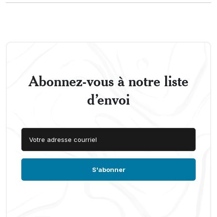
Abonnez-vous à notre liste
d’envoi