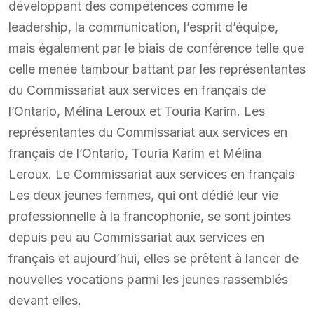
développant des compétences comme le
leadership, la communication, l’esprit d’équipe,
mais également par le biais de conférence telle que
celle menée tambour battant par les représentantes
du Commissariat aux services en français de
l’Ontario, Mélina Leroux et Touria Karim. Les
représentantes du Commissariat aux services en
français de l’Ontario, Touria Karim et Mélina
Leroux. Le Commissariat aux services en français
Les deux jeunes femmes, qui ont dédié leur vie
professionnelle à la francophonie, se sont jointes
depuis peu au Commissariat aux services en
français et aujourd’hui, elles se prêtent à lancer de
nouvelles vocations parmi les jeunes rassemblés
devant elles.