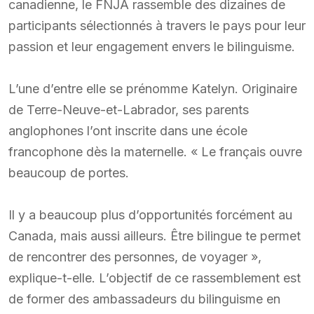
canadienne, le FNJA rassemble des dizaines de
participants sélectionnés à travers le pays pour leur
passion et leur engagement envers le bilinguisme.
L’une d’entre elle se prénomme Katelyn. Originaire
de Terre-Neuve-et-Labrador, ses parents
anglophones l’ont inscrite dans une école
francophone dès la maternelle. « Le français ouvre
beaucoup de portes.
Il y a beaucoup plus d’opportunités forcément au
Canada, mais aussi ailleurs. Être bilingue te permet
de rencontrer des personnes, de voyager »,
explique-t-elle. L’objectif de ce rassemblement est
de former des ambassadeurs du bilinguisme en