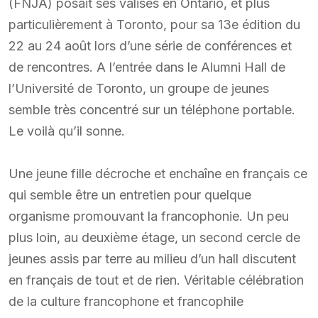
(FNJA) posait ses valises en Ontario, et plus
particulièrement à Toronto, pour sa 13e édition du
22 au 24 août lors d’une série de conférences et
de rencontres. A l’entrée dans le Alumni Hall de
l’Université de Toronto, un groupe de jeunes
semble très concentré sur un téléphone portable.
Le voilà qu’il sonne.
Une jeune fille décroche et enchaîne en français ce
qui semble être un entretien pour quelque
organisme promouvant la francophonie. Un peu
plus loin, au deuxième étage, un second cercle de
jeunes assis par terre au milieu d’un hall discutent
en français de tout et de rien. Véritable célébration
de la culture francophone et francophile