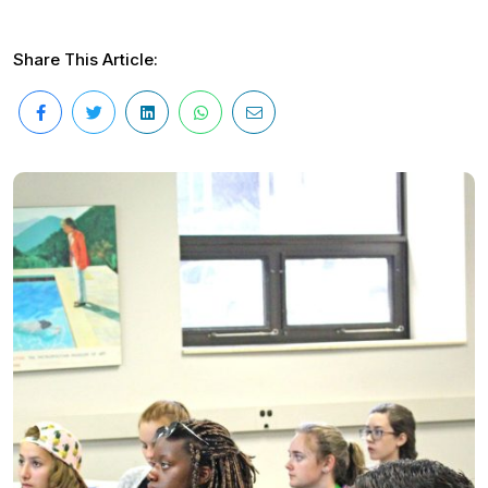
Share This Article: