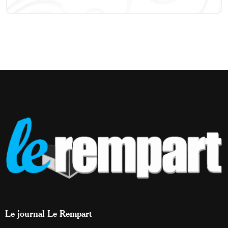
Le journal Le Rempart