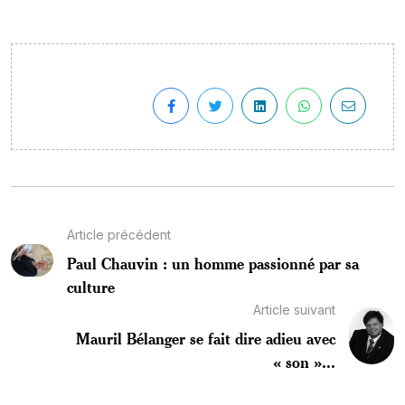
Article précédent
Paul Chauvin : un homme passionné par sa
culture
Article suivant
Mauril Bélanger se fait dire adieu avec
« son »...