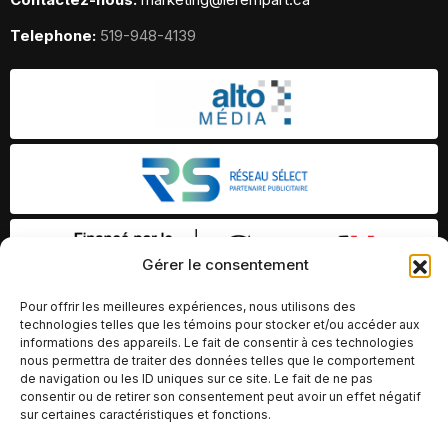
Telephone:
519-948-4139
Gérer le consentement
Pour offrir les meilleures expériences, nous utilisons des
technologies telles que les témoins pour stocker et/ou accéder aux
informations des appareils. Le fait de consentir à ces technologies
nous permettra de traiter des données telles que le comportement
de navigation ou les ID uniques sur ce site. Le fait de ne pas
consentir ou de retirer son consentement peut avoir un effet négatif
sur certaines caractéristiques et fonctions.