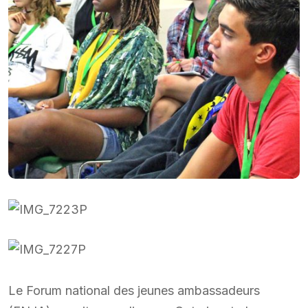
Le Forum national des jeunes ambassadeurs