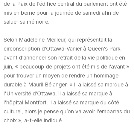
de la Paix de l’édifice central du parlement ont été
mis en berne pour la journée de samedi afin de
saluer sa mémoire.
Selon Madeleine Meilleur, qui représentait la
circonscription d’Ottawa-Vanier à Queen’s Park
avant d’annoncer son retrait de la vie politique en
juin, « beaucoup de projets ont été mis de l’avant »
pour trouver un moyen de rendre un hommage
durable à Mauril Bélanger. « Il a laissé sa marque à
l’Université d’Ottawa, il a laissé sa marque à
l’hôpital Montfort, il a laissé sa marque du côté
culturel, alors je pense qu’on va avoir l’embarras du
choix », a-t-elle indiqué.