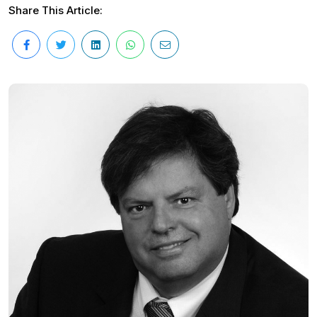
Share This Article: