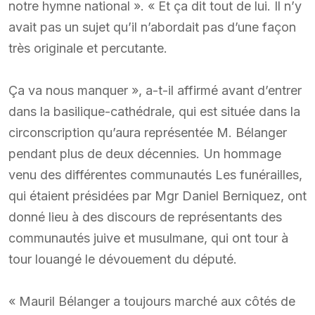
notre hymne national ». « Et ça dit tout de lui. Il n’y
avait pas un sujet qu’il n’abordait pas d’une façon
très originale et percutante.
Ça va nous manquer », a-t-il affirmé avant d’entrer
dans la basilique-cathédrale, qui est située dans la
circonscription qu’aura représentée M. Bélanger
pendant plus de deux décennies. Un hommage
venu des différentes communautés Les funérailles,
qui étaient présidées par Mgr Daniel Berniquez, ont
donné lieu à des discours de représentants des
communautés juive et musulmane, qui ont tour à
tour louangé le dévouement du député.
« Mauril Bélanger a toujours marché aux côtés de