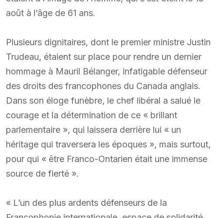
août à l’âge de 61 ans.
Plusieurs dignitaires, dont le premier ministre Justin
Trudeau, étaient sur place pour rendre un dernier
hommage à Mauril Bélanger, infatigable défenseur
des droits des francophones du Canada anglais.
Dans son éloge funèbre, le chef libéral a salué le
courage et la détermination de ce « brillant
parlementaire », qui laissera derrière lui « un
héritage qui traversera les époques », mais surtout,
pour qui « être Franco-Ontarien était une immense
source de fierté ».
« L’un des plus ardents défenseurs de la
Francophonie internationale, espace de solidarité,