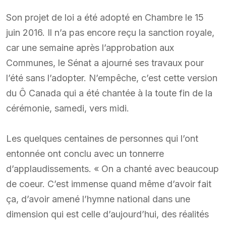
Son projet de loi a été adopté en Chambre le 15
juin 2016. Il n’a pas encore reçu la sanction royale,
car une semaine après l’approbation aux
Communes, le Sénat a ajourné ses travaux pour
l’été sans l’adopter. N’empêche, c’est cette version
du Ô Canada qui a été chantée à la toute fin de la
cérémonie, samedi, vers midi.
Les quelques centaines de personnes qui l’ont
entonnée ont conclu avec un tonnerre
d’applaudissements. « On a chanté avec beaucoup
de coeur. C’est immense quand même d’avoir fait
ça, d’avoir amené l’hymne national dans une
dimension qui est celle d’aujourd’hui, des réalités