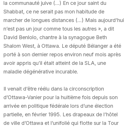
la communauté juive (…) En ce jour saint du
Shabbat, ce ne serait pas mon habitude de
marcher de longues distances (…) Mais aujourd’hui
n’est pas un jour comme tous les autres », a dit
David Benlolo, chantre à la synagogue Beth
Shalom West, à Ottawa. Le député Bélanger a été
porté à son dernier repos environ neuf mois après
avoir appris qu’il était atteint de la SLA, une
maladie dégénérative incurable.
Il venait d’être réélu dans la circonscription
d’Ottawa-Vanier pour la huitième fois depuis son
arrivée en politique fédérale lors d’une élection
partielle, en février 1995. Les drapeaux de l’hôtel
de ville d’Ottawa et l’unifolié qui flotte sur la Tour