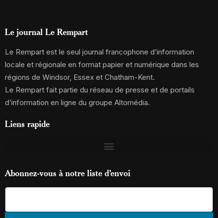
Le journal Le Rempart
Le Rempart est le seul journal francophone d’information
locale et régionale en format papier et numérique dans les
régions de Windsor, Essex et Chatham-Kent.
Le Rempart fait partie du réseau de presse et de portails
d’information en ligne du groupe Altomédia.
Liens rapide
Abonnez-vous à notre liste d’envoi