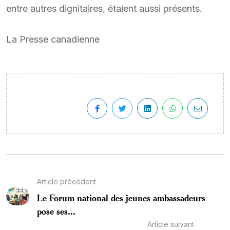
entre autres dignitaires, étaient aussi présents.
La Presse canadienne
Article précédent
Le Forum national des jeunes ambassadeurs
pose ses...
Article suivant