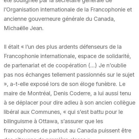
été soulignée par la secrétaire générale de
l’Organisation internationale de la Francophonie et
ancienne gouverneure générale du Canada,
Michaëlle Jean.
Il était « l’un des plus ardents défenseurs de la
Francophonie internationale, espace de solidarité,
de partenariat et de coopération (…) Je n’oublie
pas nos échanges tellement passionnés sur le sujet
», a-t-elle exposé lors de son éloge funèbre. Le
maire de Montréal, Denis Coderre, a lui aussi tenu
à se déplacer pour dire adieu à son ancien collègue
libéral aux Communes, « qui s’est battu pour le
bilinguisme à Ottawa, s’assurer que les
francophones de partout au Canada puissent être