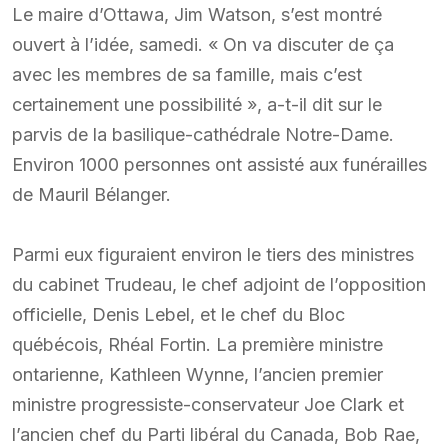
Le maire d’Ottawa, Jim Watson, s’est montré
ouvert à l’idée, samedi. « On va discuter de ça
avec les membres de sa famille, mais c’est
certainement une possibilité », a-t-il dit sur le
parvis de la basilique-cathédrale Notre-Dame.
Environ 1000 personnes ont assisté aux funérailles
de Mauril Bélanger.
Parmi eux figuraient environ le tiers des ministres
du cabinet Trudeau, le chef adjoint de l’opposition
officielle, Denis Lebel, et le chef du Bloc
québécois, Rhéal Fortin. La première ministre
ontarienne, Kathleen Wynne, l’ancien premier
ministre progressiste-conservateur Joe Clark et
l’ancien chef du Parti libéral du Canada, Bob Rae,