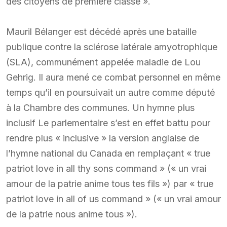
des citoyens de première classe ».
Mauril Bélanger est décédé après une bataille
publique contre la sclérose latérale amyotrophique
(SLA), communément appelée maladie de Lou
Gehrig. Il aura mené ce combat personnel en même
temps qu’il en poursuivait un autre comme député
à la Chambre des communes. Un hymne plus
inclusif Le parlementaire s’est en effet battu pour
rendre plus « inclusive » la version anglaise de
l’hymne national du Canada en remplaçant « true
patriot love in all thy sons command » (« un vrai
amour de la patrie anime tous tes fils ») par « true
patriot love in all of us command » (« un vrai amour
de la patrie nous anime tous »).