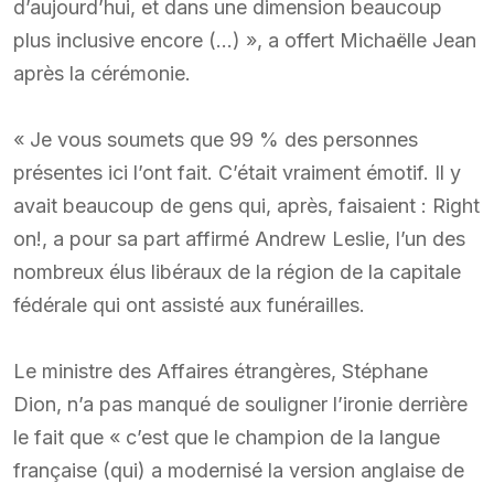
d’aujourd’hui, et dans une dimension beaucoup
plus inclusive encore (…) », a offert Michaëlle Jean
après la cérémonie.
« Je vous soumets que 99 % des personnes
présentes ici l’ont fait. C’était vraiment émotif. Il y
avait beaucoup de gens qui, après, faisaient : Right
on!, a pour sa part affirmé Andrew Leslie, l’un des
nombreux élus libéraux de la région de la capitale
fédérale qui ont assisté aux funérailles.
Le ministre des Affaires étrangères, Stéphane
Dion, n’a pas manqué de souligner l’ironie derrière
le fait que « c’est que le champion de la langue
française (qui) a modernisé la version anglaise de