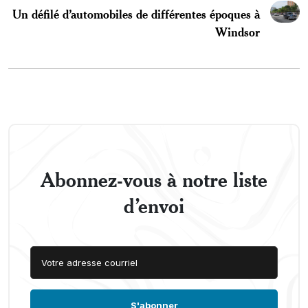
Un défilé d’automobiles de différentes époques à
Windsor
Abonnez-vous à notre liste
d’envoi