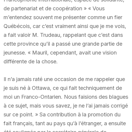
de partenariat et de coopération » « Vous
m’entendez souvent me présenter comme un fier
Québécois, car c’est vraiment ainsi que je me vois,
a fait valoir M. Trudeau, rappelant que c’est dans
cette province qu’il a passé une grande partie de
jeunesse. « Mauril, cependant, avait une vision
différente de la chose.
Il n’a jamais raté une occasion de me rappeler que
je suis né à Ottawa, ce qui fait techniquement de
moi un Franco-Ontarien. Nous faisions des blagues
à ce sujet, mais vous savez, je ne l’ai jamais corrigé
sur ce point. » Sa contribution à la promotion du
fait français, tant au pays qu’à l’étranger, a ensuite