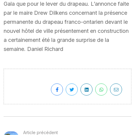
Gala que pour le lever du drapeau. L’annonce faite
par le maire Drew Dilkens concernant la présence
permanente du drapeau franco-ontarien devant le
nouvel hôtel de ville présentement en construction
a certainement été la grande surprise de la
semaine. Daniel Richard
Article précédent