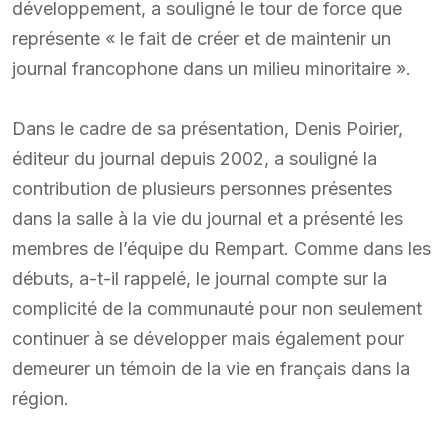
développement, a souligné le tour de force que
représente « le fait de créer et de maintenir un
journal francophone dans un milieu minoritaire ».
Dans le cadre de sa présentation, Denis Poirier,
éditeur du journal depuis 2002, a souligné la
contribution de plusieurs personnes présentes
dans la salle à la vie du journal et a présenté les
membres de l’équipe du Rempart. Comme dans les
débuts, a-t-il rappelé, le journal compte sur la
complicité de la communauté pour non seulement
continuer à se développer mais également pour
demeurer un témoin de la vie en français dans la
région.