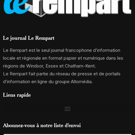
Le journal Le Rempart
Le Rempart est le seul journal francophone d’information
locale et régionale en format papier et numérique dans les
régions de Windsor, Essex et Chatham-Kent.
Le Rempart fait partie du réseau de presse et de portails
d’information en ligne du groupe Altomédia.
Liens rapide
Abonnez-vous à notre liste d’envoi