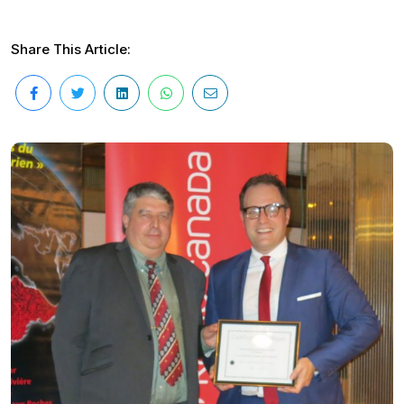
Share This Article: