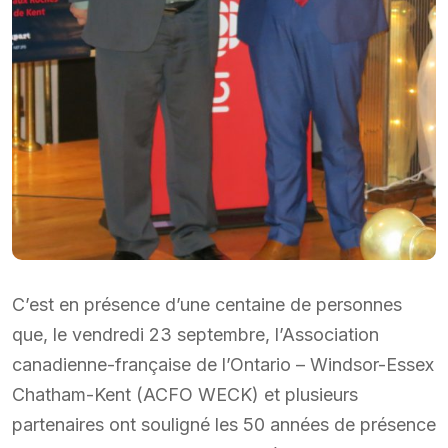
C’est en présence d’une centaine de personnes
que, le vendredi 23 septembre, l’Association
canadienne-française de l’Ontario – Windsor-Essex
Chatham-Kent (ACFO WECK) et plusieurs
partenaires ont souligné les 50 années de présence