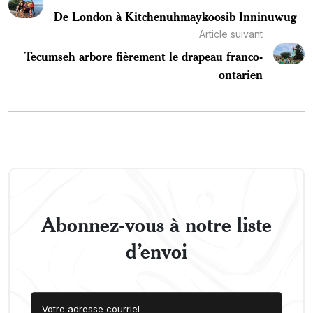
De London à Kitchenuhmaykoosib Inninuwug
Article suivant
Tecumseh arbore fièrement le drapeau franco-
ontarien
Abonnez-vous à notre liste
d’envoi