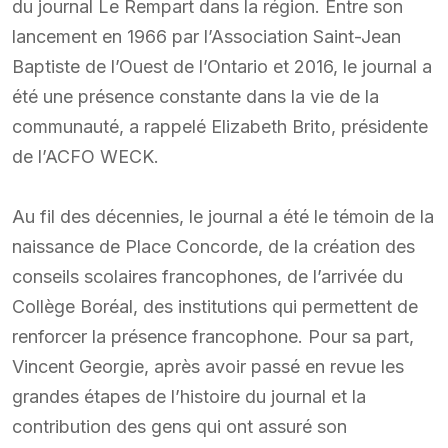
du journal Le Rempart dans la région. Entre son
lancement en 1966 par l’Association Saint-Jean
Baptiste de l’Ouest de l’Ontario et 2016, le journal a
été une présence constante dans la vie de la
communauté, a rappelé Elizabeth Brito, présidente
de l’ACFO WECK.
Au fil des décennies, le journal a été le témoin de la
naissance de Place Concorde, de la création des
conseils scolaires francophones, de l’arrivée du
Collège Boréal, des institutions qui permettent de
renforcer la présence francophone. Pour sa part,
Vincent Georgie, après avoir passé en revue les
grandes étapes de l’histoire du journal et la
contribution des gens qui ont assuré son