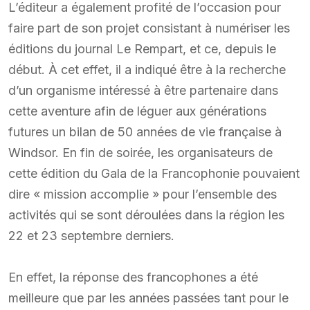
L’éditeur a également profité de l’occasion pour
faire part de son projet consistant à numériser les
éditions du journal Le Rempart, et ce, depuis le
début. À cet effet, il a indiqué être à la recherche
d’un organisme intéressé à être partenaire dans
cette aventure afin de léguer aux générations
futures un bilan de 50 années de vie française à
Windsor. En fin de soirée, les organisateurs de
cette édition du Gala de la Francophonie pouvaient
dire « mission accomplie » pour l’ensemble des
activités qui se sont déroulées dans la région les
22 et 23 septembre derniers.
En effet, la réponse des francophones a été
meilleure que par les années passées tant pour le