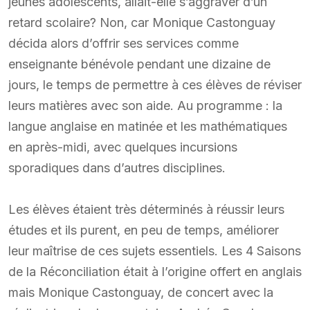
jeunes adolescents, allait-elle s’aggraver d’un
retard scolaire? Non, car Monique Castonguay
décida alors d’offrir ses services comme
enseignante bénévole pendant une dizaine de
jours, le temps de permettre à ces élèves de réviser
leurs matières avec son aide. Au programme : la
langue anglaise en matinée et les mathématiques
en après-midi, avec quelques incursions
sporadiques dans d’autres disciplines.
Les élèves étaient très déterminés à réussir leurs
études et ils purent, en peu de temps, améliorer
leur maîtrise de ces sujets essentiels. Les 4 Saisons
de la Réconciliation était à l’origine offert en anglais
mais Monique Castonguay, de concert avec la