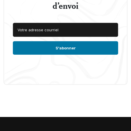
d’envoi