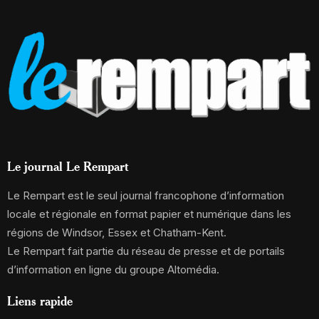
Le journal Le Rempart
Le Rempart est le seul journal francophone d’information
locale et régionale en format papier et numérique dans les
régions de Windsor, Essex et Chatham-Kent.
Le Rempart fait partie du réseau de presse et de portails
d’information en ligne du groupe Altomédia.
Liens rapide