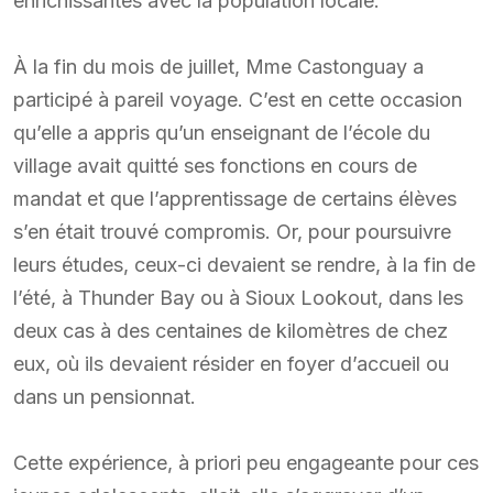
enrichissantes avec la population locale.
À la fin du mois de juillet, Mme Castonguay a
participé à pareil voyage. C’est en cette occasion
qu’elle a appris qu’un enseignant de l’école du
village avait quitté ses fonctions en cours de
mandat et que l’apprentissage de certains élèves
s’en était trouvé compromis. Or, pour poursuivre
leurs études, ceux-ci devaient se rendre, à la fin de
l’été, à Thunder Bay ou à Sioux Lookout, dans les
deux cas à des centaines de kilomètres de chez
eux, où ils devaient résider en foyer d’accueil ou
dans un pensionnat.
Cette expérience, à priori peu engageante pour ces