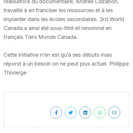
réalisatrice du documentaire, Andrée Cazabon,
travaille à en franciser les ressources et à les
implanter dans les écoles secondaires. 3rd World
Canada a ainsi été sous-titré et renommé en
français Tiers Monde Canada.
Cette initiative n’en est qu’à ses débuts mais
répond à un besoin on ne peut plus actuel. Philippe
Thivierge