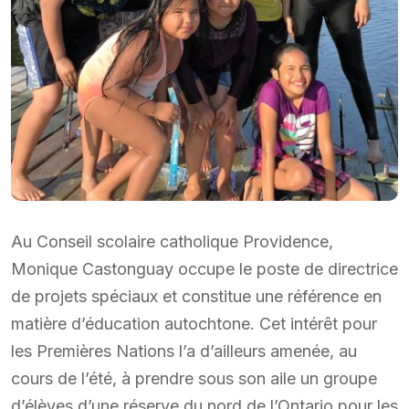
Au Conseil scolaire catholique Providence,
Monique Castonguay occupe le poste de directrice
de projets spéciaux et constitue une référence en
matière d’éducation autochtone. Cet intérêt pour
les Premières Nations l’a d’ailleurs amenée, au
cours de l’été, à prendre sous son aile un groupe
d’élèves d’une réserve du nord de l’Ontario pour les