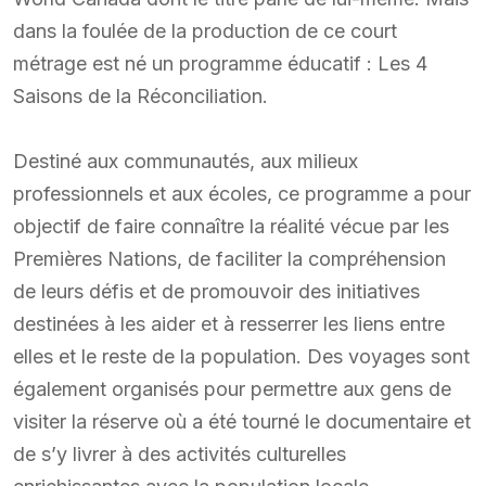
dans la foulée de la production de ce court
métrage est né un programme éducatif : Les 4
Saisons de la Réconciliation.
Destiné aux communautés, aux milieux
professionnels et aux écoles, ce programme a pour
objectif de faire connaître la réalité vécue par les
Premières Nations, de faciliter la compréhension
de leurs défis et de promouvoir des initiatives
destinées à les aider et à resserrer les liens entre
elles et le reste de la population. Des voyages sont
également organisés pour permettre aux gens de
visiter la réserve où a été tourné le documentaire et
de s’y livrer à des activités culturelles