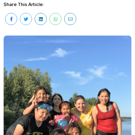
Share This Article: