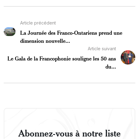
Article précédent
La Journée des Franco-Ontariens prend une
dimension nouvelle...
Article suivant
Le Gala de la Francophonie souligne les 50 ans
du...
Abonnez-vous à notre liste