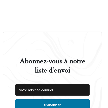
Abonnez-vous à notre
liste d’envoi