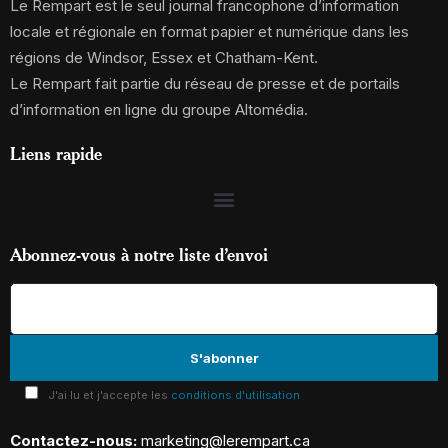
Le Rempart est le seul journal francophone d’information
locale et régionale en format papier et numérique dans les
régions de Windsor, Essex et Chatham-Kent.
Le Rempart fait partie du réseau de presse et de portails
d’information en ligne du groupe Altomédia.
Liens rapide
Abonnez-vous à notre liste d’envoi
J'ai lu et j'accepte les
conditions d'utilisation
Contactez-nous:
marketing@lerempart.ca