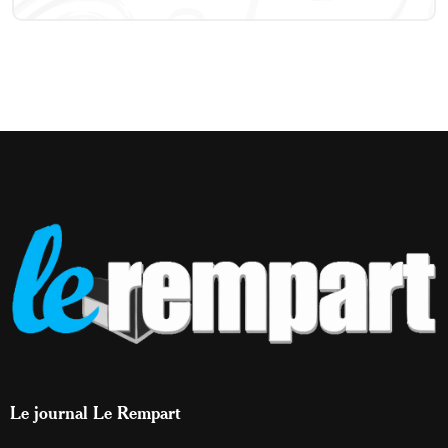
Le journal Le Rempart