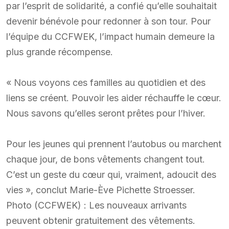
par l’esprit de solidarité, a confié qu’elle souhaitait
devenir bénévole pour redonner à son tour. Pour
l’équipe du CCFWEK, l’impact humain demeure la
plus grande récompense.
« Nous voyons ces familles au quotidien et des
liens se créent. Pouvoir les aider réchauffe le cœur.
Nous savons qu’elles seront prêtes pour l’hiver.
Pour les jeunes qui prennent l’autobus ou marchent
chaque jour, de bons vêtements changent tout.
C’est un geste du cœur qui, vraiment, adoucit des
vies », conclut Marie-Ève Pichette Stroesser.
Photo (CCFWEK) : Les nouveaux arrivants
peuvent obtenir gratuitement des vêtements.