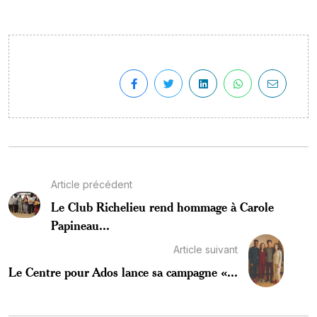
Article précédent
Le Club Richelieu rend hommage à Carole
Papineau...
Article suivant
Le Centre pour Ados lance sa campagne «...