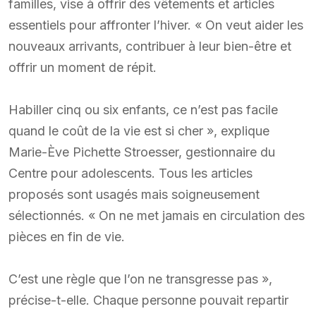
familles, vise à offrir des vêtements et articles
essentiels pour affronter l’hiver. « On veut aider les
nouveaux arrivants, contribuer à leur bien-être et
offrir un moment de répit.
Habiller cinq ou six enfants, ce n’est pas facile
quand le coût de la vie est si cher », explique
Marie-Ève Pichette Stroesser, gestionnaire du
Centre pour adolescents. Tous les articles
proposés sont usagés mais soigneusement
sélectionnés. « On ne met jamais en circulation des
pièces en fin de vie.
C’est une règle que l’on ne transgresse pas »,
précise-t-elle. Chaque personne pouvait repartir