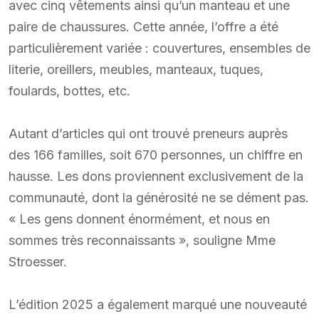
avec cinq vêtements ainsi qu’un manteau et une
paire de chaussures. Cette année, l’offre a été
particulièrement variée : couvertures, ensembles de
literie, oreillers, meubles, manteaux, tuques,
foulards, bottes, etc.
Autant d’articles qui ont trouvé preneurs auprès
des 166 familles, soit 670 personnes, un chiffre en
hausse. Les dons proviennent exclusivement de la
communauté, dont la générosité ne se dément pas.
« Les gens donnent énormément, et nous en
sommes très reconnaissants », souligne Mme
Stroesser.
L’édition 2025 a également marqué une nouveauté