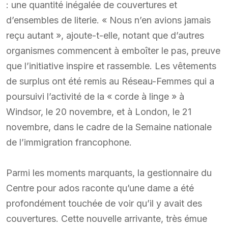
: une quantité inégalée de couvertures et
d’ensembles de literie. « Nous n’en avions jamais
reçu autant », ajoute-t-elle, notant que d’autres
organismes commencent à emboîter le pas, preuve
que l’initiative inspire et rassemble. Les vêtements
de surplus ont été remis au Réseau-Femmes qui a
poursuivi l’activité de la « corde à linge » à
Windsor, le 20 novembre, et à London, le 21
novembre, dans le cadre de la Semaine nationale
de l’immigration francophone.
Parmi les moments marquants, la gestionnaire du
Centre pour ados raconte qu’une dame a été
profondément touchée de voir qu’il y avait des
couvertures. Cette nouvelle arrivante, très émue