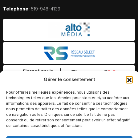
Telephone:
519-948-4139
Gérer le consentement
Pour offrir les meilleures expériences, nous utilisons des
technologies telles que les témoins pour stocker et/ou accéder aux
informations des appareils. Le fait de consentir à ces technologies
nous permettra de traiter des données telles que le comportement
de navigation ou les ID uniques sur ce site. Le fait de ne pas
consentir ou de retirer son consentement peut avoir un effet négatif
sur certaines caractéristiques et fonctions.