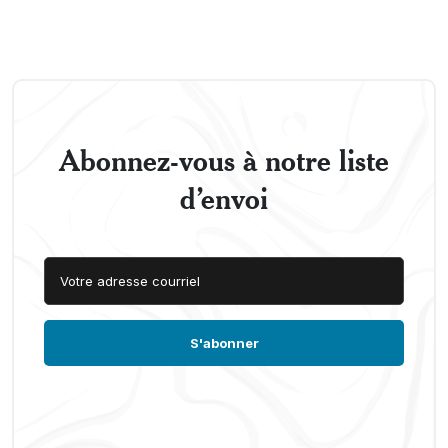
Abonnez-vous à notre liste
d’envoi