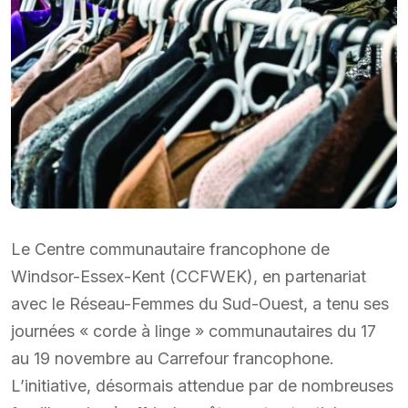
Le Centre communautaire francophone de
Windsor-Essex-Kent (CCFWEK), en partenariat
avec le Réseau-Femmes du Sud-Ouest, a tenu ses
journées « corde à linge » communautaires du 17
au 19 novembre au Carrefour francophone.
L’initiative, désormais attendue par de nombreuses