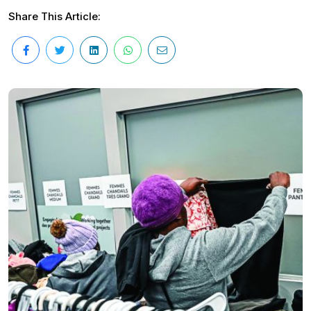
Share This Article: