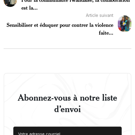
est la...
Article suivant
Sensibiliser et éduquer pour contrer la violence
faite...
Abonnez-vous à notre liste
d’envoi