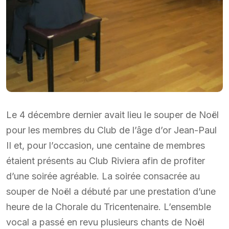
Le 4 décembre dernier avait lieu le souper de Noël
pour les membres du Club de l’âge d’or Jean-Paul
II et, pour l’occasion, une centaine de membres
étaient présents au Club Riviera afin de profiter
d’une soirée agréable. La soirée consacrée au
souper de Noël a débuté par une prestation d’une
heure de la Chorale du Tricentenaire. L’ensemble
vocal a passé en revu plusieurs chants de Noël