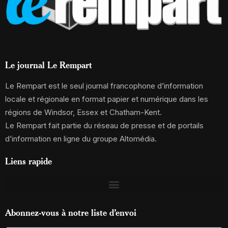
Le journal Le Rempart
Le Rempart est le seul journal francophone d’information
locale et régionale en format papier et numérique dans les
régions de Windsor, Essex et Chatham-Kent.
Le Rempart fait partie du réseau de presse et de portails
d’information en ligne du groupe Altomédia.
Liens rapide
Abonnez-vous à notre liste d’envoi