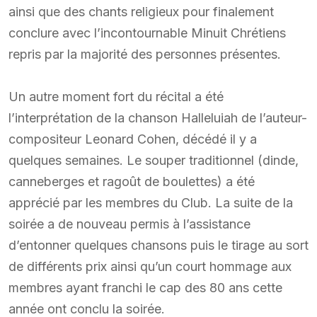
ainsi que des chants religieux pour finalement
conclure avec l’incontournable Minuit Chrétiens
repris par la majorité des personnes présentes.
Un autre moment fort du récital a été
l’interprétation de la chanson Halleluiah de l’auteur-
compositeur Leonard Cohen, décédé il y a
quelques semaines. Le souper traditionnel (dinde,
canneberges et ragoût de boulettes) a été
apprécié par les membres du Club. La suite de la
soirée a de nouveau permis à l’assistance
d’entonner quelques chansons puis le tirage au sort
de différents prix ainsi qu’un court hommage aux
membres ayant franchi le cap des 80 ans cette
année ont conclu la soirée.