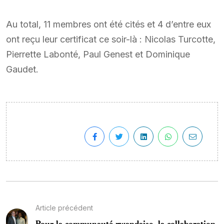
Au total, 11 membres ont été cités et 4 d’entre eux
ont reçu leur certificat ce soir-là : Nicolas Turcotte,
Pierrette Labonté, Paul Genest et Dominique
Gaudet.
Article précédent
Pour la communauté rwandaise, la collaboration