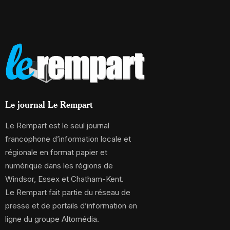
Le journal Le Rempart
Le Rempart est le seul journal
francophone d’information locale et
régionale en format papier et
numérique dans les régions de
Windsor, Essex et Chatham-Kent.
Le Rempart fait partie du réseau de
presse et de portails d’information en
ligne du groupe Altomédia.