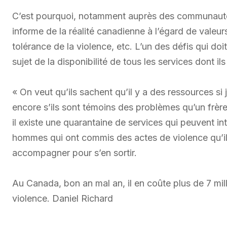
C’est pourquoi, notamment auprès des communautés
informe de la réalité canadienne à l’égard de vale
tolérance de la violence, etc. L’un des défis qui doi
sujet de la disponibilité de tous les services dont il
« On veut qu’ils sachent qu’il y a des ressources si 
encore s’ils sont témoins des problèmes qu’un frère,
il existe une quarantaine de services qui peuvent in
hommes qui ont commis des actes de violence qu’ils
accompagner pour s’en sortir.
Au Canada, bon an mal an, il en coûte plus de 7 mi
violence. Daniel Richard