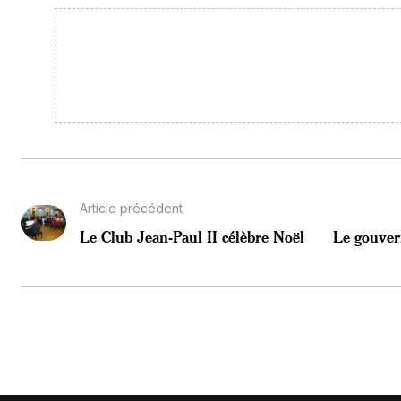
Article précédent
Le Club Jean-Paul II célèbre Noël
Le gouver