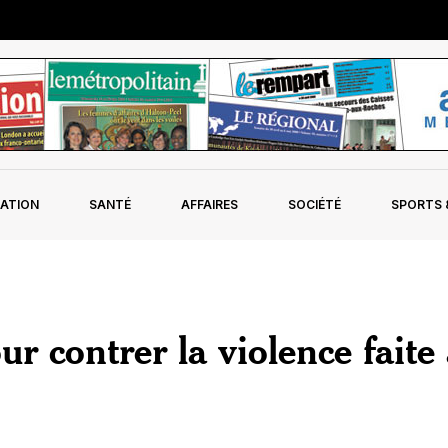
ATION
SANTÉ
AFFAIRES
SOCIÉTÉ
SPORTS &
ur contrer la violence faite