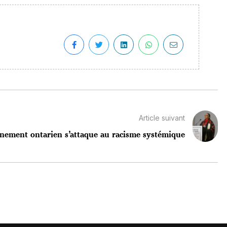
Article suivant
nement ontarien s’attaque au racisme systémique