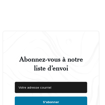
Abonnez-vous à notre
liste d’envoi