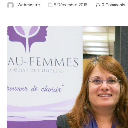
Webmestre
8 Décembre 2016
0 Comments