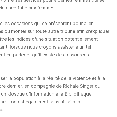
violence faite aux femmes.
es les occasions qui se présentent pour aller
s ou monter sur toute autre tribune afin d’expliquer
tre les indices d’une situation potentiellement
ant, lorsque nous croyons assister à un tel
t en parler et qu’il existe des ressources
ser la population à la réalité de la violence et à la
bre dernier, en compagnie de Richale Singer du
 un kiosque d’information à la Bibliothèque
rel, on est également sensibilisé à la
e.