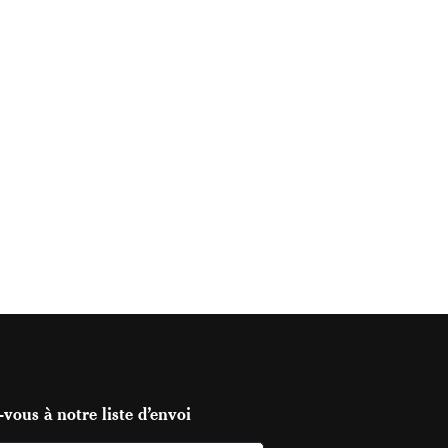
vous à notre liste d’envoi