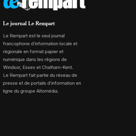
Le journal Le Rempart
Le Rempart est le seul journal
francophone d’information locale et
régionale en format papier et
numérique dans les régions de
Windsor, Essex et Chatham-Kent.
Le Rempart fait partie du réseau de
presse et de portails d’information en
ligne du groupe Altomédia.