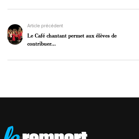
Article précédent
Le Café chantant permet aux élèves de
contribuer...