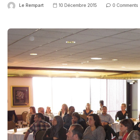
Le Rempart
10 Décembre 2015
0 Comments