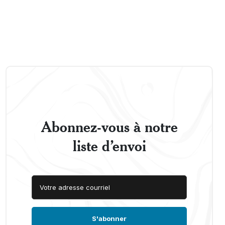
Abonnez-vous à notre
liste d’envoi