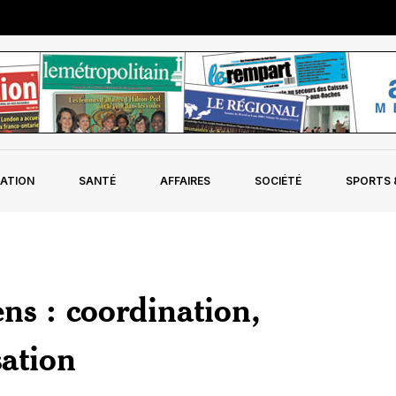
ATION
SANTÉ
AFFAIRES
SOCIÉTÉ
SPORTS &
ens : coordination,
ation