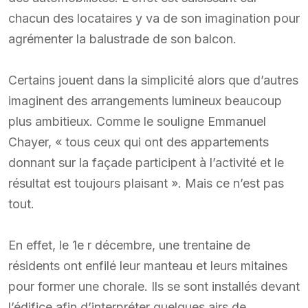
chacun des locataires y va de son imagination pour
agrémenter la balustrade de son balcon.
Certains jouent dans la simplicité alors que d’autres
imaginent des arrangements lumineux beaucoup
plus ambitieux. Comme le souligne Emmanuel
Chayer, « tous ceux qui ont des appartements
donnant sur la façade participent à l’activité et le
résultat est toujours plaisant ». Mais ce n’est pas
tout.
En effet, le 1e r décembre, une trentaine de
résidents ont enfilé leur manteau et leurs mitaines
pour former une chorale. Ils se sont installés devant
l’édifice afin d’interpréter quelques airs de