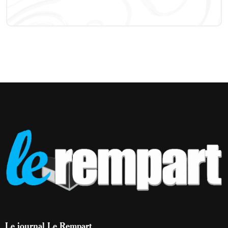
Le journal Le Rempart