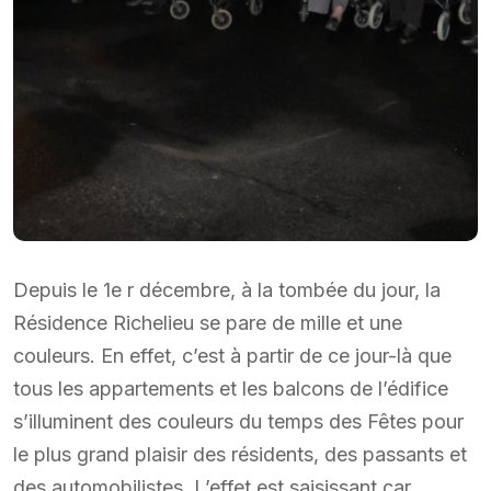
Depuis le 1e r décembre, à la tombée du jour, la
Résidence Richelieu se pare de mille et une
couleurs. En effet, c’est à partir de ce jour-là que
tous les appartements et les balcons de l’édifice
s’illuminent des couleurs du temps des Fêtes pour
le plus grand plaisir des résidents, des passants et
des automobilistes. L’effet est saisissant car