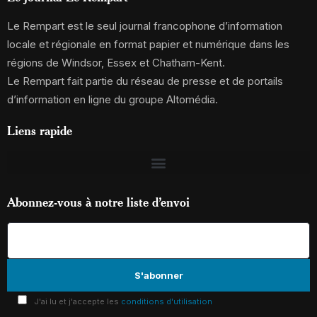
Le Rempart est le seul journal francophone d’information
locale et régionale en format papier et numérique dans les
régions de Windsor, Essex et Chatham-Kent.
Le Rempart fait partie du réseau de presse et de portails
d’information en ligne du groupe Altomédia.
Liens rapide
Abonnez-vous à notre liste d’envoi
J'ai lu et j'accepte les
conditions d'utilisation