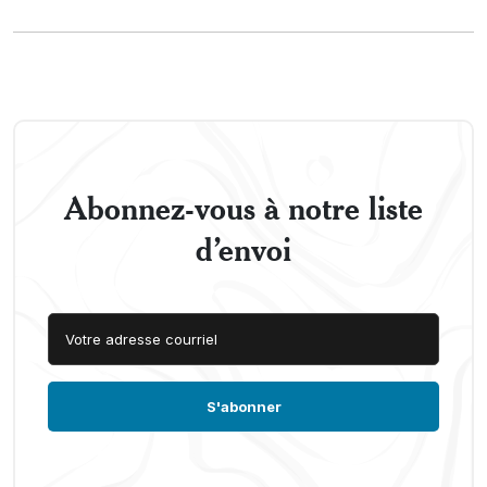
Abonnez-vous à notre liste
d’envoi