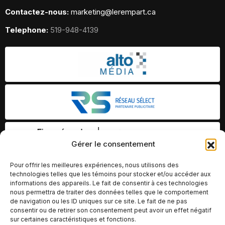
Contactez-nous:
marketing@lerempart.ca
Telephone:
519-948-4139
Gérer le consentement
Pour offrir les meilleures expériences, nous utilisons des
technologies telles que les témoins pour stocker et/ou accéder aux
informations des appareils. Le fait de consentir à ces technologies
nous permettra de traiter des données telles que le comportement
de navigation ou les ID uniques sur ce site. Le fait de ne pas
consentir ou de retirer son consentement peut avoir un effet négatif
sur certaines caractéristiques et fonctions.