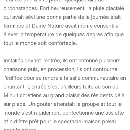
circonstances. Fort heureusement, la pluie glaciale
qui avait sévi une bonne partie de la journée était
terminée et Dame Nature avait même consenti à
élever la température de quelques degrés afin que
tout le monde soit confortable.
Installés devant l’entrée, ils ont entonné plusieurs
chansons puis, en procession, ils ont contourné
l’édifice pour se rendre à la salle communautaire en
chantant. L’entrée s’est d’ailleurs faite au son du
Minuit chrétiens au grand plaisir des résidents déjà
sur place. Un goûter attendait le groupe et tout le
monde s’est rapidement confectionné une assiette
afin d’être prêt pour le spectacle-maison prévu