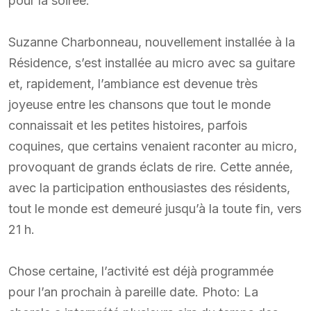
pour la soirée.
Suzanne Charbonneau, nouvellement installée à la
Résidence, s’est installée au micro avec sa guitare
et, rapidement, l’ambiance est devenue très
joyeuse entre les chansons que tout le monde
connaissait et les petites histoires, parfois
coquines, que certains venaient raconter au micro,
provoquant de grands éclats de rire. Cette année,
avec la participation enthousiastes des résidents,
tout le monde est demeuré jusqu’à la toute fin, vers
21 h.
Chose certaine, l’activité est déjà programmée
pour l’an prochain à pareille date. Photo: La