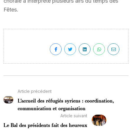
chorale a interprété plusieurs airs du temps des
Fêtes.
Article précédent
L’accueil des réfugiés syriens : coordination,
communication et organisation
Article suivant
Le Bal des présidents fait des heureux