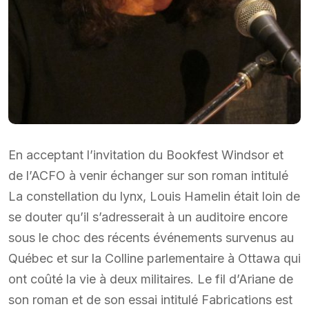
En acceptant l’invitation du Bookfest Windsor et
de l’ACFO à venir échanger sur son roman intitulé
La constellation du lynx, Louis Hamelin était loin de
se douter qu’il s’adresserait à un auditoire encore
sous le choc des récents événements survenus au
Québec et sur la Colline parlementaire à Ottawa qui
ont coûté la vie à deux militaires. Le fil d’Ariane de
son roman et de son essai intitulé Fabrications est