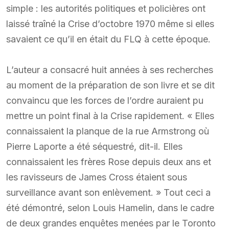
simple : les autorités politiques et policières ont
laissé traîné la Crise d’octobre 1970 même si elles
savaient ce qu’il en était du FLQ à cette époque.
L’auteur a consacré huit années à ses recherches
au moment de la préparation de son livre et se dit
convaincu que les forces de l’ordre auraient pu
mettre un point final à la Crise rapidement. « Elles
connaissaient la planque de la rue Armstrong où
Pierre Laporte a été séquestré, dit-il. Elles
connaissaient les frères Rose depuis deux ans et
les ravisseurs de James Cross étaient sous
surveillance avant son enlèvement. » Tout ceci a
été démontré, selon Louis Hamelin, dans le cadre
de deux grandes enquêtes menées par le Toronto