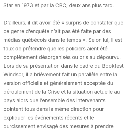
Star en 1973 et par la CBC, deux ans plus tard.
D’ailleurs, il dit avoir été « surpris de constater que
ce genre d’enquête n’ait pas été faite par des
médias québécois dans le temps ». Selon lui, il est
faux de prétendre que les policiers aient été
complètement désorganisés ou pris au dépourvu.
Lors de sa présentation dans le cadre du Bookfest
Windsor, il a brièvement fait un parallèle entre la
version officielle et généralement acceptée du
déroulement de la Crise et la situation actuelle au
pays alors que l’ensemble des intervenants
pointent tous dans la même direction pour
expliquer les événements récents et le
durcissement envisagé des mesures à prendre