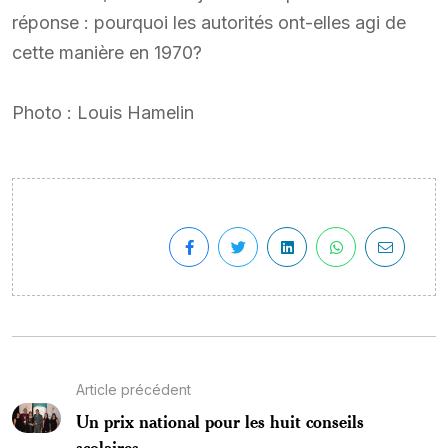
réponse : pourquoi les autorités ont-elles agi de
cette manière en 1970?
Photo : Louis Hamelin
Article précédent
Un prix national pour les huit conseils
scolaires...