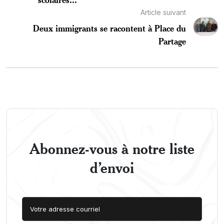
Article suivant
Deux immigrants se racontent à Place du
Partage
Abonnez-vous à notre liste
d’envoi