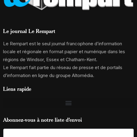
Le journal Le Rempart
Le Rempart est le seul journal francophone d’information
locale et régionale en format papier et numérique dans les
régions de Windsor, Essex et Chatham-Kent.
Le Rempart fait partie du réseau de presse et de portails
d’information en ligne du groupe Altomédia.
Liens rapide
Abonnez-vous à notre liste d’envoi