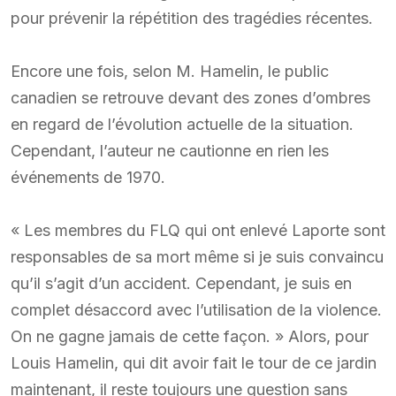
pour prévenir la répétition des tragédies récentes.
Encore une fois, selon M. Hamelin, le public
canadien se retrouve devant des zones d’ombres
en regard de l’évolution actuelle de la situation.
Cependant, l’auteur ne cautionne en rien les
événements de 1970.
« Les membres du FLQ qui ont enlevé Laporte sont
responsables de sa mort même si je suis convaincu
qu’il s’agit d’un accident. Cependant, je suis en
complet désaccord avec l’utilisation de la violence.
On ne gagne jamais de cette façon. » Alors, pour
Louis Hamelin, qui dit avoir fait le tour de ce jardin
maintenant, il reste toujours une question sans