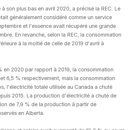
à son plus bas en avril 2020, a précisé la REC. Le
i était généralement considéré comme un service
septembre et l'essence avait récupéré une grande
écembre. En revanche, selon la REC, la consommation
rieure à la moitié de celle de 2019 d'avril à
% en 2020 par rapport à 2019, la consommation
% et 6,5 % respectivement, mais la consommation
 l'électricité totale utilisée au Canada a chuté
puis 2015. La production d'électricité a chuté de
on de 7,9 % de la production à partir de
bservés en Alberta.