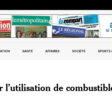
ATION
SANTÉ
AFFAIRES
SOCIÉTÉ
SPORTS &
 l’utilisation de combustibl