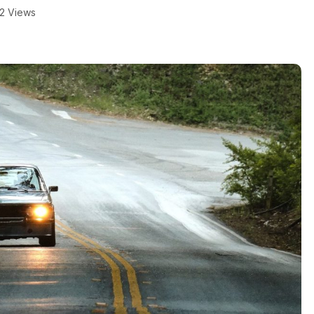
2 Views