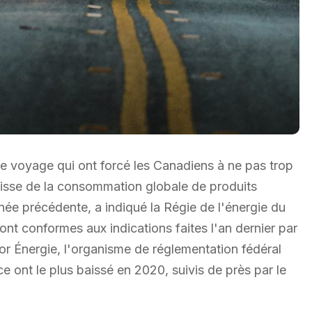
e voyage qui ont forcé les Canadiens à ne pas trop
aisse de la consommation globale de produits
nnée précédente, a indiqué la Régie de l'énergie du
nt conformes aux indications faites l'an dernier par
cor Énergie, l'organisme de réglementation fédéral
ont le plus baissé en 2020, suivis de près par le