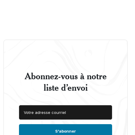
Abonnez-vous à notre
liste d’envoi