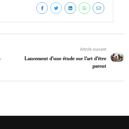
Article suivant
s
Lancement d’une étude sur l’art d’être
parent