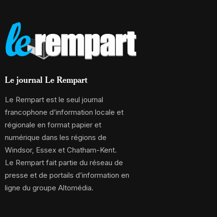
Le journal Le Rempart
Le Rempart est le seul journal
francophone d’information locale et
régionale en format papier et
numérique dans les régions de
Windsor, Essex et Chatham-Kent.
Le Rempart fait partie du réseau de
presse et de portails d’information en
ligne du groupe Altomédia.