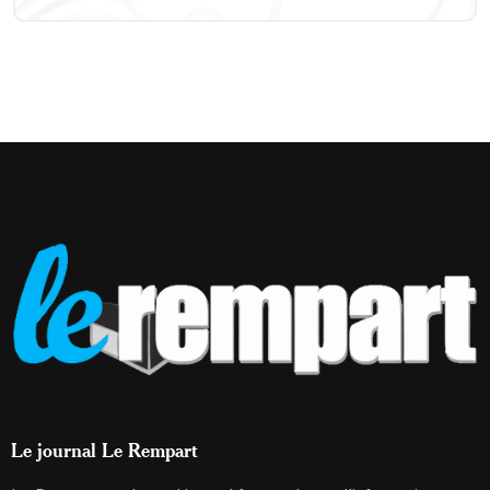
Le journal Le Rempart