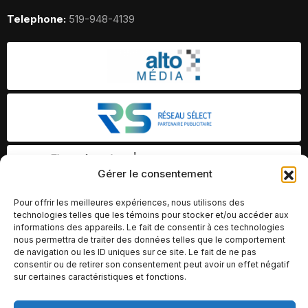
Telephone:
519-948-4139
Gérer le consentement
Pour offrir les meilleures expériences, nous utilisons des
technologies telles que les témoins pour stocker et/ou accéder aux
informations des appareils. Le fait de consentir à ces technologies
nous permettra de traiter des données telles que le comportement
de navigation ou les ID uniques sur ce site. Le fait de ne pas
consentir ou de retirer son consentement peut avoir un effet négatif
sur certaines caractéristiques et fonctions.