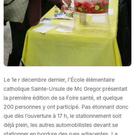
Le 1e r décembre dernier, l’École élémentaire
catholique Sainte-Ursule de Mc Gregor présentait
la première édition de sa Foire santé, et quelque
200 personnes y ont participé. Pas étonnant donc
que dès l’ouverture à 17 h, le stationnement soit
déjà plein, les autres automobilistes devant se
stationner en bordure des rues adjacentes. La