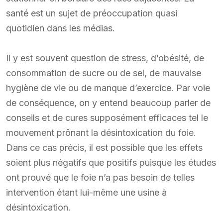
santé est un sujet de préoccupation quasi
quotidien dans les médias.
Il y est souvent question de stress, d’obésité, de
consommation de sucre ou de sel, de mauvaise
hygiène de vie ou de manque d’exercice. Par voie
de conséquence, on y entend beaucoup parler de
conseils et de cures supposément efficaces tel le
mouvement prônant la désintoxication du foie.
Dans ce cas précis, il est possible que les effets
soient plus négatifs que positifs puisque les études
ont prouvé que le foie n’a pas besoin de telles
intervention étant lui-même une usine à
désintoxication.