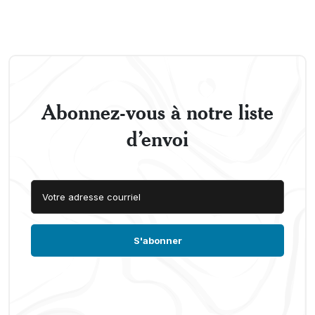
Abonnez-vous à notre liste
d’envoi