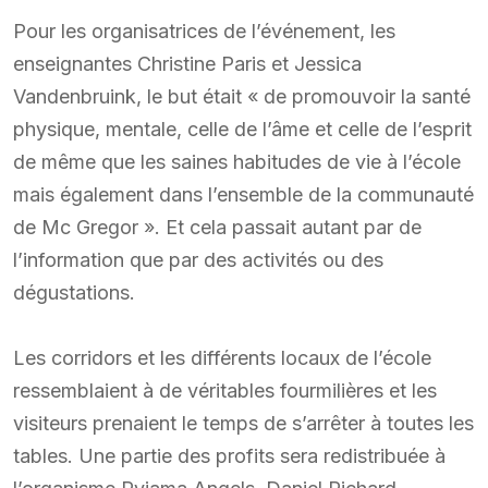
Pour les organisatrices de l’événement, les
enseignantes Christine Paris et Jessica
Vandenbruink, le but était « de promouvoir la santé
physique, mentale, celle de l’âme et celle de l’esprit
de même que les saines habitudes de vie à l’école
mais également dans l’ensemble de la communauté
de Mc Gregor ». Et cela passait autant par de
l’information que par des activités ou des
dégustations.
Les corridors et les différents locaux de l’école
ressemblaient à de véritables fourmilières et les
visiteurs prenaient le temps de s’arrêter à toutes les
tables. Une partie des profits sera redistribuée à