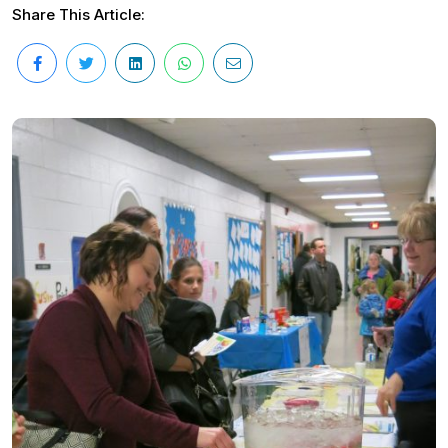
Share This Article: