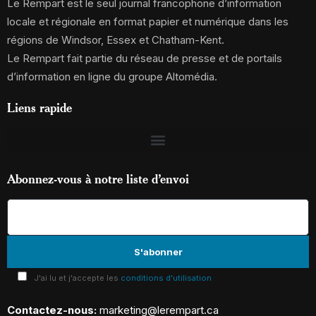
Le Rempart est le seul journal francophone d’information
locale et régionale en format papier et numérique dans les
régions de Windsor, Essex et Chatham-Kent.
Le Rempart fait partie du réseau de presse et de portails
d’information en ligne du groupe Altomédia.
Liens rapide
Abonnez-vous à notre liste d’envoi
J'ai lu et j'accepte les
conditions d'utilisation
Contactez-nous:
marketing@lerempart.ca