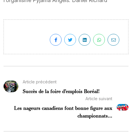
l’organisme Pyjama Angels. Daniel Richard
Article précédent
Succès de la foire d’emplois Boréal!
Article suivant
Les nageurs canadiens font bonne figure aux
championnats...