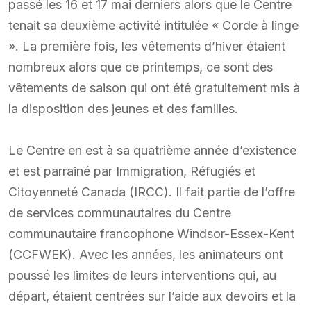
passé les 16 et 17 mai derniers alors que le Centre
tenait sa deuxième activité intitulée « Corde à linge
». La première fois, les vêtements d’hiver étaient
nombreux alors que ce printemps, ce sont des
vêtements de saison qui ont été gratuitement mis à
la disposition des jeunes et des familles.
Le Centre en est à sa quatrième année d’existence
et est parrainé par Immigration, Réfugiés et
Citoyenneté Canada (IRCC). Il fait partie de l’offre
de services communautaires du Centre
communautaire francophone Windsor-Essex-Kent
(CCFWEK). Avec les années, les animateurs ont
poussé les limites de leurs interventions qui, au
départ, étaient centrées sur l’aide aux devoirs et la