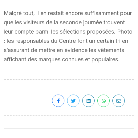
Malgré tout, il en restait encore suffisamment pour
que les visiteurs de la seconde journée trouvent
leur compte parmi les sélections proposées. Photo
: les responsables du Centre font un certain tri en
s’assurant de mettre en évidence les vêtements
affichant des marques connues et populaires.