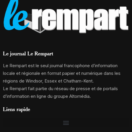
Le journal Le Rempart
Le Rempart est le seul journal francophone d’information
locale et régionale en format papier et numérique dans les
régions de Windsor, Essex et Chatham-Kent.
Le Rempart fait partie du réseau de presse et de portails
d’information en ligne du groupe Altomédia.
Liens rapide