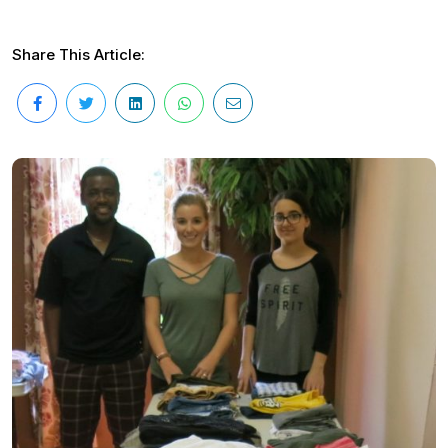
Share This Article: