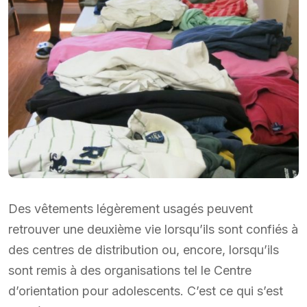
Des vêtements légèrement usagés peuvent
retrouver une deuxième vie lorsqu’ils sont confiés à
des centres de distribution ou, encore, lorsqu’ils
sont remis à des organisations tel le Centre
d’orientation pour adolescents. C’est ce qui s’est