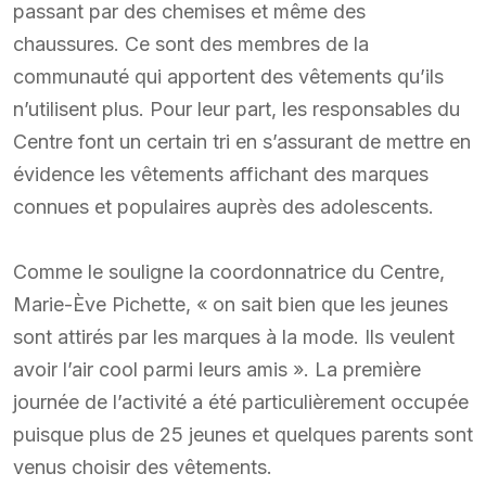
passant par des chemises et même des
chaussures. Ce sont des membres de la
communauté qui apportent des vêtements qu’ils
n’utilisent plus. Pour leur part, les responsables du
Centre font un certain tri en s’assurant de mettre en
évidence les vêtements affichant des marques
connues et populaires auprès des adolescents.
Comme le souligne la coordonnatrice du Centre,
Marie-Ève Pichette, « on sait bien que les jeunes
sont attirés par les marques à la mode. Ils veulent
avoir l’air cool parmi leurs amis ». La première
journée de l’activité a été particulièrement occupée
puisque plus de 25 jeunes et quelques parents sont
venus choisir des vêtements.