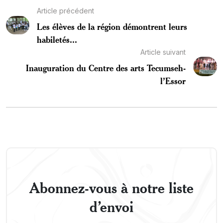
Article précédent
Les élèves de la région démontrent leurs
habiletés...
Article suivant
Inauguration du Centre des arts Tecumseh-
l’Essor
Abonnez-vous à notre liste
d’envoi