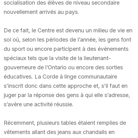
socialisation des élèves de niveau secondaire
nouvellement arrivés au pays.
De ce fait, le Centre est devenu un milieu de vie en
soi où, selon les périodes de l’année, les gens font
du sport ou encore participent à des événements
spéciaux tels que la visite de la lieutenant-
gouverneure de l’Ontario ou encore des sorties
éducatives. La Corde à linge communautaire
s’inscrit donc dans cette approche et, s’il faut en
juger par la réponse des gens à qui elle s’adresse,
s’avère une activité réussie.
Récemment, plusieurs tables étaient remplies de
vêtements allant des jeans aux chandails en