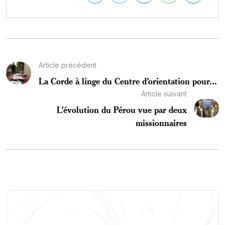
Article précédent
La Corde à linge du Centre d’orientation pour...
Article suivant
L’évolution du Pérou vue par deux
missionnaires