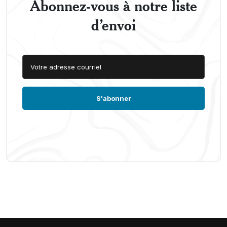
Abonnez-vous à notre liste
d’envoi