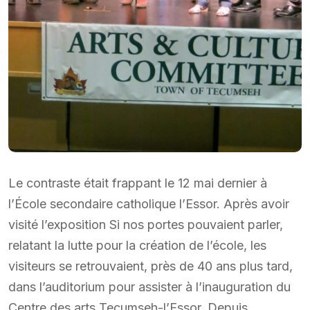
Le contraste était frappant le 12 mai dernier à
l’École secondaire catholique l’Essor. Après avoir
visité l’exposition Si nos portes pouvaient parler,
relatant la lutte pour la création de l’école, les
visiteurs se retrouvaient, près de 40 ans plus tard,
dans l’auditorium pour assister à l’inauguration du
Centre des arts Tecumseh-l’Essor. Depuis