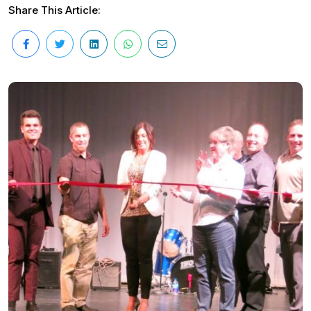
Share This Article: