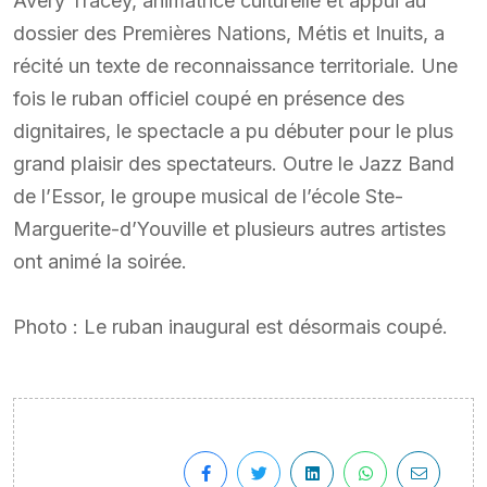
Avery Tracey, animatrice culturelle et appui au
dossier des Premières Nations, Métis et Inuits, a
récité un texte de reconnaissance territoriale. Une
fois le ruban officiel coupé en présence des
dignitaires, le spectacle a pu débuter pour le plus
grand plaisir des spectateurs. Outre le Jazz Band
de l’Essor, le groupe musical de l’école Ste-
Marguerite-d’Youville et plusieurs autres artistes
ont animé la soirée.
Photo : Le ruban inaugural est désormais coupé.