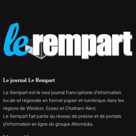
Le journal Le Rempart
Le Rempart est le seul journal francophone d’information
locale et régionale en format papier et numérique dans les
régions de Windsor, Essex et Chatham-Kent.
Le Rempart fait partie du réseau de presse et de portails
d’information en ligne du groupe Altomédia.