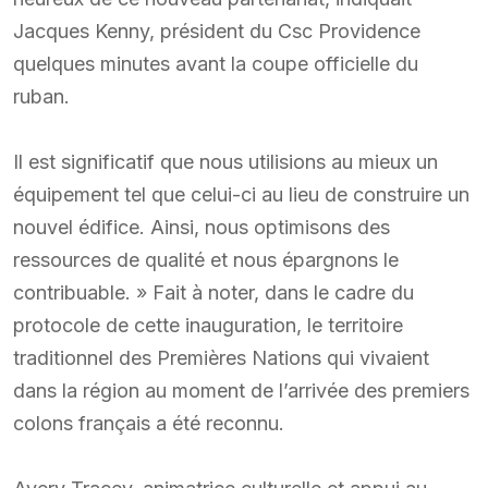
Jacques Kenny, président du Csc Providence
quelques minutes avant la coupe officielle du
ruban.
Il est significatif que nous utilisions au mieux un
équipement tel que celui-ci au lieu de construire un
nouvel édifice. Ainsi, nous optimisons des
ressources de qualité et nous épargnons le
contribuable. » Fait à noter, dans le cadre du
protocole de cette inauguration, le territoire
traditionnel des Premières Nations qui vivaient
dans la région au moment de l’arrivée des premiers
colons français a été reconnu.