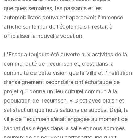
quelques semaines, les passants et les
automobilistes pouvaient apercevoir l’immense
affiche sur le mur de l’école mais il restait à
officialiser la nouvelle vocation.
L’Essor a toujours été ouverte aux activités de la
communauté de Tecumseh et, c’est dans la
continuité de cette vision que la Ville et l’institution
d’enseignement secondaire ont échafaudé ce
projet qui donne un lieu culturel commun à la
population de Tecumseh. « C’est avec plaisir et
satisfaction que nous saluons ce succès. Déjà, la
ville de Tecumseh s’était engagée au moment de
l’achat des sièges dans la salle et nous sommes
heureux de ce nouveau partenariat, indiquait