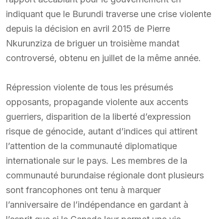
indiquant que le Burundi traverse une crise violente
depuis la décision en avril 2015 de Pierre
Nkurunziza de briguer un troisième mandat
controversé, obtenu en juillet de la même année.
Répression violente de tous les présumés
opposants, propagande violente aux accents
guerriers, disparition de la liberté d’expression
risque de génocide, autant d’indices qui attirent
l’attention de la communauté diplomatique
internationale sur le pays. Les membres de la
communauté burundaise régionale dont plusieurs
sont francophones ont tenu à marquer
l’anniversaire de l’indépendance en gardant à