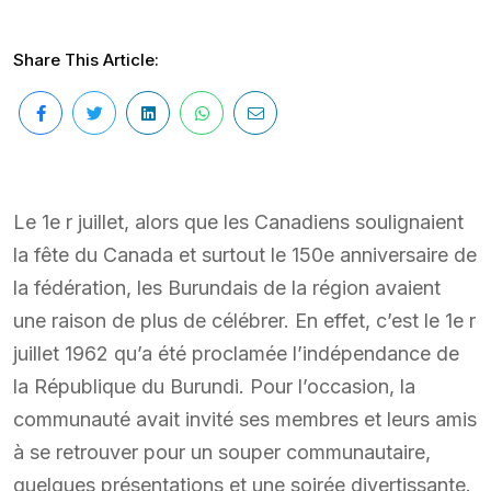
Share This Article:
Le 1e r juillet, alors que les Canadiens soulignaient
la fête du Canada et surtout le 150e anniversaire de
la fédération, les Burundais de la région avaient
une raison de plus de célébrer. En effet, c’est le 1e r
juillet 1962 qu’a été proclamée l’indépendance de
la République du Burundi. Pour l’occasion, la
communauté avait invité ses membres et leurs amis
à se retrouver pour un souper communautaire,
quelques présentations et une soirée divertissante.