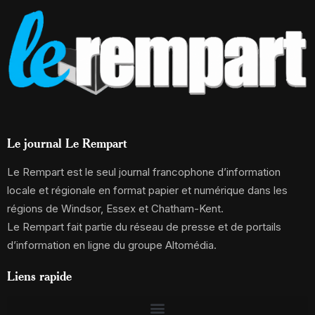
Le journal Le Rempart
Le Rempart est le seul journal francophone d’information
locale et régionale en format papier et numérique dans les
régions de Windsor, Essex et Chatham-Kent.
Le Rempart fait partie du réseau de presse et de portails
d’information en ligne du groupe Altomédia.
Liens rapide