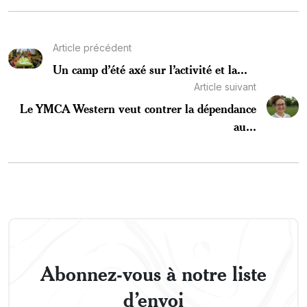
Article précédent
Un camp d’été axé sur l’activité et la...
Article suivant
Le YMCA Western veut contrer la dépendance
au...
Abonnez-vous à notre liste
d’envoi