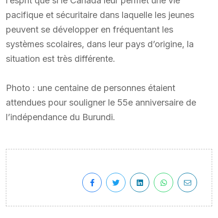
l’esprit que si le Canada leur permet une vie
pacifique et sécuritaire dans laquelle les jeunes
peuvent se développer en fréquentant les
systèmes scolaires, dans leur pays d’origine, la
situation est très différente.
Photo : une centaine de personnes étaient
attendues pour souligner le 55e anniversaire de
l’indépendance du Burundi.