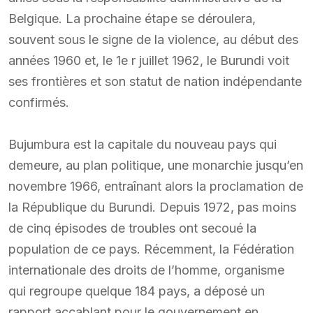
Belgique. La prochaine étape se déroulera,
souvent sous le signe de la violence, au début des
années 1960 et, le 1e r juillet 1962, le Burundi voit
ses frontières et son statut de nation indépendante
confirmés.
Bujumbura est la capitale du nouveau pays qui
demeure, au plan politique, une monarchie jusqu’en
novembre 1966, entraînant alors la proclamation de
la République du Burundi. Depuis 1972, pas moins
de cinq épisodes de troubles ont secoué la
population de ce pays. Récemment, la Fédération
internationale des droits de l’homme, organisme
qui regroupe quelque 184 pays, a déposé un
rapport accablant pour le gouvernement en