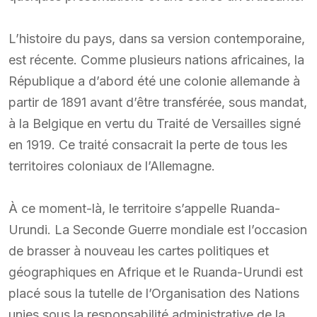
L’histoire du pays, dans sa version contemporaine,
est récente. Comme plusieurs nations africaines, la
République a d’abord été une colonie allemande à
partir de 1891 avant d’être transférée, sous mandat,
à la Belgique en vertu du Traité de Versailles signé
en 1919. Ce traité consacrait la perte de tous les
territoires coloniaux de l’Allemagne.
À ce moment-là, le territoire s’appelle Ruanda-
Urundi. La Seconde Guerre mondiale est l’occasion
de brasser à nouveau les cartes politiques et
géographiques en Afrique et le Ruanda-Urundi est
placé sous la tutelle de l’Organisation des Nations
unies sous la responsabilité administrative de la