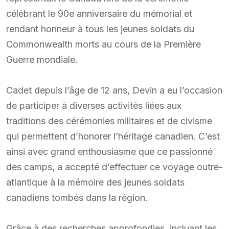
célébrant le 90e anniversaire du mémorial et
rendant honneur à tous les jeunes soldats du
Commonwealth morts au cours de la Première
Guerre mondiale.
Cadet depuis l’âge de 12 ans, Devin a eu l’occasion
de participer à diverses activités liées aux
traditions des cérémonies militaires et de civisme
qui permettent d’honorer l’héritage canadien. C’est
ainsi avec grand enthousiasme que ce passionné
des camps, a accepté d’effectuer ce voyage outre-
atlantique à la mémoire des jeunes soldats
canadiens tombés dans la région.
Grâce à des recherches approfondies, incluant les