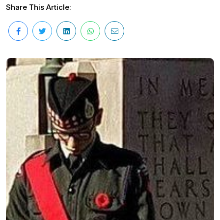
Share This Article: