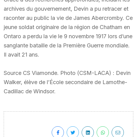
archives du gouvernement, Devin a pu retracer et
raconter au public la vie de James Abercromby. Ce
jeune soldat originaire de la région de Chatham en
Ontaro a perdu la vie le 9 novembre 1917 lors d’une
sanglante bataille de la Première Guerre mondiale.
Il avait 21 ans.
Source CS Viamonde. Photo (CSM-LACA) : Devin
Walker, élève de l’École secondaire de Lamothe-
Cadillac de Windsor.