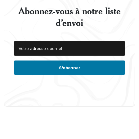
Abonnez-vous à notre liste
d’envoi