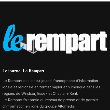
Le journal Le Rempart
Le Rempart est le seul journal francophone d’information
locale et régionale en format papier et numérique dans les
régions de Windsor, Essex et Chatham-Kent.
Le Rempart fait partie du réseau de presse et de portails
d’information en ligne du groupe Altomédia.