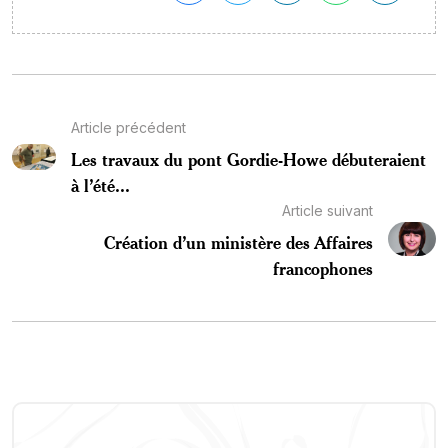
Article précédent
Les travaux du pont Gordie-Howe débuteraient
à l’été...
Article suivant
Création d’un ministère des Affaires
francophones