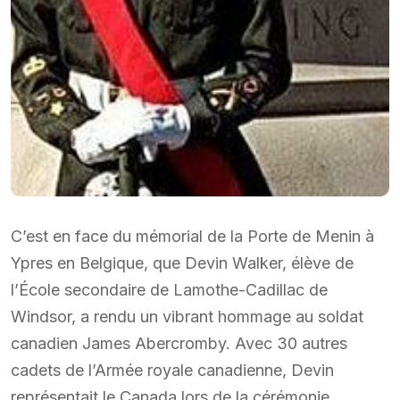
C’est en face du mémorial de la Porte de Menin à
Ypres en Belgique, que Devin Walker, élève de
l’École secondaire de Lamothe-Cadillac de
Windsor, a rendu un vibrant hommage au soldat
canadien James Abercromby. Avec 30 autres
cadets de l’Armée royale canadienne, Devin
représentait le Canada lors de la cérémonie