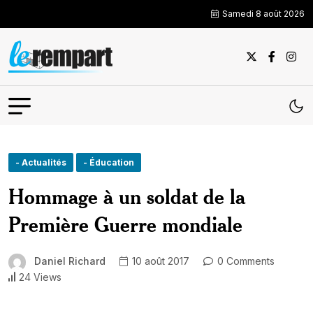
Samedi 8 août 2026
- Actualités
- Éducation
Hommage à un soldat de la
Première Guerre mondiale
Daniel Richard
10 août 2017
0 Comments
24 Views