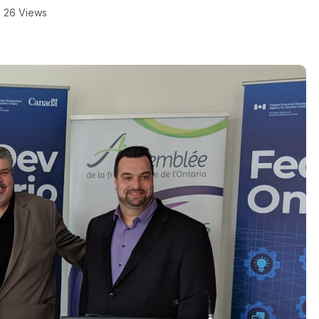
26 Views