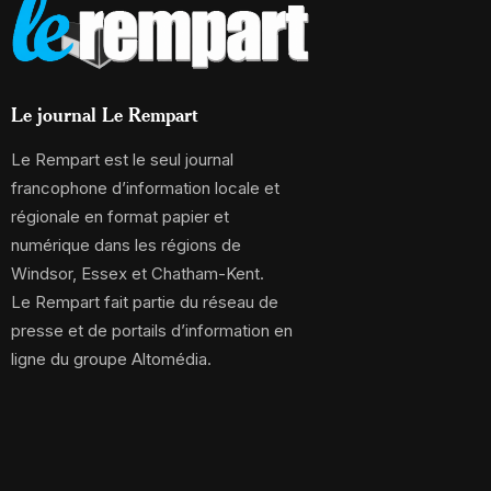
Le journal Le Rempart
Le Rempart est le seul journal
francophone d’information locale et
régionale en format papier et
numérique dans les régions de
Windsor, Essex et Chatham-Kent.
Le Rempart fait partie du réseau de
presse et de portails d’information en
ligne du groupe Altomédia.