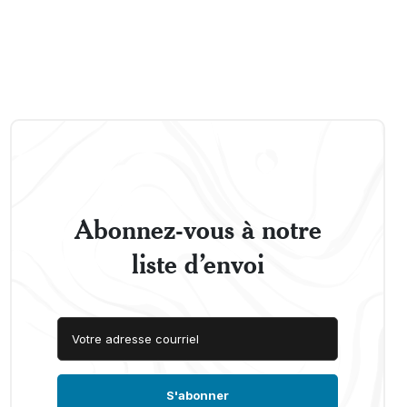
Abonnez-vous à notre
liste d’envoi