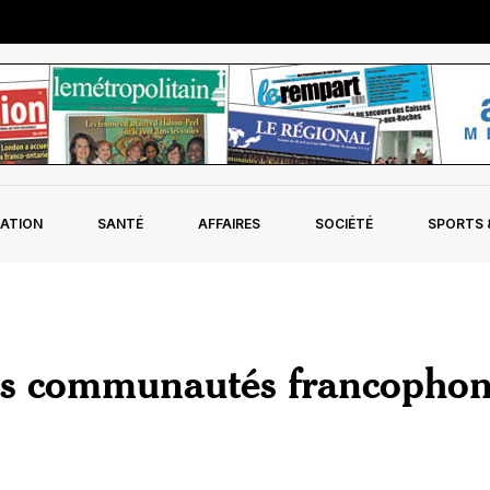
ATION
SANTÉ
AFFAIRES
SOCIÉTÉ
SPORTS &
es communautés francophon