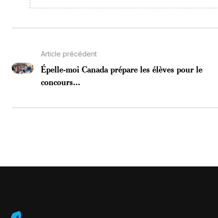
Article précédent
Épelle-moi Canada prépare les élèves pour le
concours...