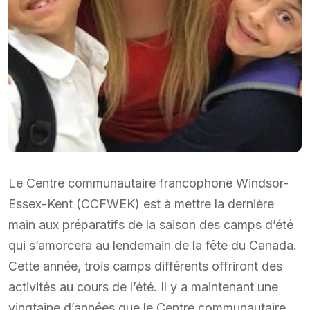
Le Centre communautaire francophone Windsor-
Essex-Kent (CCFWEK) est à mettre la dernière
main aux préparatifs de la saison des camps d’été
qui s’amorcera au lendemain de la fête du Canada.
Cette année, trois camps différents offriront des
activités au cours de l’été. Il y a maintenant une
vingtaine d’années que le Centre communautaire