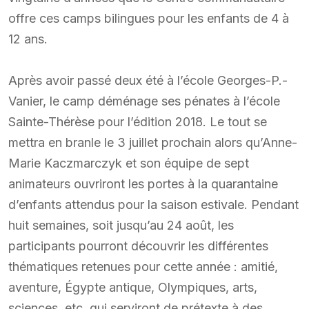
offre ces camps bilingues pour les enfants de 4 à
12 ans.
Après avoir passé deux été à l’école Georges-P.-
Vanier, le camp déménage ses pénates à l’école
Sainte-Thérèse pour l’édition 2018. Le tout se
mettra en branle le 3 juillet prochain alors qu’Anne-
Marie Kaczmarczyk et son équipe de sept
animateurs ouvriront les portes à la quarantaine
d’enfants attendus pour la saison estivale. Pendant
huit semaines, soit jusqu’au 24 août, les
participants pourront découvrir les différentes
thématiques retenues pour cette année : amitié,
aventure, Égypte antique, Olympiques, arts,
sciences, etc. qui serviront de prétexte à des