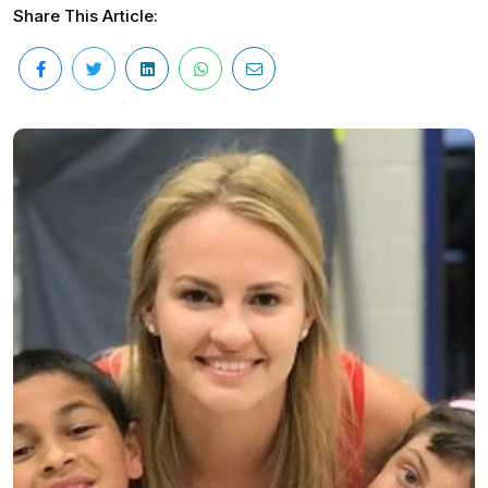
Share This Article: