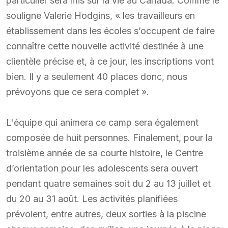
particulier sera mis sur la vie au Canada. Comme le
souligne Valerie Hodgins, « les travailleurs en
établissement dans les écoles s’occupent de faire
connaître cette nouvelle activité destinée à une
clientèle précise et, à ce jour, les inscriptions vont
bien. Il y a seulement 40 places donc, nous
prévoyons que ce sera complet ».
L'équipe qui animera ce camp sera également
composée de huit personnes. Finalement, pour la
troisième année de sa courte histoire, le Centre
d’orientation pour les adolescents sera ouvert
pendant quatre semaines soit du 2 au 13 juillet et
du 20 au 31 août. Les activités planifiées
prévoient, entre autres, deux sorties à la piscine