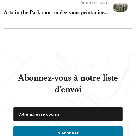
Article suivant
Arts in the Park : un rendez-vous printanier...
Abonnez-vous à notre liste
d’envoi