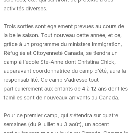
activités diverses.
Trois sorties sont également prévues au cours de
la belle saison. Tout nouveau cette année, et ce,
grâce à un programme du ministère Immigration,
Réfugiés et Citoyenneté Canada, se tiendra un
camp à l’école Ste-Anne dont Christina Chick,
auparavant coordonnatrice du camp d’été, aura la
responsabilité. Ce camp s’adresse tout
particulièrement aux enfants de 4 à 12 ans dont les
familles sont de nouveaux arrivants au Canada.
Pour ce premier camp, qui s’étendra sur quatre
semaines (du 9 juillet au 3 août), un accent