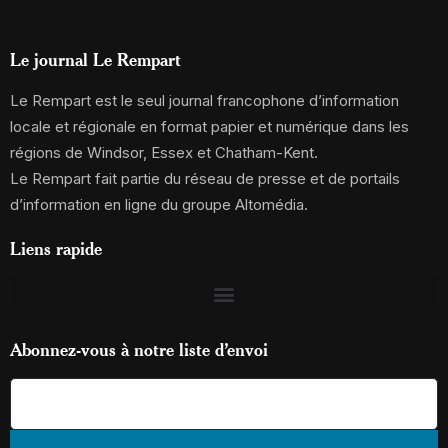
Le journal Le Rempart
Le Rempart est le seul journal francophone d’information
locale et régionale en format papier et numérique dans les
régions de Windsor, Essex et Chatham-Kent.
Le Rempart fait partie du réseau de presse et de portails
d’information en ligne du groupe Altomédia.
Liens rapide
Abonnez-vous à notre liste d’envoi