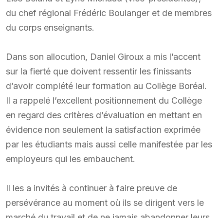
du chef régional Frédéric Boulanger et de membres
du corps enseignants.
Dans son allocution, Daniel Giroux a mis l’accent
sur la fierté que doivent ressentir les finissants
d’avoir complété leur formation au Collège Boréal.
Il a rappelé l’excellent positionnement du Collège
en regard des critères d’évaluation en mettant en
évidence non seulement la satisfaction exprimée
par les étudiants mais aussi celle manifestée par les
employeurs qui les embauchent.
Il les a invités à continuer à faire preuve de
persévérance au moment où ils se dirigent vers le
marché du travail et de ne jamais abandonner leurs