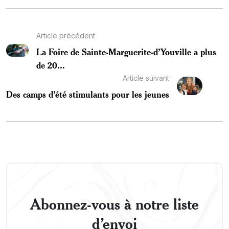
Article précédent
La Foire de Sainte-Marguerite-d’Youville a plus
de 20...
Article suivant
Des camps d’été stimulants pour les jeunes
Abonnez-vous à notre liste
d’envoi