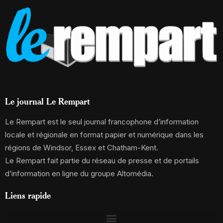
Le journal Le Rempart
Le Rempart est le seul journal francophone d’information
locale et régionale en format papier et numérique dans les
régions de Windsor, Essex et Chatham-Kent.
Le Rempart fait partie du réseau de presse et de portails
d’information en ligne du groupe Altomédia.
Liens rapide