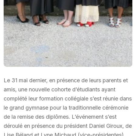
Le 31 mai dernier, en présence de leurs parents et
amis, une nouvelle cohorte d’étudiants ayant
complété leur formation collégiale s’est réunie dans
le grand gymnase pour la traditionnelle cérémonie
de la remise des diplômes. L’événement s’est
déroulé en présence du président Daniel Giroux, de
Lise Béland et Lyne Michaud (vice-présidentes),