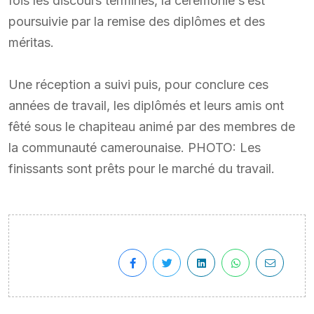
fois les discours terminés, la cérémonie s’est
poursuivie par la remise des diplômes et des
méritas.
Une réception a suivi puis, pour conclure ces
années de travail, les diplômés et leurs amis ont
fêté sous le chapiteau animé par des membres de
la communauté camerounaise. PHOTO: Les
finissants sont prêts pour le marché du travail.