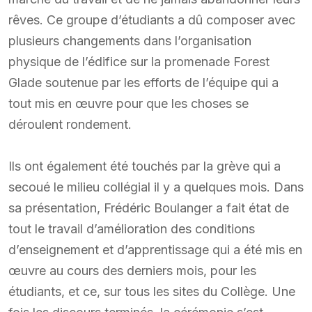
rêves. Ce groupe d’étudiants a dû composer avec
plusieurs changements dans l’organisation
physique de l’édifice sur la promenade Forest
Glade soutenue par les efforts de l’équipe qui a
tout mis en œuvre pour que les choses se
déroulent rondement.
Ils ont également été touchés par la grève qui a
secoué le milieu collégial il y a quelques mois. Dans
sa présentation, Frédéric Boulanger a fait état de
tout le travail d’amélioration des conditions
d’enseignement et d’apprentissage qui a été mis en
œuvre au cours des derniers mois, pour les
étudiants, et ce, sur tous les sites du Collège. Une