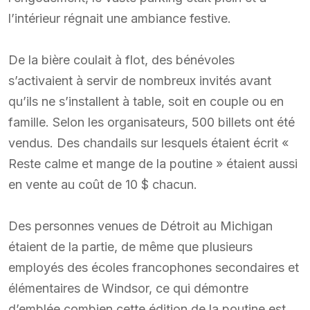
l’intérieur régnait une ambiance festive.
De la bière coulait à flot, des bénévoles
s’activaient à servir de nombreux invités avant
qu’ils ne s’installent à table, soit en couple ou en
famille. Selon les organisateurs, 500 billets ont été
vendus. Des chandails sur lesquels étaient écrit «
Reste calme et mange de la poutine » étaient aussi
en vente au coût de 10 $ chacun.
Des personnes venues de Détroit au Michigan
étaient de la partie, de même que plusieurs
employés des écoles francophones secondaires et
élémentaires de Windsor, ce qui démontre
d’emblée combien cette édition de la poutine est