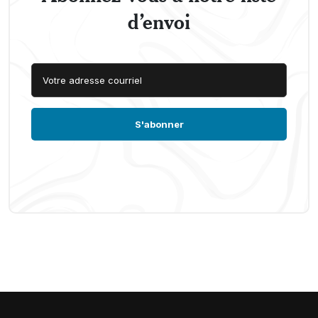
d’envoi