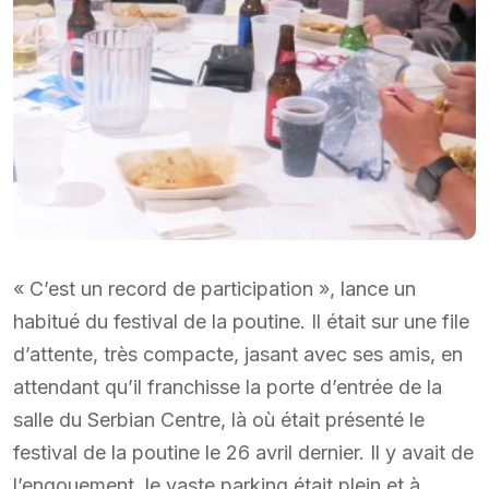
« C’est un record de participation », lance un
habitué du festival de la poutine. Il était sur une file
d’attente, très compacte, jasant avec ses amis, en
attendant qu’il franchisse la porte d’entrée de la
salle du Serbian Centre, là où était présenté le
festival de la poutine le 26 avril dernier. Il y avait de
l’engouement, le vaste parking était plein et à