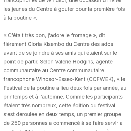
francophones de Windsor, une occasion d’inviter
les jeunes du Centre à gouter pour la première fois
à la poutine ».
« C’était très bon, j’adore le fromage », dit
fièrement Gloria Kisembo du Centre des ados
avant de se joindre à ses amis qui étaient sur le
point de partir. Selon Valerie Hodgins, agente
communautaire au Centre communautaire
francophone Windsor-Essex-Kent (CCFWEK), « le
Festival de la poutine a lieu deux fois par année, au
printemps et à l’automne. Comme les participants
étaient très nombreux, cette édition du festival
s’est déroulée en deux temps, un premier groupe
de 250 personnes a commencé à se faire servir à