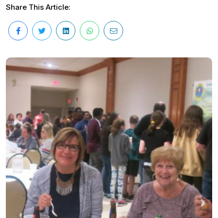
Share This Article: