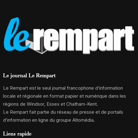
Le journal Le Rempart
Le Rempart est le seul journal francophone d’information
locale et régionale en format papier et numérique dans les
régions de Windsor, Essex et Chatham-Kent.
Le Rempart fait partie du réseau de presse et de portails
d’information en ligne du groupe Altomédia.
Liens rapide