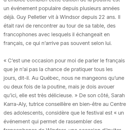
un événement populaire depuis plusieurs années
déjà. Guy Pelletier vit à Windsor depuis 22 ans. Il
était ravi de rencontrer au tour de sa table, des
francophones avec lesquels il échangeait en
français, ce qui n’arrive pas souvent selon lui.
« C’est une occasion pour moi de parler le français
que je n’ai pas la chance de pratiquer tous les
jours, dit-il. Au Québec, nous ne mangeons qu’une
ou deux fois de la poutine, mais je dois avouer
qu’ici, elle est très délicieuse. » De son côté, Sarah
Karra-Aly, tutrice conseillère en bien-être au Centre
des adolescents, considère que le festival est « un
événement qui permet de rassembler des